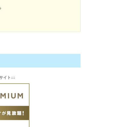
る
サイト↓↓