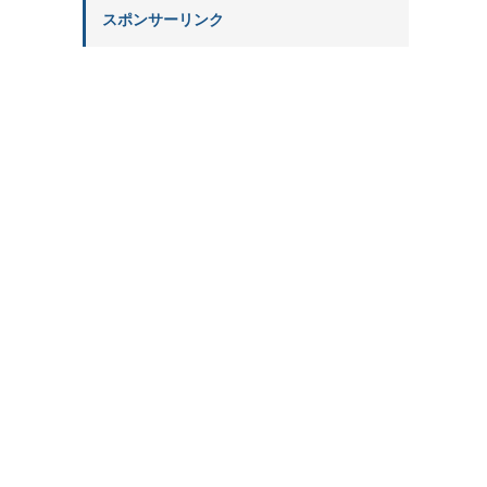
スポンサーリンク