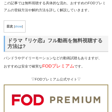
この記事では無料視聴する具体的な流れ、おすすめのFODプレミ
アムの登録方法や解約方法を詳しく解説していきます。
目次
[
show
]
ドラマ『リケ恋』フル動画を無料視聴する
方法は?
パンドラやデイリーモーションなどの動画試聴もありますが、
FODプレミアム
おすすめは安全で確実な
です。
▽FODプレミアム公式サイト▽