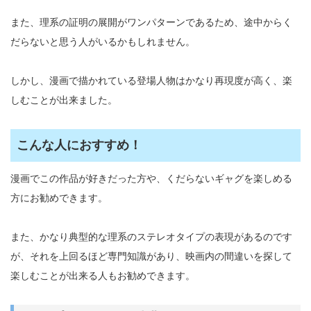
また、理系の証明の展開がワンパターンであるため、途中からく
だらないと思う人がいるかもしれません。
しかし、漫画で描かれている登場人物はかなり再現度が高く、楽
しむことが出来ました。
こんな人におすすめ！
漫画でこの作品が好きだった方や、くだらないギャグを楽しめる
方にお勧めできます。
また、かなり典型的な理系のステレオタイプの表現があるのです
が、それを上回るほど専門知識があり、映画内の間違いを探して
楽しむことが出来る人もお勧めできます。