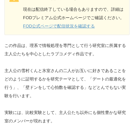
現在は配信終了している場合もありますので、詳細は
FODプレミアム公式ホームページでご確認ください。
FOD公式ページで配信状況を確認する
この作品は、理系で情報処理を専門として行う研究室に所属する
主人公たちを中心としたラブコメディ作品です。
主人公の雪村くんと氷室さんの二人がお互いに好きであることを
どのように証明するかを研究テーマとして、「デートの最適化を
行う」、「壁ドンをして心拍数を確認する」などとんでもない実
験を行います。
実験には、比較実験として、主人公たち以外にも個性豊かな研究
室のメンバーが現れます。