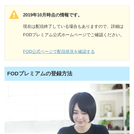
2019年10月時点の情報です。
現在は配信終了している場合もありますので、詳細は
FODプレミアム公式ホームページでご確認ください。
FOD公式ページで配信状況を確認する
FODプレミアムの登録方法