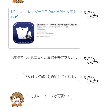
Lifebear カレンダーとToDoと日記の人気手
帳
雑誌でも話題になった最強手帳アプリだよ
登録したToDoを通知してくれるよ
くまのアイコンが可愛い♪