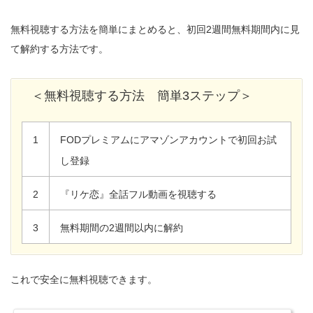
無料視聴する方法を簡単にまとめると、初回2週間無料期間内に見
て解約する方法です。
＜無料視聴する方法 簡単3ステップ＞
1
FODプレミアムにアマゾンアカウントで初回お試
し登録
2
『リケ恋』全話フル動画を視聴する
3
無料期間の2週間以内に解約
これで安全に無料視聴できます。