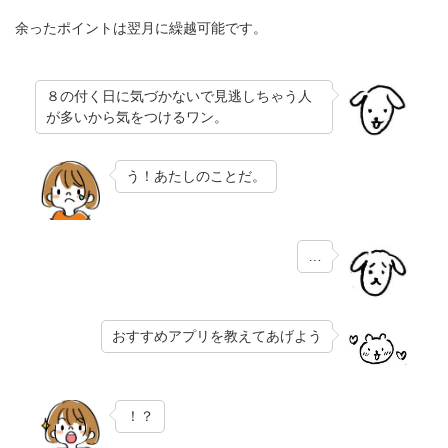
余ったポイントは翌月に繰越可能です。
８の付く日に気づかないで見逃しちゃう人
が多いから気をつけるワン。
う！あたしのことだ。
…
おすすめアプリを教えてあげよう
！？