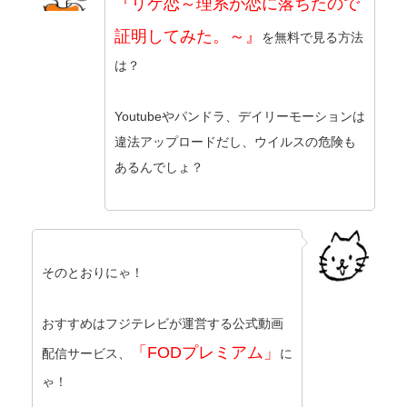
『リケ恋～理系が恋に落ちたので
証明してみた。～』
を無料で見る方法
は？
Youtubeやパンドラ、デイリーモーションは
違法アップロードだし、ウイルスの危険も
あるんでしょ？
そのとおりにゃ！
おすすめはフジテレビが運営する公式動画
「FODプレミアム」
配信サービス、
に
ゃ！