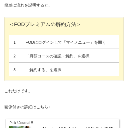
簡単に流れを説明すると、
＜FODプレミアムの解約方法＞
1
FODにログインして「マイメニュー」を開く
2
「月額コースの確認・解約」を選択
3
「解約する」を選択
これだけです。
画像付きの詳細はこちら↓
Pick ! Journal !!