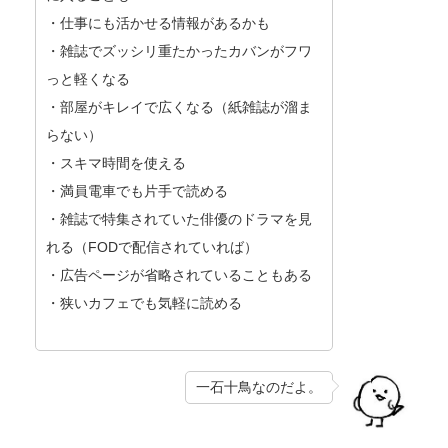
・仕事にも活かせる情報があるかも
・雑誌でズッシリ重たかったカバンがフワ
っと軽くなる
・部屋がキレイで広くなる（紙雑誌が溜ま
らない）
・スキマ時間を使える
・満員電車でも片手で読める
・雑誌で特集されていた俳優のドラマを見
れる（FODで配信されていれば）
・広告ページが省略されていることもある
・狭いカフェでも気軽に読める
一石十鳥なのだよ。