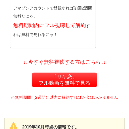
アマゾンアカウントで登録すれば初回2週間
無料だにゃ。
無料期間内にフル視聴して解約
す
れば無料で見れるにゃ！
↓↓今すぐ無料視聴する方はこちら↓↓
『リケ恋』
フル動画を無料で見る
※無料期間（2週間）以内に解約すればお金はかかりません
2019年10月時点の情報です。