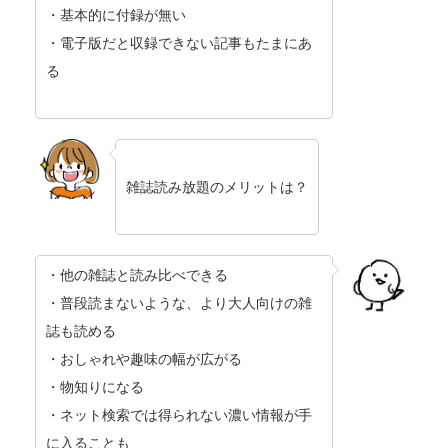
・基本的に付録が無い
・電子版だと収録できない記事もたまにあ
る
雑誌読み放題のメリットは？
・他の雑誌と読み比べできる
・普段読まないような、より大人向けの雑
誌も読める
・おしゃれや趣味の幅が広がる
・物知りになる
・ネット検索では得られない濃い情報が手
に入ることも