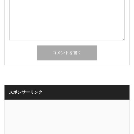
スポンサーリンク