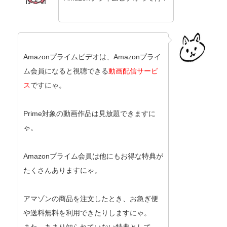
Amazonプライムビデオは、Amazonプライ
ム会員になると視聴できる
動画配信サービ
ス
ですにゃ。
Prime対象の動画作品は見放題できますに
ゃ。
Amazonプライム会員は他にもお得な特典が
たくさんありますにゃ。
アマゾンの商品を注文したとき、お急ぎ便
や送料無料を利用できたりしますにゃ。