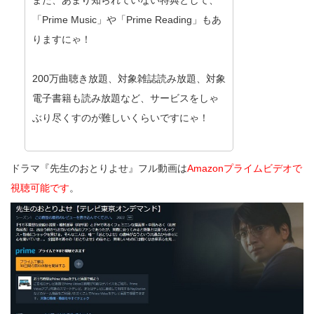
また、あまり知られていない特典として、
「Prime Music」や「Prime Reading」もあ
りますにゃ！
200万曲聴き放題、対象雑誌読み放題、対象
電子書籍も読み放題など、サービスをしゃ
ぶり尽くすのが難しいくらいですにゃ！
ドラマ『先生のおとりよせ』フル動画は
Amazonプライムビデオで
視聴可能です
。