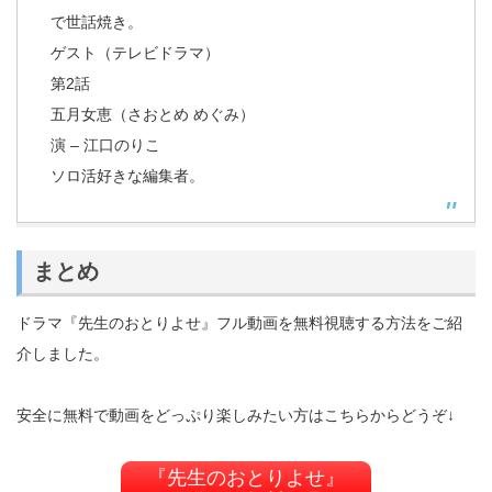
で世話焼き。
ゲスト（テレビドラマ）
第2話
五月女恵（さおとめ めぐみ）
演 – 江口のりこ
ソロ活好きな編集者。
まとめ
ドラマ『先生のおとりよせ』フル動画を無料視聴する方法をご紹
介しました。
安全に無料で動画をどっぷり楽しみたい方はこちらからどうぞ↓
『先生のおとりよせ』