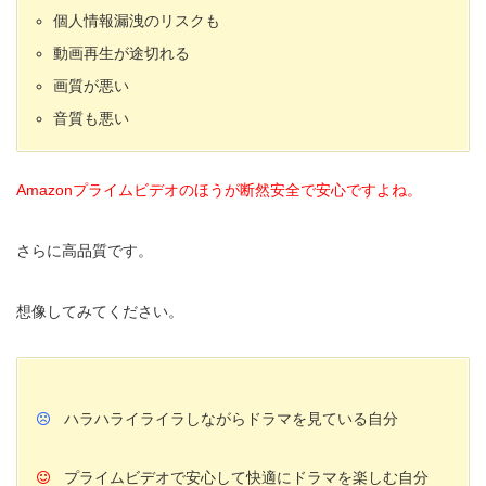
個人情報漏洩のリスクも
動画再生が途切れる
画質が悪い
音質も悪い
Amazonプライムビデオのほうが断然安全で安心ですよね。
さらに高品質です。
想像してみてください。
ハラハライライラしながらドラマを見ている自分
プライムビデオで安心して快適にドラマを楽しむ自分