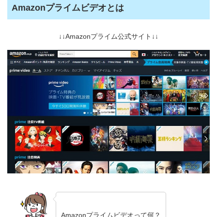
Amazonプライムビデオとは
↓↓Amazonプライム公式サイト↓↓
Amazonプライムビデオって何？