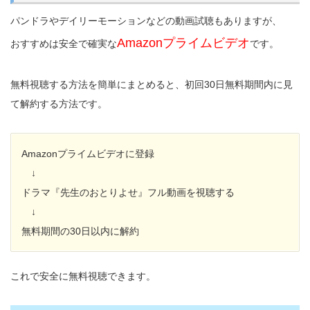
パンドラやデイリーモーションなどの動画試聴もありますが、
Amazonプライムビデオ
おすすめは安全で確実な
です。
無料視聴する方法を簡単にまとめると、初回30日無料期間内に見
て解約する方法です。
Amazonプライムビデオに登録
↓
ドラマ『先生のおとりよせ』フル動画を視聴する
↓
無料期間の30日以内に解約
これで安全に無料視聴できます。