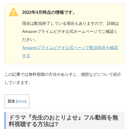
2022年4月時点の情報です。
現在は配信終了している場合もありますので、詳細は
Amazonプライムビデオ公式ホームページでご確認く
ださい。
Amazonプライムビデオ公式ページで配信状況を確認
する
この記事では無料視聴の方法やあらすじ、感想などについて紹介
していきます。
目次
[
show
]
ドラマ『先生のおとりよせ』フル動画を無
料視聴する方法は?