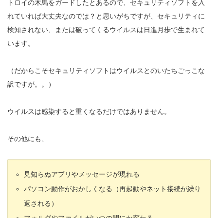
トロイの木馬をガードしたとあるので、セキュリティソフトを入
れていれば大丈夫なのでは？と思いがちですが、セキュリティに
検知されない、または破ってくるウイルスは日進月歩で生まれて
います。
（だからこそセキュリティソフトはウイルスとのいたちごっこな
訳ですが。。）
ウイルスは感染すると重くなるだけではありません。
その他にも、
見知らぬアプリやメッセージが現れる
パソコン動作がおかしくなる（再起動やネット接続が繰り
返される）