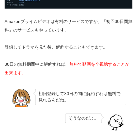
Amazonプライムビデオは有料のサービスですが、「初回30日間無
料」のサービスもやっています。
登録してドラマを見た後、解約することもできます。
30日の無料期間中に解約すれば、
無料で動画を全視聴することが
出来ます。
初回登録して30日の間に解約すれば無料で
見れるんだね。
そうなのだよ。