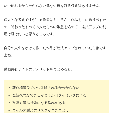
いつ崩れるかも分からない危ない橋を渡る必要はありません。
個人的な考えですが、原作者はもちろん、作品を世に送り出すた
めに関わったすべての人たちへの敬意を込めて、違法アップの利
用は避けたいと思うところです。
自分の人生をかけて作った作品が違法アップされていたら嫌です
よね。
動画共有サイトのデメリットをまとめると、
著作権違反でいつ削除されるか分からない
全話視聴ができるかどうかはタイミングによる
視聴も違法行為になる恐れがある
ウイルス感染のリスクがつきまとう