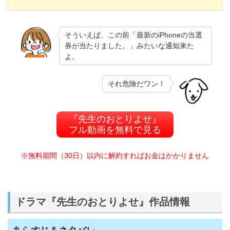
そういえば、この前「最新のiPhoneの当選
券が当たりました。」みたいな通知来た
よ。
それ危険だワン！
『先生のおとりよせ』
フル動画を無料で見る
※無料期間（30日）以内に解約すればお金はかかりません
ドラマ『先生のおとりよせ』作品情報