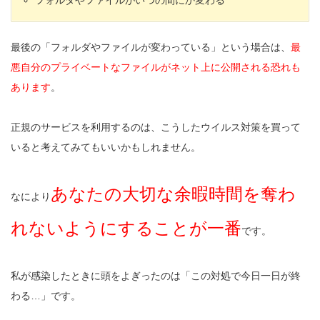
フォルダやファイルがいつの間にか変わる
最後の「フォルダやファイルが変わっている」という場合は、
最
悪自分のプライベートなファイルがネット上に公開される恐れも
あります
。
正規のサービスを利用するのは、こうしたウイルス対策を買って
いると考えてみてもいいかもしれません。
あなたの大切な余暇時間を奪わ
なにより
れないようにすることが一番
です。
私が感染したときに頭をよぎったのは「この対処で今日一日が終
わる…」です。