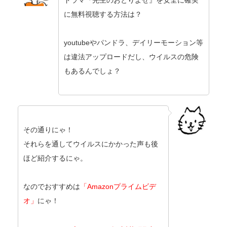
ドラマ『先生のおとりよせ』を安全に確実
に無料視聴する方法は？
youtubeやパンドラ、デイリーモーション等
は違法アップロードだし、ウイルスの危険
もあるんでしょ？
その通りにゃ！
それらを通してウイルスにかかった声も後
ほど紹介するにゃ。
なのでおすすめは
「Amazonプライムビデ
オ」
にゃ！