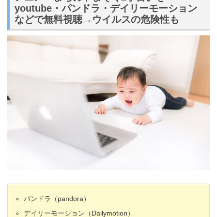
youtube・パンドラ・デイリーモーション
などで無料視聴→ウイルスの危険性も
パンドラ（pandora）
デイリーモーション（Dailymotion）