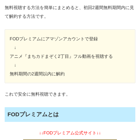
無料視聴する方法を簡単にまとめると、初回2週間無料期間内に見
て解約する方法です。
FODプレミアムにアマゾンアカウントで登録
↓
アニメ『まちカドまぞく2丁目』フル動画を視聴する
↓
無料期間の2週間以内に解約
これで安全に無料視聴できます。
FODプレミアムとは
↓↓FODプレミアム公式サイト↓↓