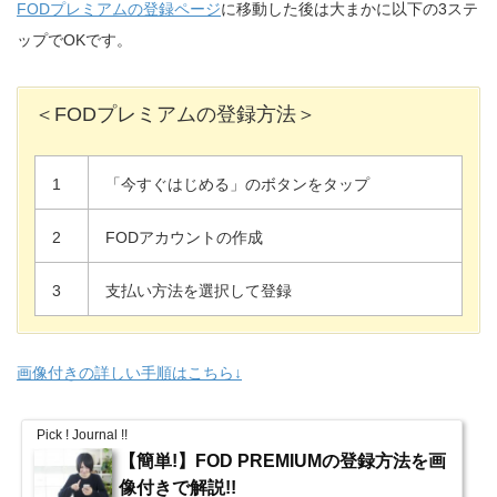
FODプレミアムの登録ページ
に移動した後は大まかに以下の3ステ
ップでOKです。
＜FODプレミアムの登録方法＞
1
「今すぐはじめる」のボタンをタップ
2
FODアカウントの作成
3
支払い方法を選択して登録
画像付きの詳しい手順はこちら↓
Pick ! Journal !!
【簡単!】FOD PREMIUMの登録方法を画
像付きで解説!!