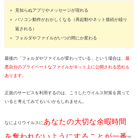
見知らぬアプリやメッセージが現れる
パソコン動作がおかしくなる（再起動やネット接続が繰り
返される）
フォルダやファイルがいつの間にか変わる
最後の「フォルダやファイルが変わっている」という場合は、
最
悪自分のプライベートなファイルがネット上に公開される恐れも
あります
。
正規のサービスを利用するのは、こうしたウイルス対策を買って
いると考えてみてもいいかもしれません。
あなたの大切な余暇時間
なによりウイルスに
を奪われないようにすることが一番
で