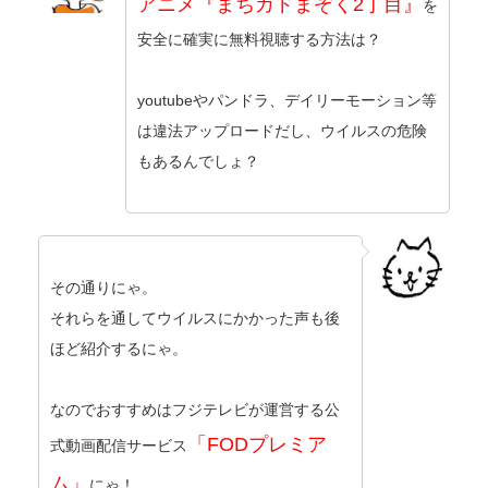
アニメ『まちカドまぞく2丁目』
を
安全に確実に無料視聴する方法は？
youtubeやパンドラ、デイリーモーション等
は違法アップロードだし、ウイルスの危険
もあるんでしょ？
その通りにゃ。
それらを通してウイルスにかかった声も後
ほど紹介するにゃ。
なのでおすすめはフジテレビが運営する公
「FODプレミア
式動画配信サービス
ム」
にゃ！