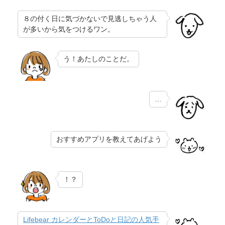
８の付く日に気づかないで見逃しちゃう人
が多いから気をつけるワン。
う！あたしのことだ。
…
おすすめアプリを教えてあげよう
！？
Lifebear カレンダーとToDoと日記の人気手