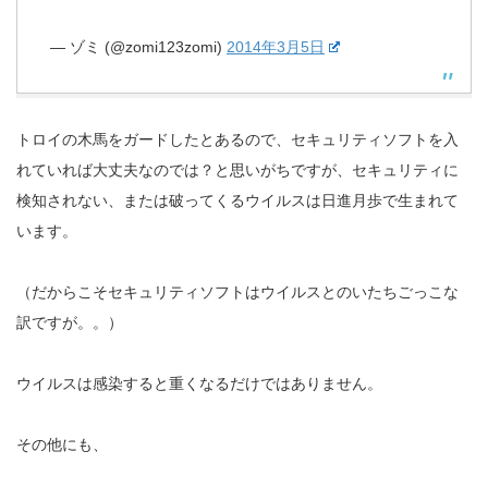
— ゾミ (@zomi123zomi)
2014年3月5日
トロイの木馬をガードしたとあるので、セキュリティソフトを入
れていれば大丈夫なのでは？と思いがちですが、セキュリティに
検知されない、または破ってくるウイルスは日進月歩で生まれて
います。
（だからこそセキュリティソフトはウイルスとのいたちごっこな
訳ですが。。）
ウイルスは感染すると重くなるだけではありません。
その他にも、