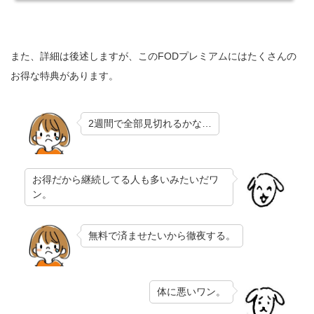
また、詳細は後述しますが、このFODプレミアムにはたくさんの
お得な特典があります。
2週間で全部見切れるかな…
お得だから継続してる人も多いみたいだワ
ン。
無料で済ませたいから徹夜する。
体に悪いワン。