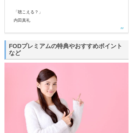
「聴こえる？」
内田真礼
FODプレミアムの特典やおすすめポイント
など