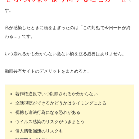
す。
私が感染したときに頭をよぎったのは「この対処で今日一日が終
わる…」です。
いつ崩れるかも分からない危ない橋を渡る必要はありません。
動画共有サイトのデメリットをまとめると、
著作権違反でいつ削除されるか分からない
全話視聴ができるかどうかはタイミングによる
視聴も違法行為になる恐れがある
ウイルス感染のリスクがつきまとう
個人情報漏洩のリスクも