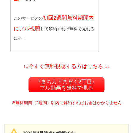
初回2週間無料期間内
このサービスの
にフル視聴
して解約すれば無料で見れる
にゃ！
↓↓今すぐ無料視聴する方はこちら ↓↓
『まちカドまぞく2丁目』
フル動画を無料で見る
※無料期間（2週間）以内に解約すればお金はかかりません