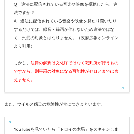
Q 違法に配信されている音楽や映像を視聴したら、違
法ですか？
A 違法に配信されている音楽や映像を見たり聞いたり
するだけでは、録音・録画が伴わないため違法ではな
く、刑罰の対象とはなりません。（政府広報オンライン
より引用）
しかし、
法律の解釈は文化庁ではなく裁判所が行うもの
ですから、刑事罰の対象になる可能性がゼロとまでは言
えません。
また、ウイルス感染の危険性が常につきまといます。
YouTubeを見ていたら「トロイの木馬」をスキャンしま