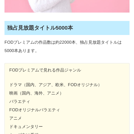
独占見放題タイトル5000本
FODプレミアムの作品数は約22000本、独占見放題タイトルは
5000本あります。
FODプレミアムで見れる作品ジャンル
ドラマ（国内、アジア、欧米、FODオリジナル）
映画（国内、海外、アニメ）
バラエティ
FODオリジナルバラエティ
アニメ
ドキュメンタリー