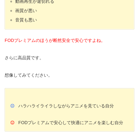
動画再生が途切れる
画質が悪い
音質も悪い
FODプレミアムのほうが断然安全で安心ですよね。
さらに高品質です。
想像してみてください。
ハラハライライラしながらアニメを見ている自分
FODプレミアムで安心して快適にアニメを楽しむ自分