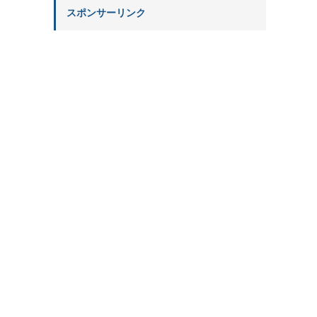
スポンサーリンク