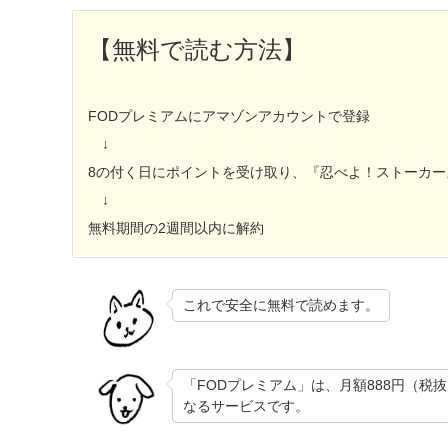
【無料で読む方法】
FODプレミアムにアマゾンアカウントで登録
↓
8の付く日にポイントを受け取り、『忍べよ！ストーカー
↓
無料期間の2週間以内に解約
これで安全に無料で読めます。
「FODプレミアム」は、月額888円（税
なるサービスです。