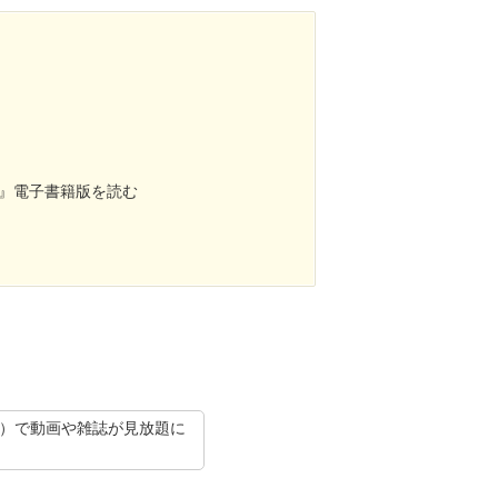
』電子書籍版を読む
抜）で動画や雑誌が見放題に