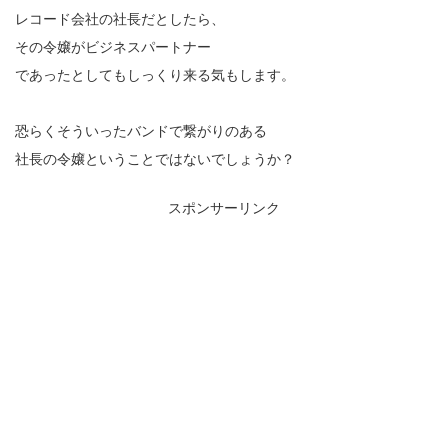
レコード会社の社長だとしたら、
その令嬢がビジネスパートナー
であったとしてもしっくり来る気もします。
恐らくそういったバンドで繋がりのある
社長の令嬢ということではないでしょうか？
スポンサーリンク