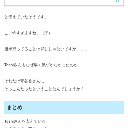
と伝えていたそうです。
こ、怖すぎますね。（汗）
後半行ってることは脅しじゃないですか、、、
Toshiさんもなぜ早く気づかなかったのか。
それだけ守谷香さんに
ぞっこんだったということなんでしょうか？
まとめ
Toshiさんを支えている