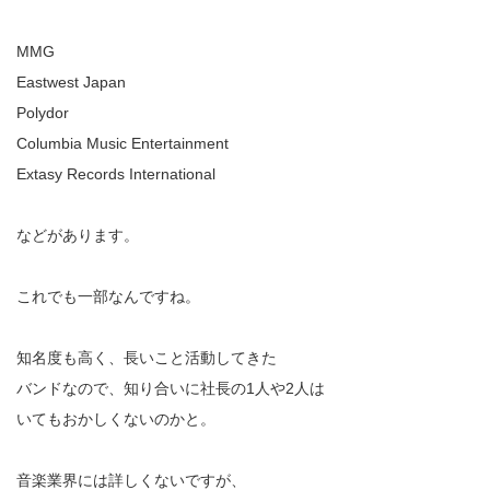
MMG
Eastwest Japan
Polydor
Columbia Music Entertainment
Extasy Records International
などがあります。
これでも一部なんですね。
知名度も高く、長いこと活動してきた
バンドなので、知り合いに社長の1人や2人は
いてもおかしくないのかと。
音楽業界には詳しくないですが、