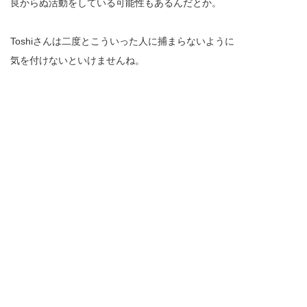
良からぬ活動をしている可能性もあるんだとか。
Toshiさんは二度とこういった人に捕まらないように
気を付けないといけませんね。