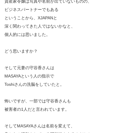
資産家令嬢は写真や名前が出ていないものの、
ビジネスパートナーでもある
ということから、XJAPANと
深く関わってきた人ではないかなと、
個人的には思いました。
どう思いますか？
そして元妻の守谷香さんは
MASAYAという人の指示で
Toshiさんの洗脳をしていたと。
怖いですが、一部では守谷香さんも
被害者の1人だと言われています。
そしてMASAYAさんは名前を変えて、