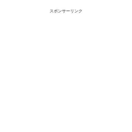
スポンサーリンク