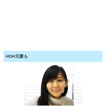
HOH元妻も