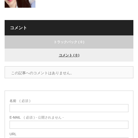
コメント
トラックバック ( 0 )
コメント ( 0 )
この記事へのコメントはありません。
名前
( 必須 )
E-MAIL
( 必須 ) - 公開されません -
URL