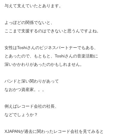
与えて支えていたとあります。
よっぽどの関係でないと、
ここまで支援するのはできないと思うんですよね。
女性はToshiさんのビジネスパートナーでもある、
とあったので、もともと、Toshiさんの音楽活動に
深いかかわりがあったのかもしれません。
バンドと深い関わりがあって
なおかつ資産家。。。
例えばレコード会社の社長、
などでしょうか？
XJAPANが過去に関わったレコード会社を見てみると