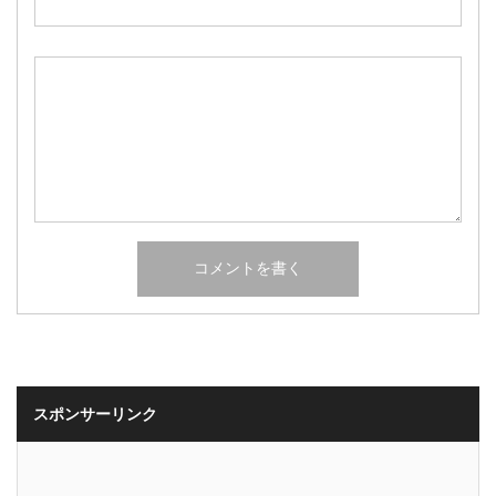
スポンサーリンク