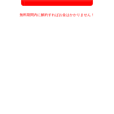
無料期間内に解約すればお金はかかりません！