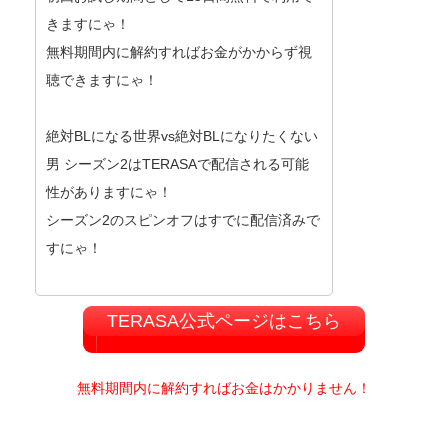
きますにゃ！
無料期間内に解約すればお金がかからず視
聴できますにゃ！
絶対BLになる世界vs絶対BLになりたくない
男 シーズン2はTERASAで配信される可能
性がありますにゃ！
シーズン2のスピンオフはすでに配信済みで
すにゃ！
TERASA公式ページはこちら
無料期間内に解約すればお金はかかりません！