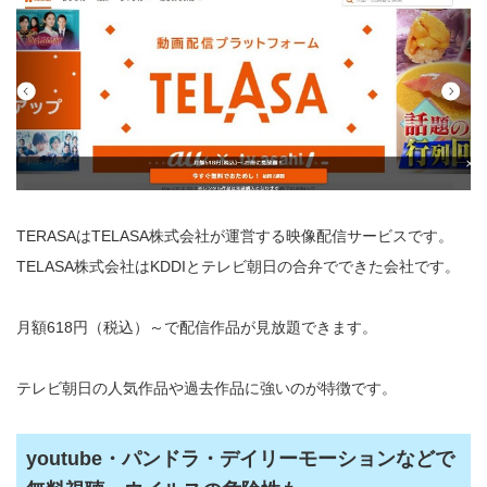
TERASAはTELASA株式会社が運営する映像配信サービスです。
TELASA株式会社はKDDIとテレビ朝日の合弁でできた会社です。
月額618円（税込）～で配信作品が見放題できます。
テレビ朝日の人気作品や過去作品に強いのが特徴です。
youtube・パンドラ・デイリーモーションなどで