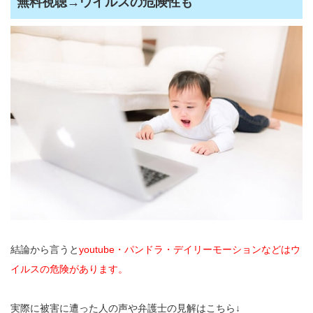
無料視聴→ウイルスの危険性も
結論から言うと
youtube・パンドラ・デイリーモーションなどはウ
イルスの危険があります。
実際に被害に遭った人の声や弁護士の見解はこちら↓