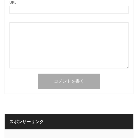
URL
スポンサーリンク