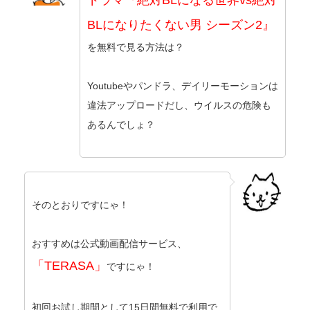
ドラマ『絶対BLになる世界vs絶対
BLになりたくない男 シーズン2』
を無料で見る方法は？
Youtubeやパンドラ、デイリーモーションは
違法アップロードだし、ウイルスの危険も
あるんでしょ？
そのとおりですにゃ！
おすすめは公式動画配信サービス、
「TERASA」
ですにゃ！
初回お試し期間として15日間無料で利用で