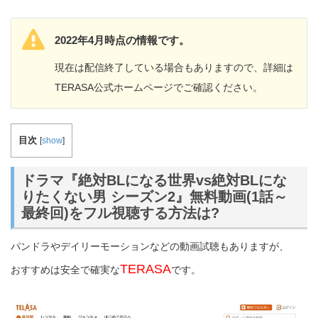
2022年4月時点の情報です。
現在は配信終了している場合もありますので、詳細は
TERASA公式ホームページでご確認ください。
目次
[
show
]
ドラマ『絶対BLになる世界vs絶対BLにな
りたくない男 シーズン2』無料動画(1話～
最終回)をフル視聴する方法は?
パンドラやデイリーモーションなどの動画試聴もありますが、
TERASA
おすすめは安全で確実な
です。