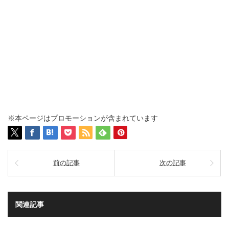
※本ページはプロモーションが含まれています
前の記事
次の記事
関連記事