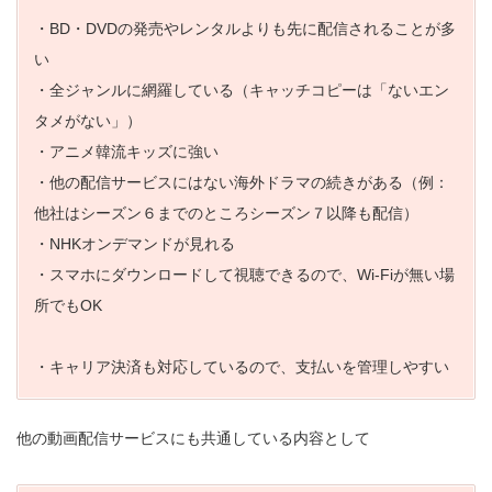
・BD・DVDの発売やレンタルよりも先に配信されることが多
い
・全ジャンルに網羅している（キャッチコピーは「ないエン
タメがない」）
・アニメ韓流キッズに強い
・他の配信サービスにはない海外ドラマの続きがある（例：
他社はシーズン６までのところシーズン７以降も配信）
・NHKオンデマンドが見れる
・スマホにダウンロードして視聴できるので、Wi-Fiが無い場
所でもOK
・キャリア決済も対応しているので、支払いを管理しやすい
他の動画配信サービスにも共通している内容として