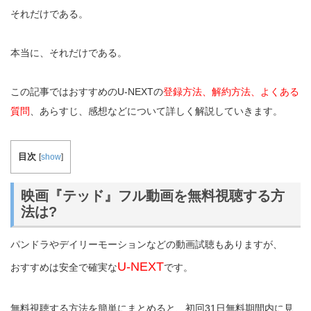
それだけである。
本当に、それだけである。
この記事ではおすすめのU-NEXTの
登録方法、解約方法、よくある
質問
、あらすじ、感想などについて詳しく解説していきます。
目次
[
show
]
映画『テッド』フル動画を無料視聴する方
法は?
パンドラやデイリーモーションなどの動画試聴もありますが、
U-NEXT
おすすめは安全で確実な
です。
無料視聴する方法を簡単にまとめると、初回31日無料期間内に見