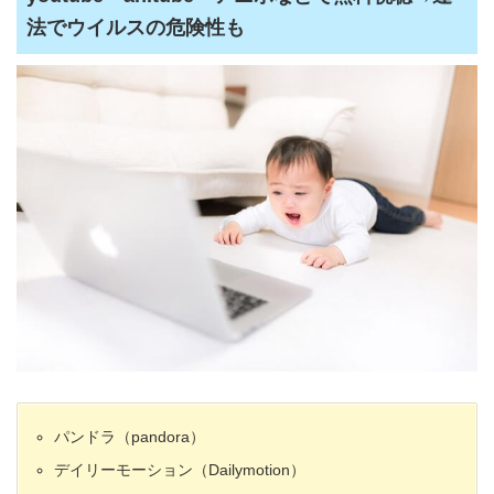
法でウイルスの危険性も
パンドラ（pandora）
デイリーモーション（Dailymotion）