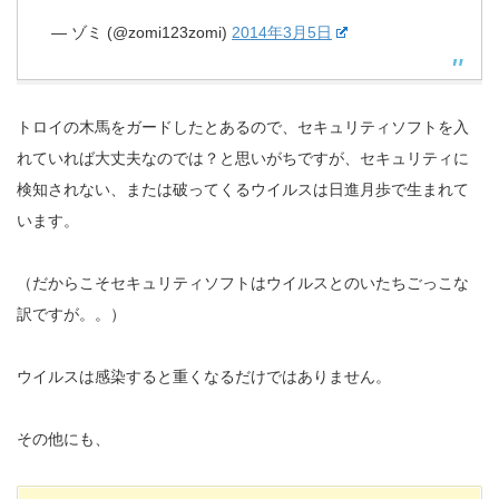
— ゾミ (@zomi123zomi)
2014年3月5日
トロイの木馬をガードしたとあるので、セキュリティソフトを入
れていれば大丈夫なのでは？と思いがちですが、セキュリティに
検知されない、または破ってくるウイルスは日進月歩で生まれて
います。
（だからこそセキュリティソフトはウイルスとのいたちごっこな
訳ですが。。）
ウイルスは感染すると重くなるだけではありません。
その他にも、