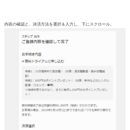
内容の確認と、決済方法を選択＆入力し、下にスクロール。