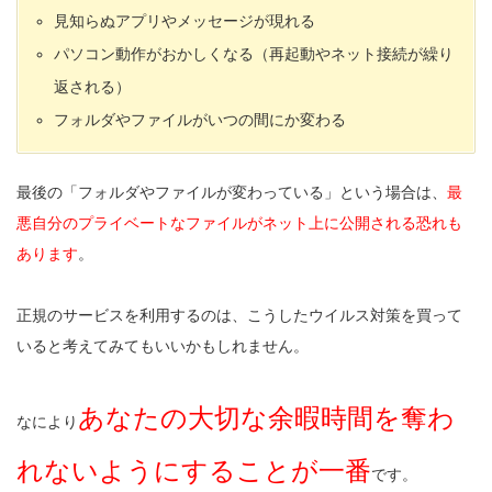
見知らぬアプリやメッセージが現れる
パソコン動作がおかしくなる（再起動やネット接続が繰り
返される）
フォルダやファイルがいつの間にか変わる
最後の「フォルダやファイルが変わっている」という場合は、
最
悪自分のプライベートなファイルがネット上に公開される恐れも
あります
。
正規のサービスを利用するのは、こうしたウイルス対策を買って
いると考えてみてもいいかもしれません。
あなたの大切な余暇時間を奪わ
なにより
れないようにすることが一番
です。