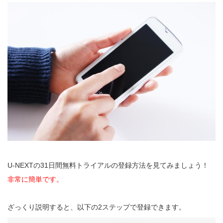
U-NEXTの31日間無料トライアルの登録方法を見てみましょう！
非常に簡単です。
ざっくり説明すると、以下の2ステップで登録できます。