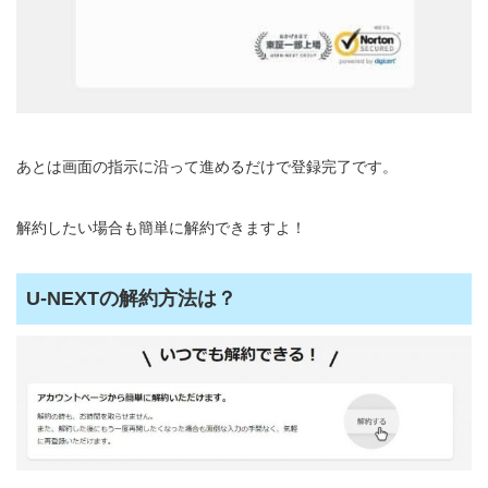
あとは画面の指示に沿って進めるだけで登録完了です。
解約したい場合も簡単に解約できますよ！
U-NEXTの解約方法は？