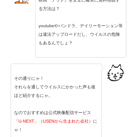
映画『テッド』を安全に確実に無料視聴す
る方法は？
youtubeやパンドラ、デイリーモーション等
は違法アップロードだし、ウイルスの危険
もあるんでしょ？
その通りにゃ！
それらを通してウイルスにかかった声も後
ほど紹介するにゃ。
なのでおすすめは公式映像配信サービス
「U-NEXT」（USENから生まれた会社）
に
ゃ！