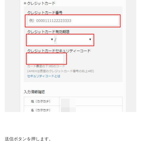
送信ボタンを押します。