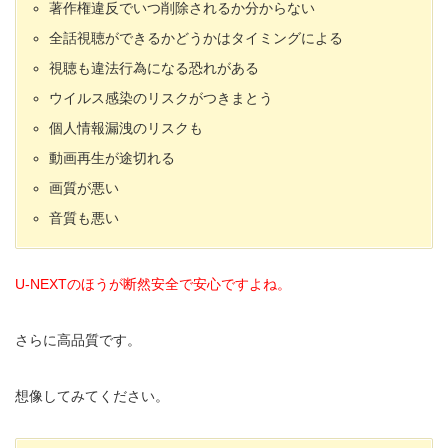
著作権違反でいつ削除されるか分からない
全話視聴ができるかどうかはタイミングによる
視聴も違法行為になる恐れがある
ウイルス感染のリスクがつきまとう
個人情報漏洩のリスクも
動画再生が途切れる
画質が悪い
音質も悪い
U-NEXTのほうが断然安全で安心ですよね。
さらに高品質です。
想像してみてください。