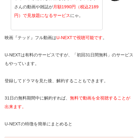
さんの動画や雑誌が
月額1990円（税込2189
円）で見放題になるサービス
にゃ。
映画『テッド』フル動画は
U-NEXTで視聴可能です
。
U-NEXTは有料のサービスですが、「初回31日間無料」のサービス
もやっています。
登録してドラマを見た後、解約することもできます。
31日の無料期間中に解約すれば、
無料で動画を全視聴することが
出来ます。
U-NEXTの特徴を簡単にまとめると