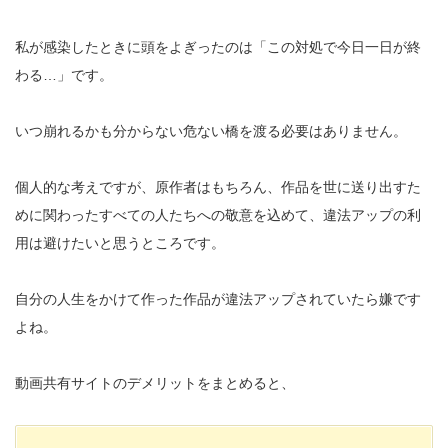
私が感染したときに頭をよぎったのは「この対処で今日一日が終
わる…」です。
いつ崩れるかも分からない危ない橋を渡る必要はありません。
個人的な考えですが、原作者はもちろん、作品を世に送り出すた
めに関わったすべての人たちへの敬意を込めて、違法アップの利
用は避けたいと思うところです。
自分の人生をかけて作った作品が違法アップされていたら嫌です
よね。
動画共有サイトのデメリットをまとめると、