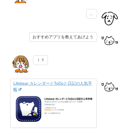
…
おすすめアプリを教えてあげよう
！？
Lifebear カレンダーとToDoと日記の人気手
帳