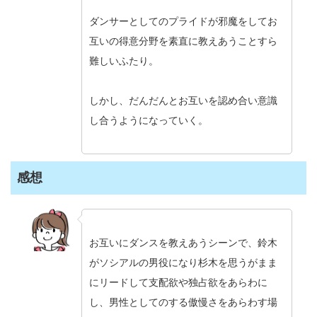
ダンサーとしてのプライドが邪魔をしてお
互いの得意分野を素直に教えあうことすら
難しいふたり。
しかし、だんだんとお互いを認め合い意識
し合うようになっていく。
感想
お互いにダンスを教えあうシーンで、鈴木
がソシアルの男役になり杉木を思うがまま
にリードして支配欲や独占欲をあらわに
し、男性としてのする傲慢さをあらわす場