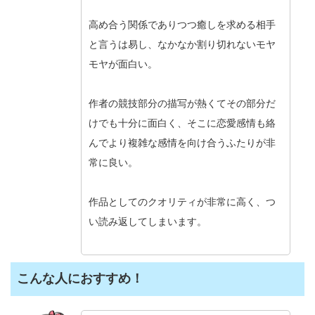
高め合う関係でありつつ癒しを求める相手
と言うは易し、なかなか割り切れないモヤ
モヤが面白い。
作者の競技部分の描写が熱くてその部分だ
けでも十分に面白く、そこに恋愛感情も絡
んでより複雑な感情を向け合うふたりが非
常に良い。
作品としてのクオリティが非常に高く、つ
い読み返してしまいます。
こんな人におすすめ！