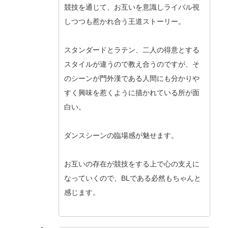
競技を通じて、お互いを意識しライバル視
しつつも惹かれ合う王道ストーリー。
スタンダードとラテン、二人の得意とする
スタイルが違うので教え合うのですが、そ
のシーンが門外漢である人間にも分かりや
すく興味を惹くように描かれている所が面
白い。
ダンスシーンの臨場感が魅せます。
お互いの存在が競技をする上で心の支えに
なっていくので、BLである必然もちゃんと
感じます。