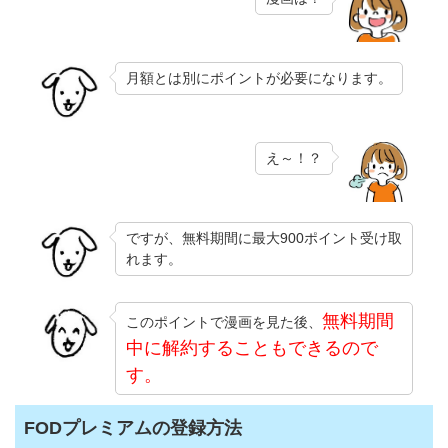
月額とは別にポイントが必要になります。
え～！？
ですが、無料期間に最大900ポイント受け取
れます。
無料期間
このポイントで漫画を見た後、
中に解約することもできるので
す。
FODプレミアムの登録方法