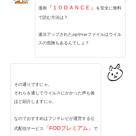
『１０ＤＡＮＣＥ』
漫画
を安全に無料
で読む方法は？
違法アップされたzipやrarファイルはウイル
スの危険もあるんでしょ？
その通りですにゃ。
それらを通してウイルスにかかった声も後
ほど紹介しますにゃ。
なのでおすすめはフジテレビが運営する公
「FODプレミアム」
式配信サービス
で