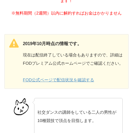
ます！
※無料期間（2週間）以内に解約すればお金はかかりません
2019年10月時点の情報です。
現在は配信終了している場合もありますので、詳細は
FODプレミアム公式ホームページでご確認ください。
FOD公式ページで配信状況を確認する
社交ダンスの講師をしている二人の男性が
10種競技で頂点を目指します。