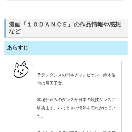
漫画『１０ＤＡＮＣＥ』の作品情報や感想
など
あらすじ
ラテンダンスの日本チャンピオン、鈴木信
也は帰国子女。
本場仕込みのダンスが日本の競技ダンスに
馴染まず、いっときの情熱を忘れかけてい
た。