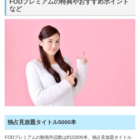
FODプレミアムの特典やおすすめポイント
など
独占見放題タイトル5000本
FODプレミアムの動画作品数は約22000本、独占見放題タイトル