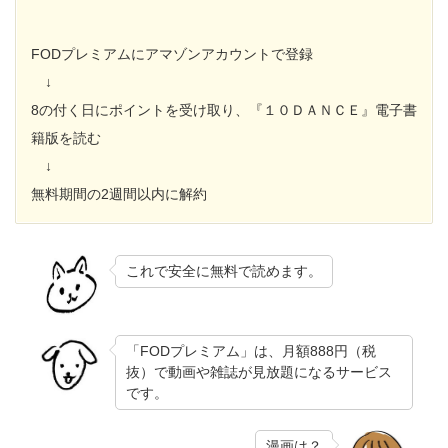
FODプレミアムにアマゾンアカウントで登録
↓
8の付く日にポイントを受け取り、『１０ＤＡＮＣＥ』電子書
籍版を読む
↓
無料期間の2週間以内に解約
これで安全に無料で読めます。
「FODプレミアム」は、月額888円（税
抜）で動画や雑誌が見放題になるサービス
です。
漫画は？