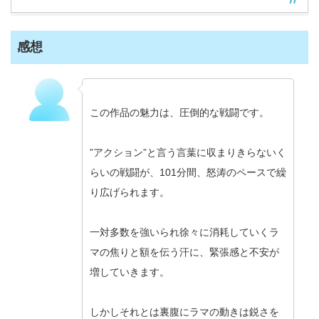
感想
この作品の魅力は、圧倒的な戦闘です。
”アクション”と言う言葉に収まりきらないく
らいの戦闘が、101分間、怒涛のペースで繰
り広げられます。
一対多数を強いられ徐々に消耗していくラ
マの焦りと額を伝う汗に、緊張感と不安が
増していきます。
しかしそれとは裏腹にラマの動きは鋭さを