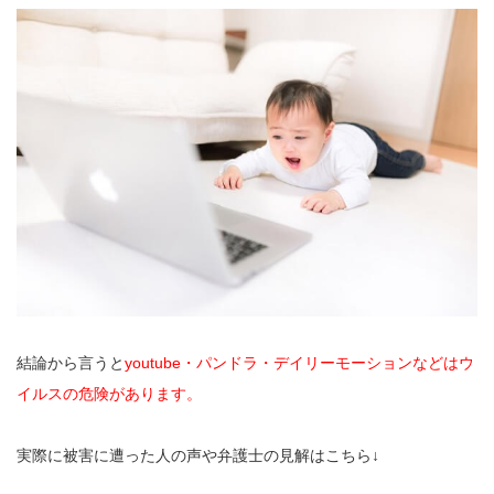
結論から言うと
youtube・パンドラ・デイリーモーションなどはウ
イルスの危険があります。
実際に被害に遭った人の声や弁護士の見解はこちら↓