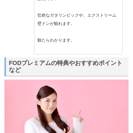
壮絶なガタリンピックや、エクストリーム
壁ドンが観れます。
観たらわかります。
FODプレミアムの特典やおすすめポイント
など