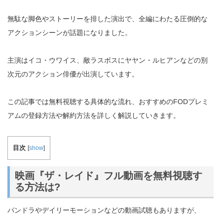
無駄な脚色やストーリーを排した演出で、全編にわたる圧倒的な
アクションシーンが話題になりました。
主演はイコ・ウワイス、敵ラスボスにヤヤン・ルヒアンなどの別
次元のアクション俳優が出演しています。
この記事では無料視聴する具体的な流れ、おすすめのFODプレミ
アムの登録方法や解約方法を詳しく解説していきます。
目次
[
show
]
映画『ザ・レイド』フル動画を無料視聴す
る方法は?
パンドラやデイリーモーションなどの動画試聴もありますが、