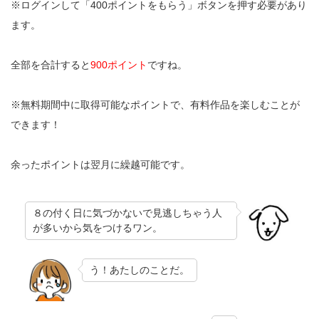
※ログインして「400ポイントをもらう」ボタンを押す必要があり
ます。
全部を合計すると
900ポイント
ですね。
※無料期間中に取得可能なポイントで、有料作品を楽しむことが
できます！
余ったポイントは翌月に繰越可能です。
８の付く日に気づかないで見逃しちゃう人
が多いから気をつけるワン。
う！あたしのことだ。