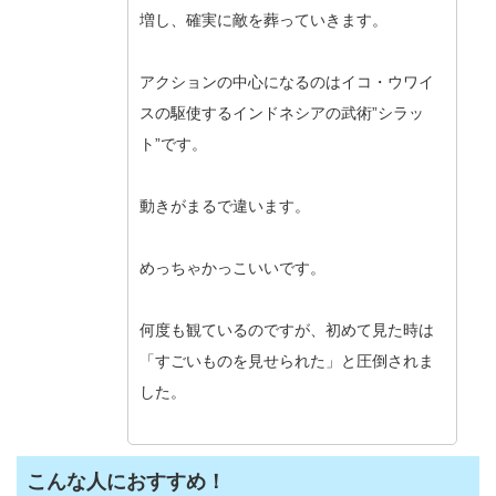
増し、確実に敵を葬っていきます。
アクションの中心になるのはイコ・ウワイ
スの駆使するインドネシアの武術”シラッ
ト”です。
動きがまるで違います。
めっちゃかっこいいです。
何度も観ているのですが、初めて見た時は
「すごいものを見せられた」と圧倒されま
した。
こんな人におすすめ！