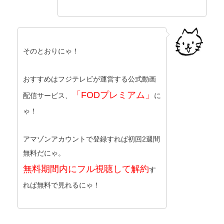
そのとおりにゃ！
おすすめはフジテレビが運営する公式動画
「FODプレミアム」
配信サービス、
に
ゃ！
アマゾンアカウントで登録すれば初回2週間
無料だにゃ。
無料期間内にフル視聴して解約
す
れば無料で見れるにゃ！