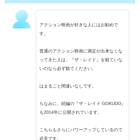
アクション映画が好きな人にはお勧めで
す。
普通のアクション映画に満足が出来なくな
ってきた人は、『ザ・レイド』を観ていな
いのなら必ず観てください。
はまること間違いなしです。
ちなみに、続編の『ザ・レイド GOKUDO』
も2014年に公開されています。
こちらもさらにパワーアップしているので
必見です。