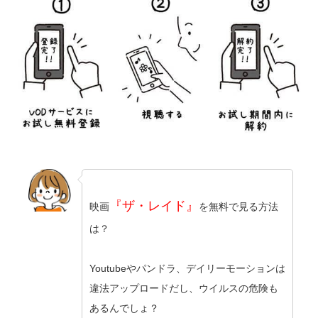
『ザ・レイド』
映画
を無料で見る方法
は？
Youtubeやパンドラ、デイリーモーションは
違法アップロードだし、ウイルスの危険も
あるんでしょ？