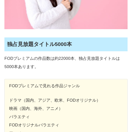
独占見放題タイトル5000本
FODプレミアムの作品数は約22000本、独占見放題タイトルは
5000本あります。
FODプレミアムで見れる作品ジャンル
ドラマ（国内、アジア、欧米、FODオリジナル）
映画（国内、海外、アニメ）
バラエティ
FODオリジナルバラエティ