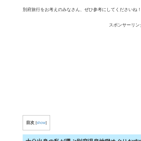
別府旅行をお考えのみなさん、ぜひ参考にしてくださいね
スポンサーリン
目次
[
show
]