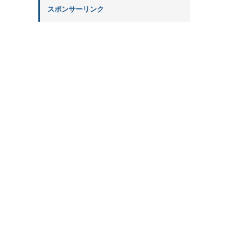
スポンサーリンク