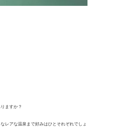
ありますか？
うなレアな温泉まで好みはひとそれぞれでしょ