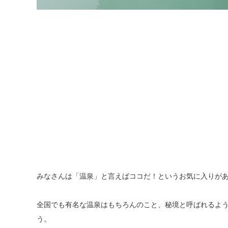
みなさんは「温泉」と言えばココだ！というお気に入りが
全国でも有名な温泉はもちろんのこと、秘境と呼ばれるよ
う。