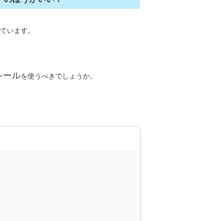
ています。
シール
を使うべきでしょうか。