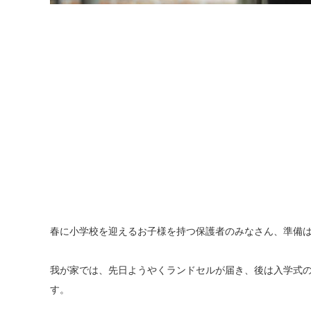
春に小学校を迎えるお子様を持つ保護者のみなさん、準備
我が家では、先日ようやくランドセルが届き、後は入学式
す。