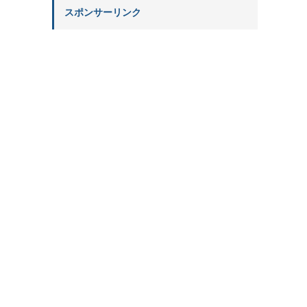
スポンサーリンク