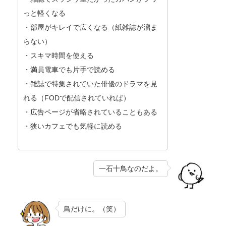
っと軽くなる
・部屋がキレイで広くなる（紙雑誌が溜ま
らない）
・スキマ時間を使える
・満員電車でも片手で読める
・雑誌で特集されていた俳優のドラマを見
れる（FODで配信されていれば）
・広告ページが省略されていることもある
・狭いカフェでも気軽に読める
一石十鳥なのだよ。
鳥だけに。（笑）