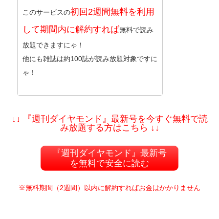
初回2週間無料を利用
このサービスの
して期間内に解約すれば
無料で読み
放題できますにゃ！
他にも雑誌は約100誌が読み放題対象ですに
ゃ！
↓↓ 『週刊ダイヤモンド』最新号を今すぐ無料で読
み放題する方はこちら ↓↓
『週刊ダイヤモンド』最新号
を無料で安全に読む
※無料期間（2週間）以内に解約すればお金はかかりません