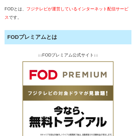
FODとは、
フジテレビが運営しているインターネット配信サービ
ス
です。
FODプレミアムとは
↓↓FODプレミアム公式サイト↓↓