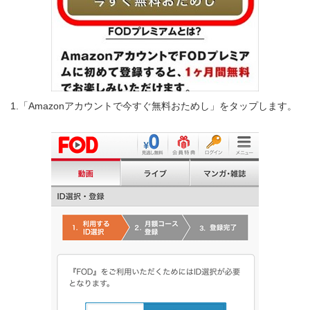
1.「Amazonアカウントで今すぐ無料おためし」をタップします。