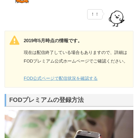
！！
2019年5月時点の情報です。
現在は配信終了している場合もありますので、詳細は
FODプレミアム公式ホームページでご確認ください。
FOD公式ページで配信状況を確認する
FODプレミアムの登録方法