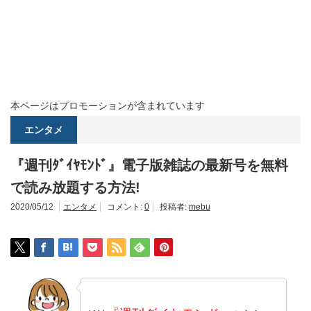
本ページはプロモーションが含まれています
エンタメ
『週刊ﾀﾞｲﾔﾓﾝﾄﾞ』電子版雑誌の最新号を無料
で読み放題する方法!
2020/05/12
エンタメ
コメント:
0
投稿者:
mebu