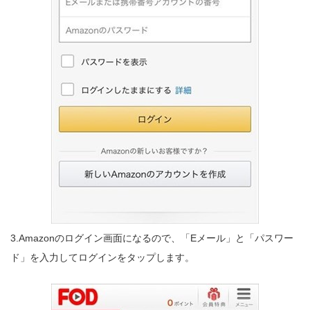
3.Amazonのログイン画面になるので、「Eメール」と「パスワー
ド」を入力してログインをタップします。