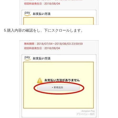
5.購入内容の確認をし、下にスクロールします。