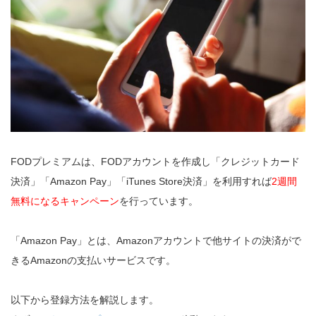
FODプレミアムは、FODアカウントを作成し「クレジットカード
決済」「Amazon Pay」「iTunes Store決済」を利用すれば
2週間
無料になるキャンペーン
を行っています。
「Amazon Pay」とは、Amazonアカウントで他サイトの決済がで
きるAmazonの支払いサービスです。
以下から登録方法を解説します。