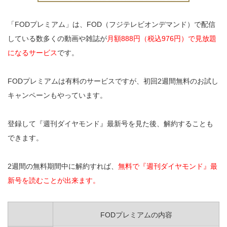
「FODプレミアム」は、FOD（フジテレビオンデマンド）で配信
している数多くの動画や雑誌が
月額888円（税込976円）で見放題
になるサービス
です。
FODプレミアムは有料のサービスですが、初回2週間無料のお試し
キャンペーンもやっています。
登録して『週刊ダイヤモンド』最新号を見た後、解約することも
できます。
2週間の無料期間中に解約すれば、
無料で『週刊ダイヤモンド』最
新号を読むことが出来ます。
FODプレミアムの内容