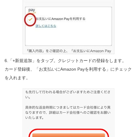
6.「+新規追加」をタップ。クレジットカードの登録をします。
カード登録後、「お支払いにAmazon Payを利用する」にチェック
を入れます。