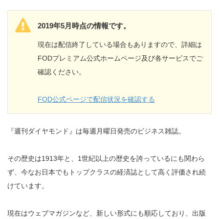
2019年5月時点の情報です。
現在は配信終了している場合もありますので、詳細は
FODプレミアム公式ホームページ及び各サービスでご
確認ください。
FOD公式ページで配信状況を確認する
『週刊ダイヤモンド』は毎週月曜日発売のビジネス雑誌。
その歴史は1913年と、1世紀以上の歴史を誇っているにも関わら
ず、今なお日本でもトップクラスの経済誌として高く評価され続
けています。
現在はウェブマガジンなど、新しい形式にも順応しており、出版