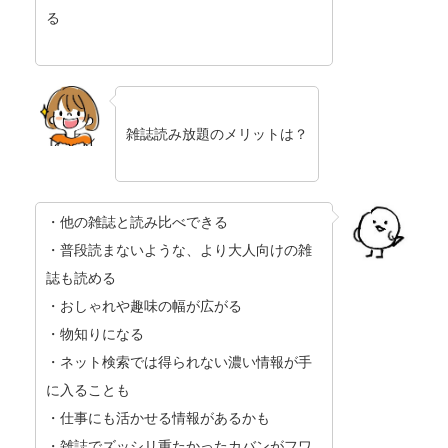
る
雑誌読み放題のメリットは？
・他の雑誌と読み比べできる
・普段読まないような、より大人向けの雑
誌も読める
・おしゃれや趣味の幅が広がる
・物知りになる
・ネット検索では得られない濃い情報が手
に入ることも
・仕事にも活かせる情報があるかも
・雑誌でズッシリ重たかったカバンがフワ