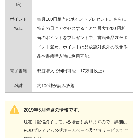
信)
ポイント
毎月100円相当のポイントプレゼント。さらに
特典
特定の日にアクセスすることで最大1200 円相
当のポイントをプレゼント中。書籍全品20%ポ
イント還元。ポイントは見放題対象外の映像作
品や書籍購入時に利用可能。
電子書籍
都度購入で利用可能（17万冊以上）
雑誌
約100誌が読み放題
2019年5月時点の情報です。
現在は配信終了している場合もありますので、詳細は
FODプレミアム公式ホームページ及び各サービスでご