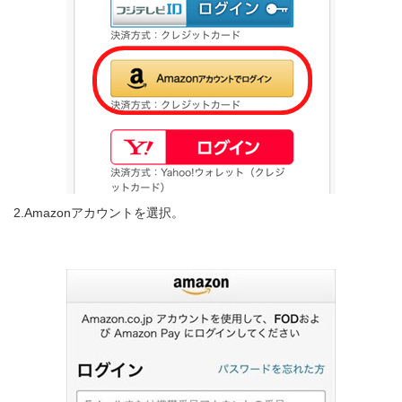
2.Amazonアカウントを選択。