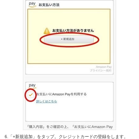
6.「+新規追加」をタップ。クレジットカードの登録をします。