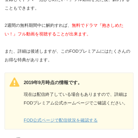
こともできます。
2週間の無料期間中に解約すれば、
無料でドラマ『抱きしめた
い！』フル動画を視聴することが出来ます。
また、詳細は後述しますが、このFODプレミアムにはたくさんの
お得な特典があります。
2019年9月時点の情報です。
現在は配信終了している場合もありますので、詳細は
FODプレミアム公式ホームページでご確認ください。
FOD公式ページで配信状況を確認する