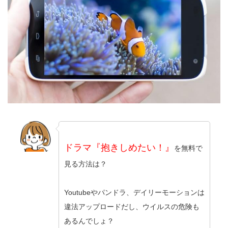
ドラマ『抱きしめたい！』
を無料で
見る方法は？
Youtubeやパンドラ、デイリーモーションは
違法アップロードだし、ウイルスの危険も
あるんでしょ？