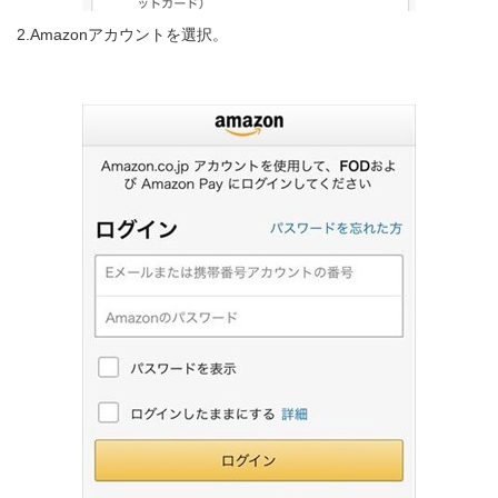
2.Amazonアカウントを選択。