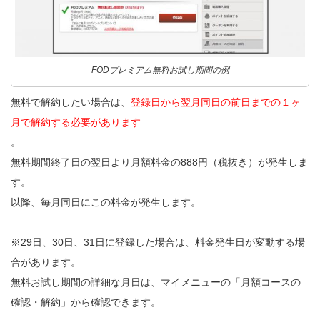
FODプレミアム無料お試し期間の例
無料で解約したい場合は、
登録日から翌月同日の前日までの１ヶ
月で解約する必要があります
。
無料期間終了日の翌日より月額料金の888円（税抜き）が発生しま
す。
以降、毎月同日にこの料金が発生します。
※29日、30日、31日に登録した場合は、料金発生日が変動する場
合があります。
無料お試し期間の詳細な月日は、マイメニューの「月額コースの
確認・解約」から確認できます。