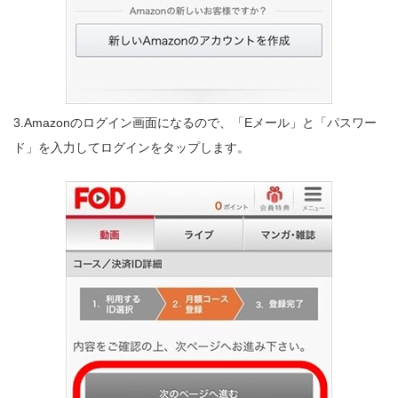
3.Amazonのログイン画面になるので、「Eメール」と「パスワー
ド」を入力してログインをタップします。