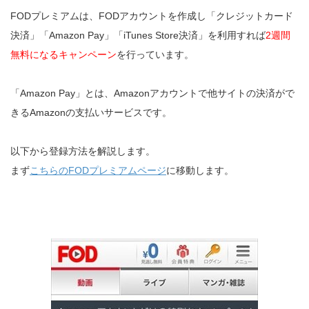
FODプレミアムは、FODアカウントを作成し「クレジットカード
決済」「Amazon Pay」「iTunes Store決済」を利用すれば
2週間
無料になるキャンペーン
を行っています。
「Amazon Pay」とは、Amazonアカウントで他サイトの決済がで
きるAmazonの支払いサービスです。
以下から登録方法を解説します。
まず
こちらのFODプレミアムページ
に移動します。