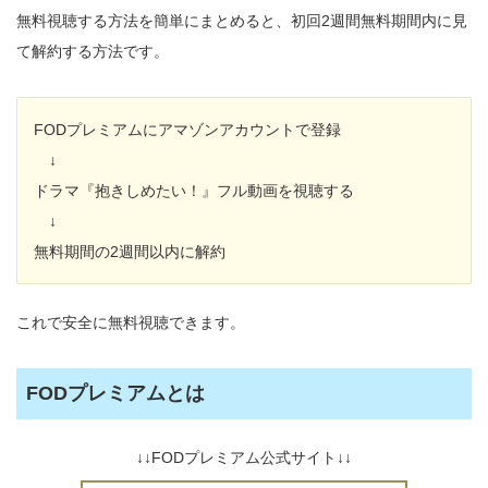
無料視聴する方法を簡単にまとめると、初回2週間無料期間内に見
て解約する方法です。
FODプレミアムにアマゾンアカウントで登録
↓
ドラマ『抱きしめたい！』フル動画を視聴する
↓
無料期間の2週間以内に解約
これで安全に無料視聴できます。
FODプレミアムとは
↓↓FODプレミアム公式サイト↓↓