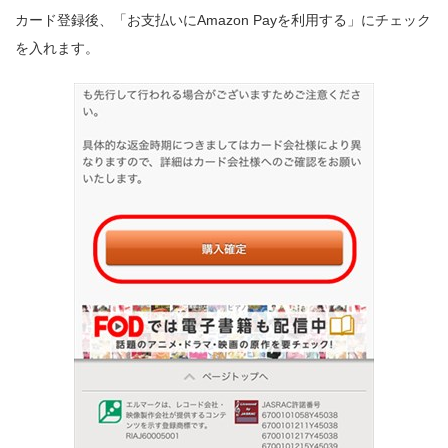
カード登録後、「お支払いにAmazon Payを利用する」にチェック
を入れます。