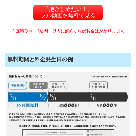
『抱きしめたい！』
フル動画を無料で見る
※無料期間（2週間）以内に解約すればお金はかかりません
無料期間と料金発生日の例