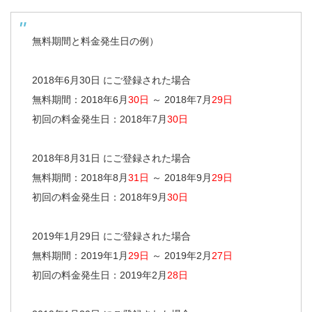
無料期間と料金発生日の例）
2018年6月30日 にご登録された場合
無料期間：2018年6月
30日
～ 2018年7月
29日
初回の料金発生日：2018年7月
30日
2018年8月31日 にご登録された場合
無料期間：2018年8月
31日
～ 2018年9月
29日
初回の料金発生日：2018年9月
30日
2019年1月29日 にご登録された場合
無料期間：2019年1月
29日
～ 2019年2月
27日
初回の料金発生日：2019年2月
28日