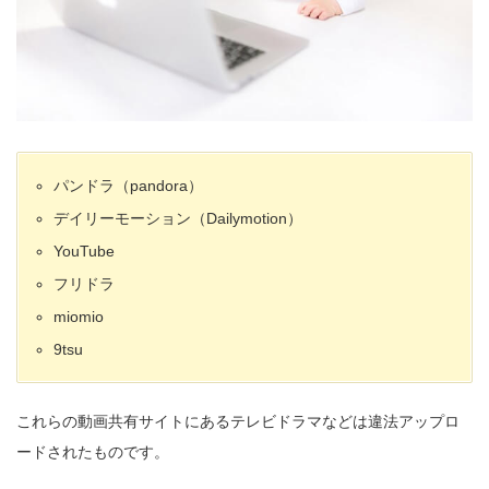
パンドラ（pandora）
デイリーモーション（Dailymotion）
YouTube
フリドラ
miomio
9tsu
これらの動画共有サイトにあるテレビドラマなどは違法アップロ
ードされたものです。