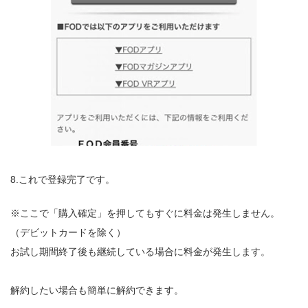
8.これで登録完了です。
※ここで「購入確定」を押してもすぐに料金は発生しません。
（デビットカードを除く）
お試し期間終了後も継続している場合に料金が発生します。
解約したい場合も簡単に解約できます。