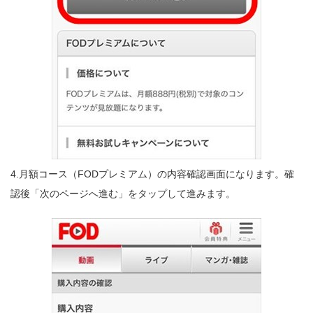
4.月額コース（FODプレミアム）の内容確認画面になります。確
認後「次のページへ進む」をタップして進みます。