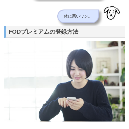
体に悪いワン。
FODプレミアムの登録方法