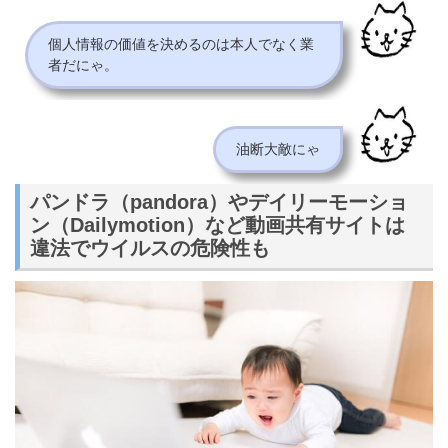
個人情報の価値を決めるのは本人でなく業
者だにゃ。
油断大敵にゃ
パンドラ（pandora）やデイリーモーショ
ン（Dailymotion）など動画共有サイトは
違法でウイルスの危険性も