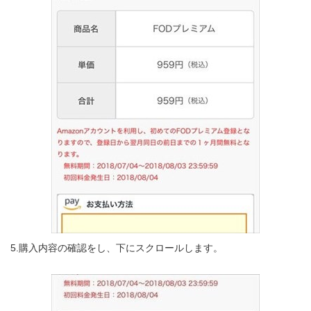
5.購入内容の確認をし、下にスクロールします。