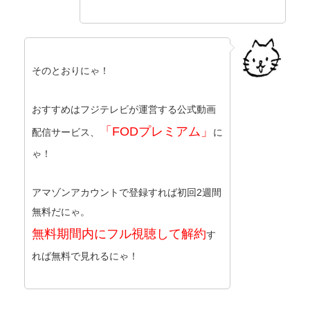
そのとおりにゃ！
おすすめはフジテレビが運営する公式動画
「FODプレミアム」
配信サービス、
に
ゃ！
アマゾンアカウントで登録すれば初回2週間
無料だにゃ。
無料期間内にフル視聴して解約
す
れば無料で見れるにゃ！