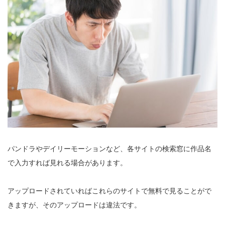
パンドラやデイリーモーションなど、各サイトの検索窓に作品名
で入力すれば見れる場合があります。
アップロードされていればこれらのサイトで無料で見ることがで
きますが、そのアップロードは違法です。