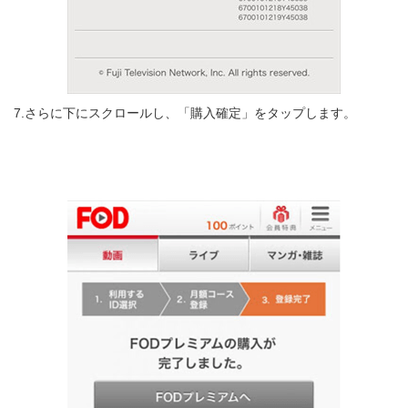
7.さらに下にスクロールし、「購入確定」をタップします。