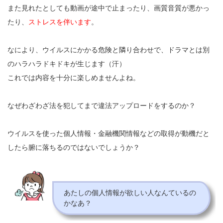
また見れたとしても動画が途中で止まったり、画質音質が悪かっ
たり、
ストレスを伴います
。
なにより、ウイルスにかかる危険と隣り合わせで、ドラマとは別
のハラハラドキドキが生じます（汗）
これでは内容を十分に楽しめませんよね。
なぜわざわざ法を犯してまで違法アップロードをするのか？
ウイルスを使った個人情報・金融機関情報などの取得が動機だと
したら腑に落ちるのではないでしょうか？
あたしの個人情報が欲しい人なんているの
かなあ？