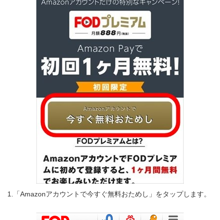
1.「Amazonアカウントで今すぐ無料おためし」をタップします。