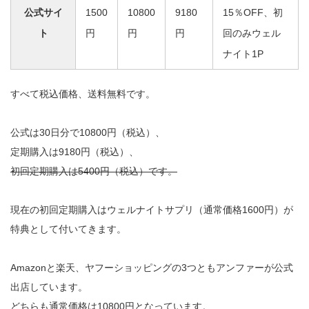
公式サイ
1500
10800
9180
15％OFF、初
ト
円
円
円
回のみウェル
ナイト1P
すべて税込価格、送料無料です。
公式は30日分で10800円（税込）、
定期購入は9180円（税込）、
初回定期購入は5400円（税込）です。
現在の初回定期購入はウェルナイトサプリ（通常価格1600円）が
特典として付いてきます。
Amazonと楽天、ヤフーショッピングの3つともアンファーが公式
出店しています。
どちらも通常価格は10800円となっています。