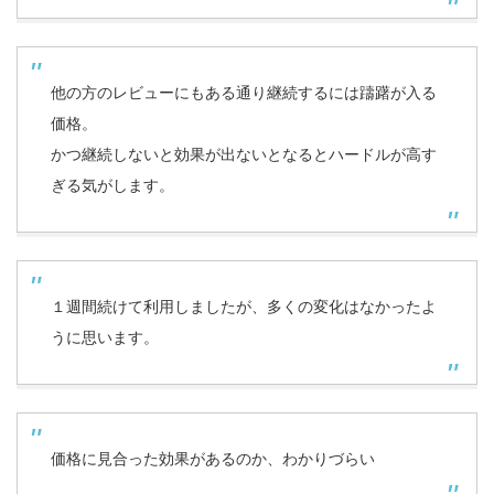
他の方のレビューにもある通り継続するには躊躇が入る
価格。
かつ継続しないと効果が出ないとなるとハードルが高す
ぎる気がします。
１週間続けて利用しましたが、多くの変化はなかったよ
うに思います。
価格に見合った効果があるのか、わかりづらい