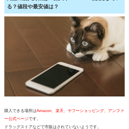
る？値段や最安値は？
購入できる場所は
Amazon、楽天、ヤフーショッピング、アンファ
ー公式ページ
です。
ドラッグストアなどで市販はされていないようです。