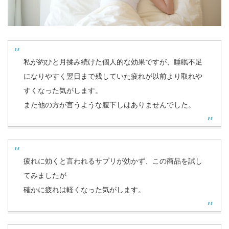
私が約ひと月揉み続けた個人的な効果ですが、睡眠不足
になりやすく翌日まで残していた疲れが以前より取れや
すくなった気がします。
また他の方が言うような腹下しはありませんでした。
疲れに効くと言われるサプリが効かず、この商品を試し
てみましたが
確かに疲れは軽くなった気がします。