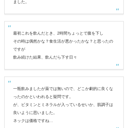
ました。
最初これを飲んだとき、2時間ちょっとで腹を下し
その時は偶然かな？食生活が悪かったかな？と思ったの
ですが
飲み続けた結果、飲んだら下す日々
一瓶飲みましたが薬では無いので、どこか劇的に良くな
ったのかといわれると疑問です。
が、ビタミンとミネラルが入っているせいか、肌調子は
良いように思いました。
ネックは価格ですね…