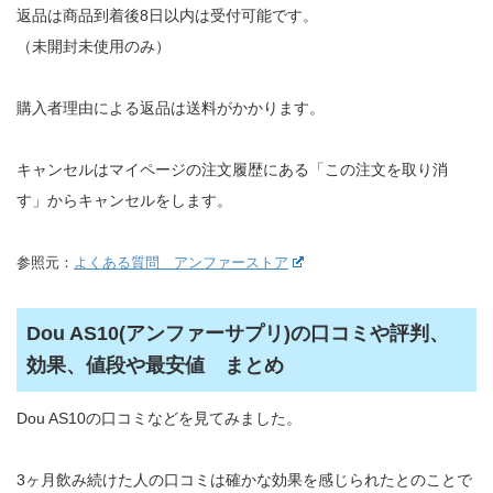
返品は商品到着後8日以内は受付可能です。
（未開封未使用のみ）
購入者理由による返品は送料がかかります。
キャンセルはマイページの注文履歴にある「この注文を取り消
す」からキャンセルをします。
参照元：
よくある質問 アンファーストア
Dou AS10(アンファーサプリ)の口コミや評判、
効果、値段や最安値 まとめ
Dou AS10の口コミなどを見てみました。
3ヶ月飲み続けた人の口コミは確かな効果を感じられたとのことで