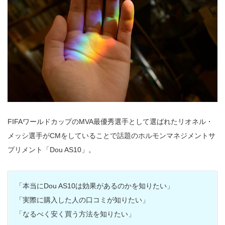
FIFAワールドカップのMVA最優秀選手として選ばれたリオネル・
メッシ選手がCMをしていることで話題のホルモンマネジメントサ
プリメント「Dou AS10」。
「本当にDou AS10は効果があるのかを知りたい」
「実際に購入した人の口コミが知りたい」
「なるべく安く買う方法を知りたい」