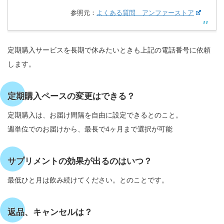
参照元：
よくある質問 アンファーストア
定期購入サービスを長期で休みたいときも上記の電話番号に依頼
します。
定期購入ペースの変更はできる？
定期購入は、お届け間隔を自由に設定できるとのこと。
週単位でのお届けから、最長で4ヶ月まで選択が可能
サプリメントの効果が出るのはいつ？
最低ひと月は飲み続けてください。とのことです。
返品、キャンセルは？