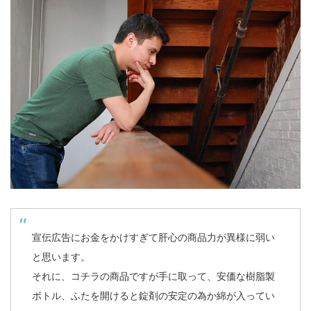
宣伝広告にお金をかけすぎて肝心の商品力が異様に弱い
と思います。
それに、コチラの商品ですが手に取って、安価な樹脂製
ボトル、ふたを開けると錠剤の安定の為か綿が入ってい