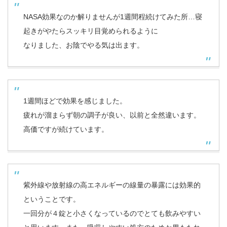
NASA効果なのか解りませんが1週間程続けてみた所…寝
起きがやたらスッキリ目覚められるように
なりました、お陰でやる気は出ます。
1週間ほどで効果を感じました。
疲れが溜まらず朝の調子が良い、以前と全然違います。
高価ですが続けています。
紫外線や放射線の高エネルギーの線量の暴露には効果的
ということです。
一回分が４錠と小さくなっているのでとても飲みやすい