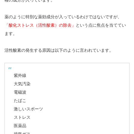
薬のように特別な薬効成分が入っているわけではないですが、
「酸化ストレス（活性酸素）の除去」
という点に焦点を当ててい
ます。
活性酸素の発生する原因は以下のように言われています。
紫外線
大気汚染
電磁波
たばこ
激しいスポーツ
ストレス
医薬品
排気ガス