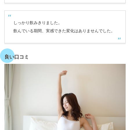
しっかり飲みきりました。
飲んでいる期間、実感できた変化はありませんでした。
良い口コミ