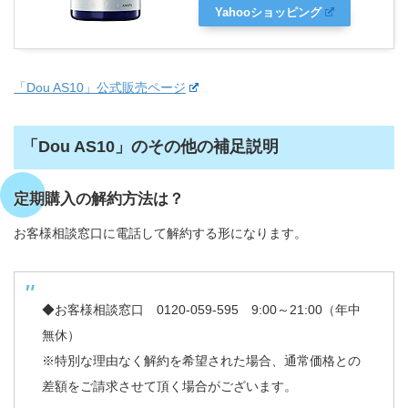
Yahooショッピング
「Dou AS10」公式販売ページ
「Dou AS10」のその他の補足説明
定期購入の解約方法は？
お客様相談窓口に電話して解約する形になります。
◆お客様相談窓口 0120-059-595 9:00～21:00（年中
無休）
※特別な理由なく解約を希望された場合、通常価格との
差額をご請求させて頂く場合がございます。