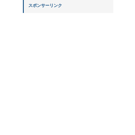
スポンサーリンク