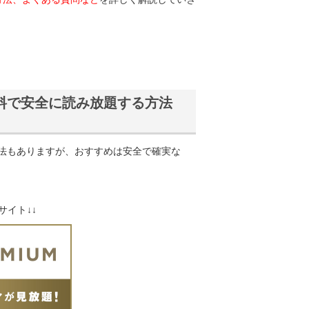
無料で安全に読み放題する方法
る方法もありますが、おすすめは安全で確実な
サイト↓↓