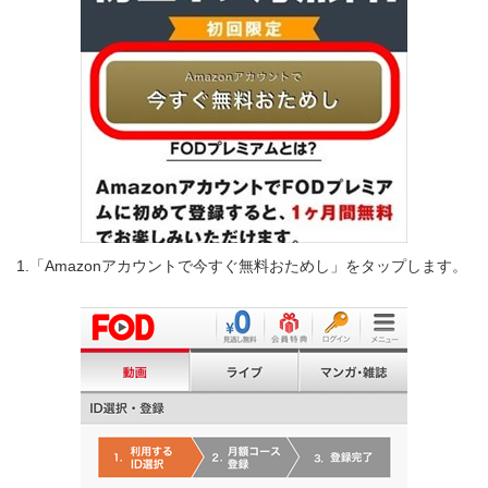
1.「Amazonアカウントで今すぐ無料おためし」をタップします。