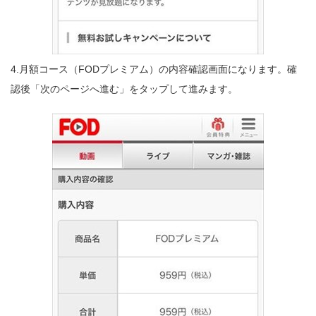
4.月額コース（FODプレミアム）の内容確認画面になります。確
認後「次のページへ進む」をタップして進みます。