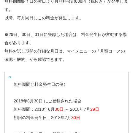
無料期間終了日の翌日より月額料金の888円（税抜き）が発生しま
す。
以降、毎月同日にこの料金が発生します。
※29日、30日、31日に登録した場合は、料金発生日が変動する場
合があります。
無料お試し期間の詳細な月日は、マイメニューの「月額コースの
確認・解約」から確認できます。
無料期間と料金発生日の例）
2018年6月30日 にご登録された場合
無料期間：2018年6月
30日
～ 2018年7月
29日
初回の料金発生日：2018年7月
30日