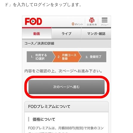
ド」を入力してログインをタップします。