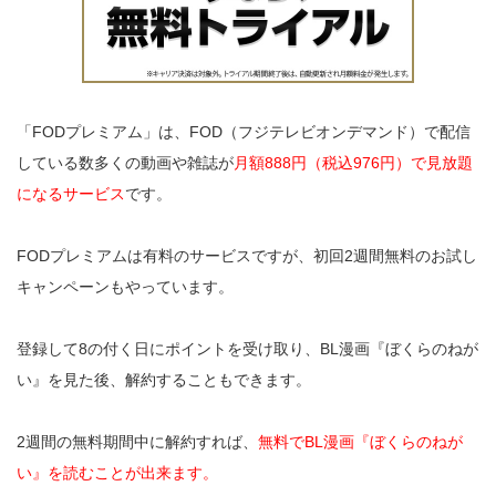
「FODプレミアム」は、FOD（フジテレビオンデマンド）で配信
している数多くの動画や雑誌が
月額888円（税込976円）で見放題
になるサービス
です。
FODプレミアムは有料のサービスですが、初回2週間無料のお試し
キャンペーンもやっています。
登録して8の付く日にポイントを受け取り、BL漫画『ぼくらのねが
い』を見た後、解約することもできます。
2週間の無料期間中に解約すれば、
無料でBL漫画『ぼくらのねが
い』を読むことが出来ます。