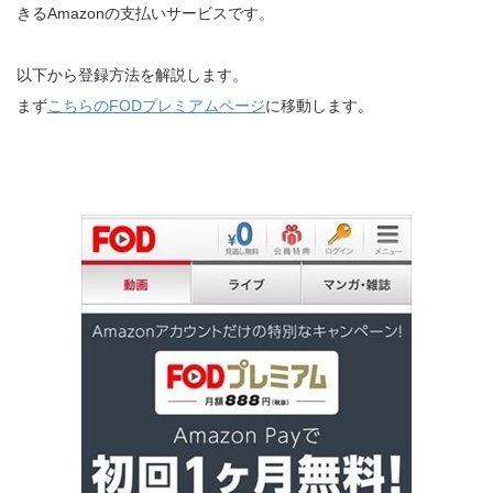
きるAmazonの支払いサービスです。
以下から登録方法を解説します。
まず
こちらのFODプレミアムページ
に移動します。