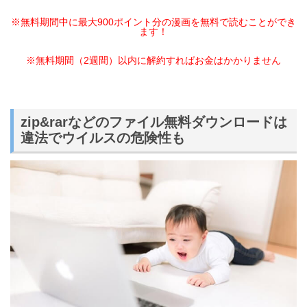
※無料期間中に最大900ポイント分の漫画を無料で読むことができ
ます！
※無料期間（2週間）以内に解約すればお金はかかりません
zip&rarなどのファイル無料ダウンロードは
違法でウイルスの危険性も