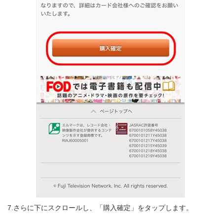
7.さらに下にスクロールし、「購入確定」をタップします。