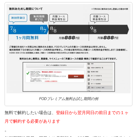
FODプレミアム無料お試し期間の例
無料で解約したい場合は、
登録日から翌月同日の前日までの１ヶ
月で解約する必要があります
。