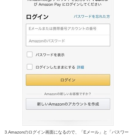
3.Amazonのログイン画面になるので、「Eメール」と「パスワー