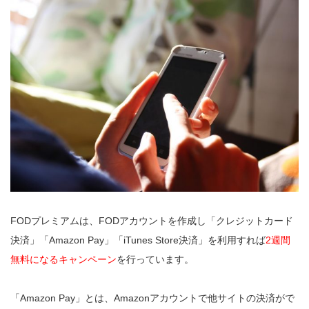
FODプレミアムは、FODアカウントを作成し「クレジットカード
決済」「Amazon Pay」「iTunes Store決済」を利用すれば
2週間
無料になるキャンペーン
を行っています。
「Amazon Pay」とは、Amazonアカウントで他サイトの決済がで