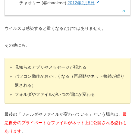
— チャオリー (@chaoleee)
2012年2月5日
ウイルスは感染すると重くなるだけではありません。
その他にも、
見知らぬアプリやメッセージが現れる
パソコン動作がおかしくなる（再起動やネット接続が繰り
返される）
フォルダやファイルがいつの間にか変わる
最後の「フォルダやファイルが変わっている」という場合は、
最
悪自分のプライベートなファイルがネット上に公開される恐れも
あります
。