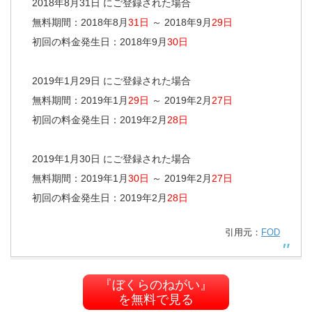
2018年8月31日 にご登録された場合
無料期間：2018年8月
31日
～ 2018年9月
29日
初回の料金発生日：2018年9月
30日
2019年1月29日 にご登録された場合
無料期間：2019年1月
29日
～ 2019年2月
27日
初回の料金発生日：2019年2月
28日
2019年1月30日 にご登録された場合
無料期間：2019年1月
30日
～ 2019年2月
27日
初回の料金発生日：2019年2月
28日
引用元：
FOD
『ぼくらのねがい』
を無料で見る