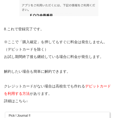
8.これで登録完了です。
※ここで「購入確定」を押してもすぐに料金は発生しません。
（デビットカードを除く）
お試し期間終了後も継続している場合に料金が発生します。
解約したい場合も簡単に解約できます。
クレジットカードがない場合は高校生でも作れる
デビットカード
を利用する方法
があります。
詳細はこちら↓
Pick ! Journal !!