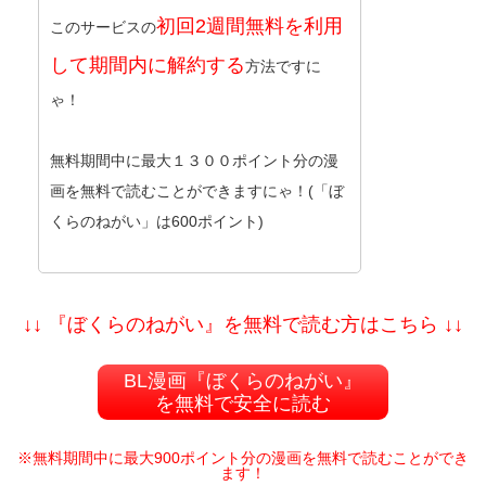
初回2週間無料を利用
このサービスの
して期間内に解約する
方法ですに
ゃ！
無料期間中に最大１３００ポイント分の漫
画を無料で読むことができますにゃ！(「ぼ
くらのねがい」は600ポイント)
↓↓ 『ぼくらのねがい』を無料で読む方はこちら ↓↓
BL漫画『ぼくらのねがい』
を無料で安全に読む
※無料期間中に最大900ポイント分の漫画を無料で読むことができ
ます！