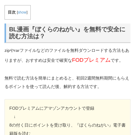
目次
[
show
]
BL漫画『ぼくらのねがい』を無料で安全に
読む方法は？
zipやrarファイルなどのファイルを無料ダウンロードする方法もあ
FODプレミアム
りますが、おすすめは安全で確実な
です。
無料で読む方法を簡単にまとめると、初回2週間無料期間にもらえ
るポイントを使って読んだ後、解約する方法です。
FODプレミアムにアマゾンアカウントで登録
↓
8の付く日にポイントを受け取り、『ぼくらのねがい』電子書
籍版を読む