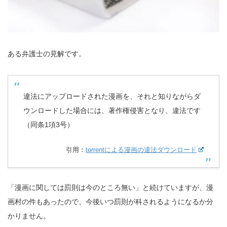
ある弁護士の見解です。
違法にアップロードされた漫画を、それと知りながらダ
ウンロードした場合には、著作権侵害となり、違法です
（同条1項3号）
引用：
torrentによる漫画の違法ダウンロード
「漫画に関しては罰則は今のところ無い」と続けていますが、漫
画村の件もあったので、今後いつ罰則が科されるようになるか分
かりません。