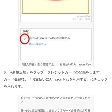
6.「+新規追加」をタップ。クレジットカードの登録をします。
カード登録後、「お支払いにAmazon Payを利用する」にチェック
を入れます。