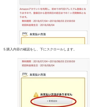
5.購入内容の確認をし、下にスクロールします。