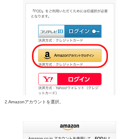
2.Amazonアカウントを選択。