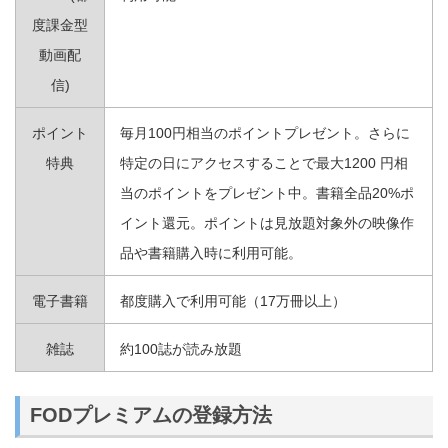
度課金型
動画配
信)
ポイント
毎月100円相当のポイントプレゼント。さらに
特典
特定の日にアクセスすることで最大1200 円相
当のポイントをプレゼント中。書籍全品20%ポ
イント還元。ポイントは見放題対象外の映像作
品や書籍購入時に利用可能。
電子書籍
都度購入で利用可能（17万冊以上）
雑誌
約100誌が読み放題
FODプレミアムの登録方法