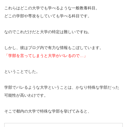
これらはどこの大学でも学べるような一般教養科目。
どこの学部や専攻をしていても学べる科目です。
なのでこれだけだと大学の特定は難しいですね。
しかし、彼はブログ内で有力な情報もこぼしています。
「学部を言ってしまうと大学がバレるので…」
ということでした。
学部でバレるような大学ということは、かなり特殊な学部だった
可能性が高いわけです。
そこで都内の大学で特殊な学部を挙げてみると、