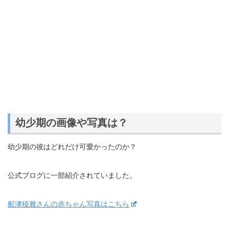
幼少期の画像や写真は？
幼少期の彼はどれだけ可愛かったのか？
公式ブログに一部紹介されていました。
船津稜雅さんの赤ちゃん写真はこちら