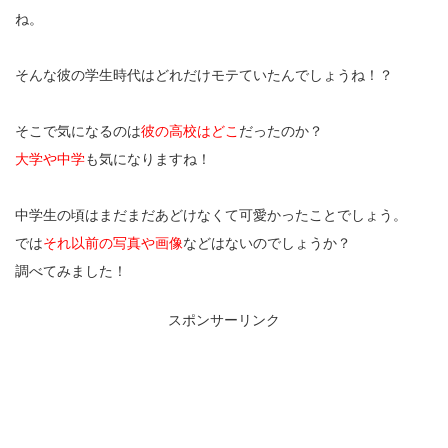
ね。
そんな彼の学生時代はどれだけモテていたんでしょうね！？
そこで気になるのは
彼の高校はどこ
だったのか？
大学や中学
も気になりますね！
中学生の頃はまだまだあどけなくて可愛かったことでしょう。
では
それ以前の写真や画像
などはないのでしょうか？
調べてみました！
スポンサーリンク