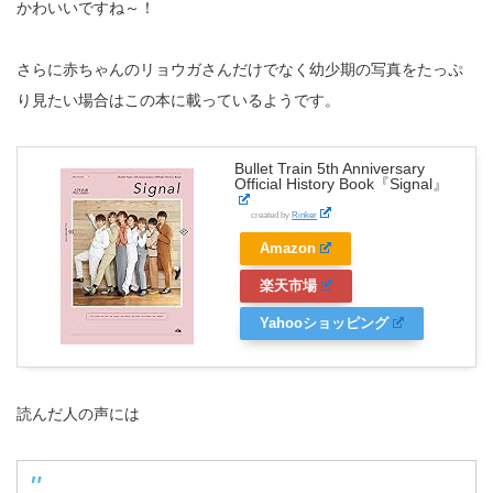
かわいいですね～！
さらに赤ちゃんのリョウガさんだけでなく幼少期の写真をたっぷ
り見たい場合はこの本に載っているようです。
Bullet Train 5th Anniversary
Official History Book『Signal』
created by
Rinker
Amazon
楽天市場
Yahooショッピング
読んだ人の声には