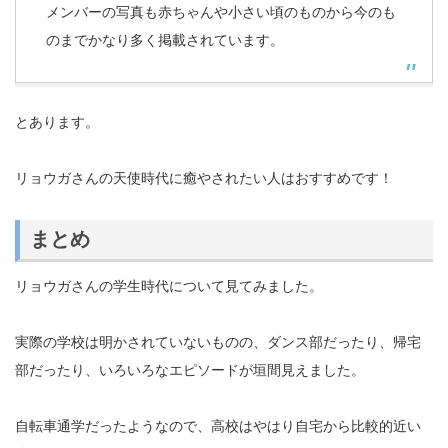
メンバーの写真も赤ちゃんや小さい頃のものから今のも
のまでかなり多く掲載されています。
とあります。
リョウガさんの天使時代に癒やされたい人はおすすめです！
まとめ
リョウガさんの学生時代について見てみました。
実際の学校は明かされていないものの、ダンス部だったり、帰宅
部だったり、いろいろなエピソードが垣間見えました。
自転車通学だったようなので、高校はやはり自宅から比較的近い