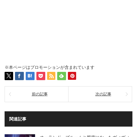
※本ページはプロモーションが含まれています
前の記事
次の記事
関連記事