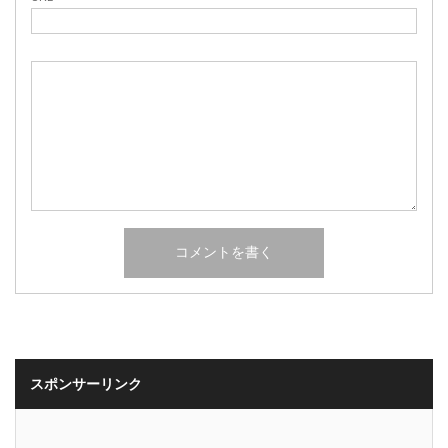
スポンサーリンク