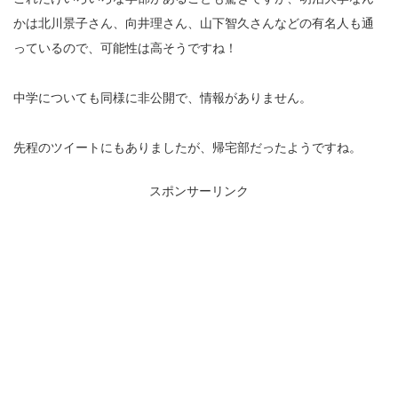
かは北川景子さん、向井理さん、山下智久さんなどの有名人も通
っているので、可能性は高そうですね！
中学についても同様に非公開で、情報がありません。
先程のツイートにもありましたが、帰宅部だったようですね。
スポンサーリンク