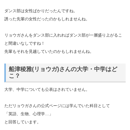
ダンス部は女性ばかりだったんですね。
誘った先輩の女性だったのかもしれませんね。
リョウガさんをダンス部に入れればダンス部が一層盛り上がるこ
と間違いなしですね！
先輩もそれを見越していたのかもしれませんね。
船津稜雅(リョウガ)さんの大学・中学はど
こ？
大学、中学についても公表はされていません。
ただリョウガさんの公式ページには学んでいた科目として
「英語、生物、心理学…」
と回答しています。