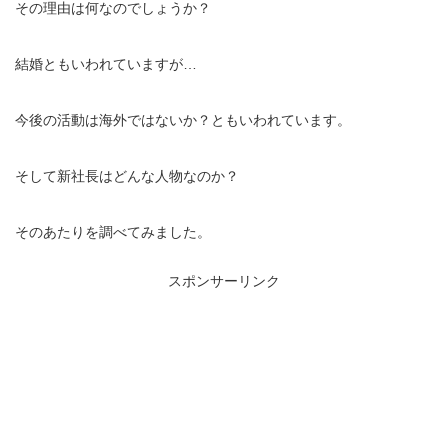
その理由は何なのでしょうか？
結婚ともいわれていますが…
今後の活動は海外ではないか？ともいわれています。
そして新社長はどんな人物なのか？
そのあたりを調べてみました。
スポンサーリンク