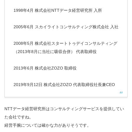
1998年4月 株式会社NTTデータ経営研究所 入所
2005年6月 スカイライトコンサルティング株式会社 入社
2008年5月 株式会社スタートトゥデイコンサルティング
（2013年8月に当社に吸収合併） 代表取締役
2013年6月 株式会社ZOZO 取締役
2019年9月12日 株式会社ZOZO 代表取締役社長兼CEO
NTTデータ経営研究所はコンサルティングサービスを提供してい
た会社ですね。
経営手腕については確かな力がありそうです。