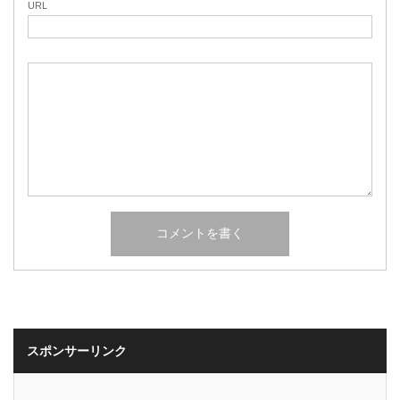
URL
スポンサーリンク