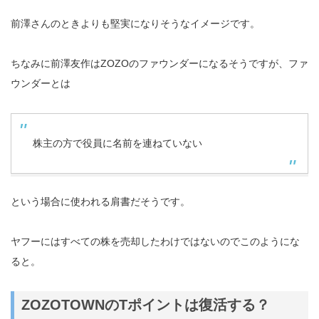
前澤さんのときよりも堅実になりそうなイメージです。
ちなみに前澤友作はZOZOのファウンダーになるそうですが、ファ
ウンダーとは
株主の方で役員に名前を連ねていない
という場合に使われる肩書だそうです。
ヤフーにはすべての株を売却したわけではないのでこのようにな
ると。
ZOZOTOWNのTポイントは復活する？