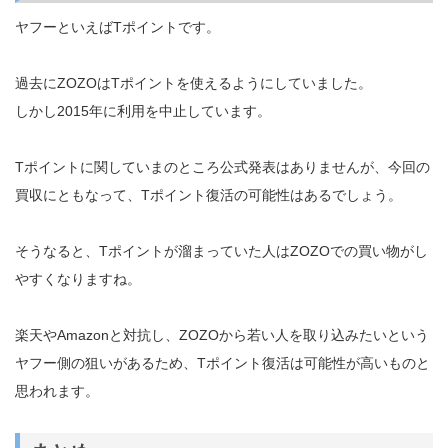
ヤフーといえばTポイントです。
過去にZOZOはTポイントを使えるようにしていました。
しかし2015年に利用を中止しています。
Tポイントに関していまのところ公式発表はありませんが、今回の
買収にともなって、Tポイント復活の可能性はあるでしょう。
そうなると、Tポイントが溜まっていた人はZOZOでの買い物がし
やすくなりますね。
楽天やAmazonと対抗し、ZOZOから若い人を取り込みたいという
ヤフー側の狙いがあるため、Tポイント復活は可能性が高いものと
思われます。