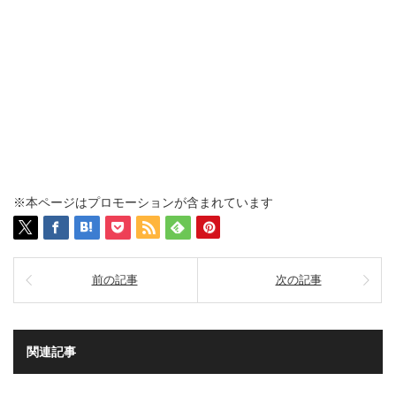
※本ページはプロモーションが含まれています
前の記事
次の記事
関連記事