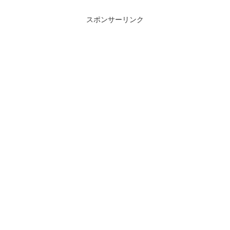
スポンサーリンク