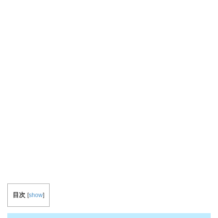
目次
[
show
]