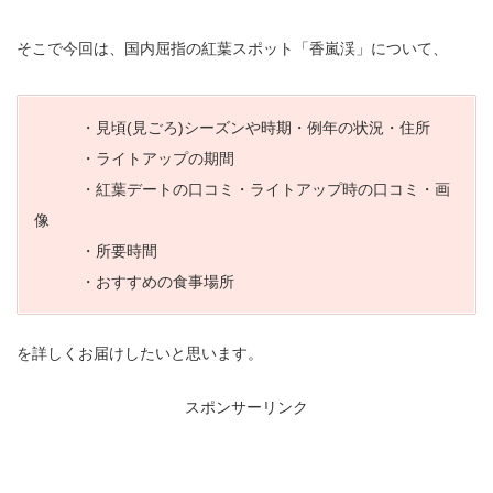
そこで今回は、国内屈指の紅葉スポット「香嵐渓」について、
・見頃(見ごろ)シーズンや時期・例年の状況・住所
・ライトアップの期間
・紅葉デートの口コミ・ライトアップ時の口コミ・画
像
・所要時間
・おすすめの食事場所
を詳しくお届けしたいと思います。
スポンサーリンク