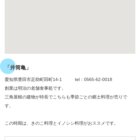
「井筒亀」
愛知県豊田市足助町田町14-1 tel：0565-62-0018
創業は明治の老舗食事処です。
三角屋根の建物が特長でこちらも季節ごとの郷土料理が売りで
す。
この時期は、きのこ料理とイノシシ料理がおススメです。