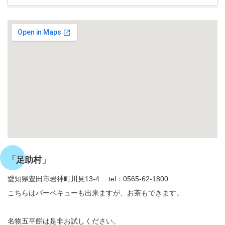
「足助村」
愛知県豊田市岩神町川見13-4 tel：0565-62-1800
こちらはバーベキューも出来ますが、お茶もできます。
名物五平餅は是非お試しください。