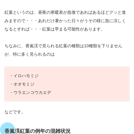
紅葉というのは、昼夜の寒暖差が急激であればあるほどグッと進
みますので・・・あれだけ暑かった日々がうその様に急に涼しく
なるとすれば・・・紅葉は早まる可能性があります。
ちなみに、香嵐渓で見られる紅葉の種類は10種類を下りません
が、特に多く見られるのは
・イロハモミジ
・オオモミジ
・ウラエンコウカエデ
などです。
香嵐渓紅葉の例年の混雑状況