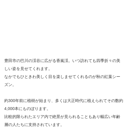
豊田市の巴川の渓谷に広がる香嵐渓。いつ訪れても四季折々の美
しい姿を見せてくれます。
なかでもひときわ美しく目を楽しませてくれるのが秋の紅葉シー
ズン。
約300年前に植樹が始まり、多くは大正時代に植えられてその数約
4,000本にものぼります。
比較的限られたエリア内で絶景が見られることもあり幅広い年齢
層の人たちに支持されています。