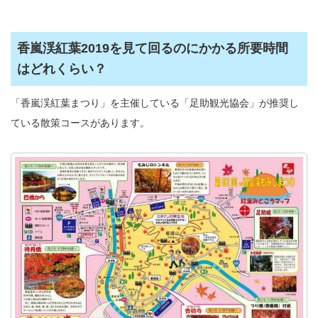
香嵐渓紅葉2019を見て回るのにかかる所要時間
はどれくらい？
「香嵐渓紅葉まつり」を主催している「足助観光協会」が推奨し
ている散策コースがあります。