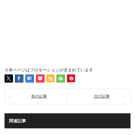
※本ページはプロモーションが含まれています
前の記事
次の記事
関連記事