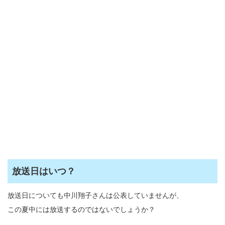
放送日はいつ？
放送日についても中川翔子さんは公表していませんが、
この夏中には放送するのではないでしょうか？