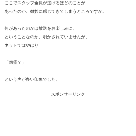
ここでスタッフ全員が逃げるほどのことが
あったのか、微妙に感じてきてしまうところですが。
何があったのかは放送をお楽しみに、
ということなのか、明かされていませんが、
ネットではやはり
「幽霊？」
という声が多い印象でした。
スポンサーリンク