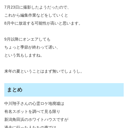
7月23日に撮影したようだったので、
これから編集作業などをしていくと
8月中に放送する可能性が高いと思います。
9月以降にオンエアしても
ちょっと季節が終わって遅い、
という気もしますね。
来年の夏ということはまず無いでしょうし。
まとめ
中川翔子さんの心霊ロケ地廃墟は
有名スポットを調べて見る限り
新潟角田浜のホワイトハウスですが
過去に行った人たちの声では