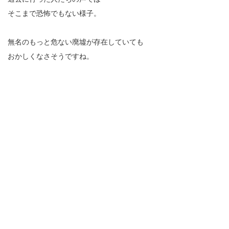
そこまで恐怖でもない様子。
無名のもっと危ない廃墟が存在していても
おかしくなさそうですね。