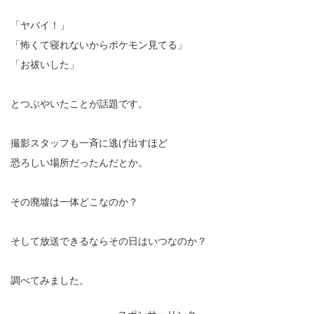
「ヤバイ！」
「怖くて寝れないからポケモン見てる」
「お祓いした」
とつぶやいたことが話題です。
撮影スタッフも一斉に逃げ出すほど
恐ろしい場所だったんだとか。
その廃墟は一体どこなのか？
そして放送できるならその日はいつなのか？
調べてみました。