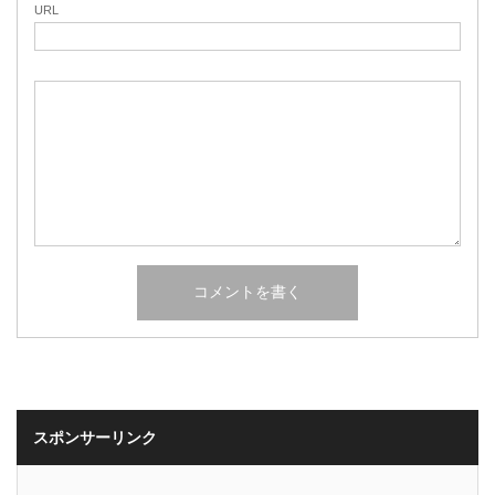
URL
スポンサーリンク