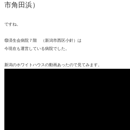
市角田浜）
ですね。
⑩済生会病院７階 （新潟市西区小針）は
今現在も運営している病院でした。
新潟のホワイトハウスの動画あったので見てみます。