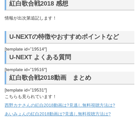
紅白歌合戦2018 感想
情報が出次第追記します！
U-NEXTの特徴やおすすめポイントなど
[template id=”19514″]
U-NEXT よくある質問
[template id=”19516″]
紅白歌合戦2018動画 まとめ
[template id=”19531″]
こちらも見られています！
西野カナさんの紅白2018動画は?見逃し無料視聴方法は?
あいみょんの紅白2018動画は?見逃し無料視聴方法は?