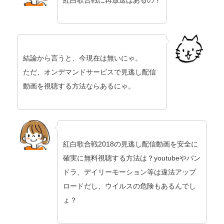
紅白歌合戦に再放送はあるの？
結論から言うと、今現在は無いにゃ。
ただ、オンデマンドサービスで見逃し配信
動画を視聴する方法ならあるにゃ。
紅白歌合戦2018の見逃し配信動画を安全に
確実に無料視聴する方法は？youtubeやパン
ドラ、デイリーモーション等は違法アップ
ロードだし、ウイルスの危険もあるんでし
ょ？