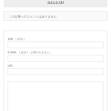
コメント ( 0 )
この記事へのコメントはありません。
名前
( 必須 )
E-MAIL
( 必須 ) - 公開されません -
URL