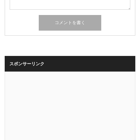
スポンサーリンク