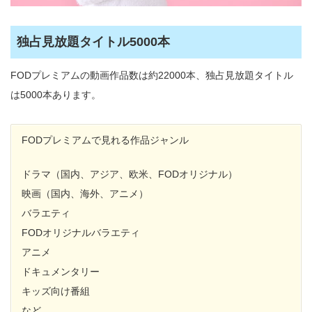
独占見放題タイトル5000本
FODプレミアムの動画作品数は約22000本、独占見放題タイトル
は5000本あります。
FODプレミアムで見れる作品ジャンル
ドラマ（国内、アジア、欧米、FODオリジナル）
映画（国内、海外、アニメ）
バラエティ
FODオリジナルバラエティ
アニメ
ドキュメンタリー
キッズ向け番組
など…