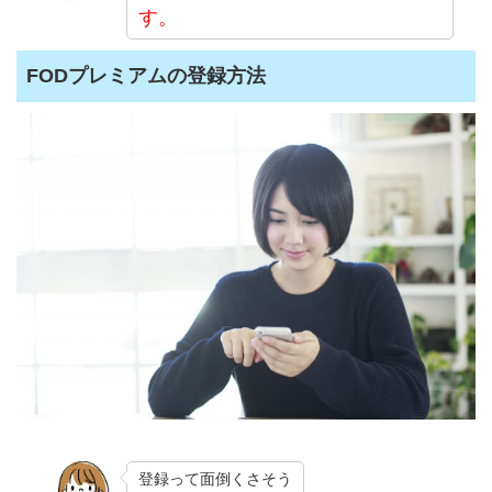
す。
FODプレミアムの登録方法
登録って面倒くさそう