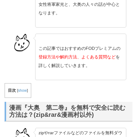
女性将軍家光と、大奥の人々の話が中心と
なります。
この記事ではおすすめのFODプレミアムの
登録方法や解約方法、よくある質問など
を
詳しく解説していきます。
目次
[
show
]
漫画『大奥 第二巻』を無料で安全に読む
方法は？(zip&rar&漫画村以外)
zipやrarファイルなどのファイルを無料ダウ