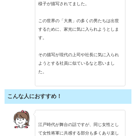
様子が描写されてました。
この世界の「大奥」の多くの男たちは出世
するために、家光に気に入られようとしま
す。
その描写が現代の上司や社長に気に入られ
ようとする社員に似ているなと思いまし
た。
こんな人におすすめ！
江戸時代が舞台の話ですが、同じ女性とし
て女性将軍に共感する部分も多くあり楽し