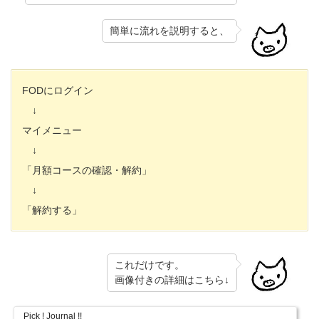
簡単に流れを説明すると、
FODにログイン
↓
マイメニュー
↓
「月額コースの確認・解約」
↓
「解約する」
これだけです。
画像付きの詳細はこちら↓
Pick ! Journal !!