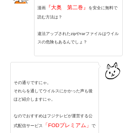
『大奥 第二巻』
漫画
を安全に無料で
読む方法は？
違法アップされたzipやrarファイルはウイル
スの危険もあるんでしょ？
その通りですにゃ。
それらを通してウイルスにかかった声も後
ほど紹介しますにゃ。
なのでおすすめはフジテレビが運営する公
「FODプレミアム」
式配信サービス
で