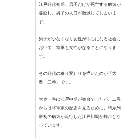
江戸時代初期、男子だけが死亡する病気が
蔓延し、男子の人口が激減してしまいま
す。
男子が少なくなり女性が中心になる社会に
おいて、将軍も女性がなることになりま
す。
その時代の移り変わりを描いたのが「大
奥 二巻」です。
大奥一巻は江戸中期が舞台でしたが、二巻
からは将軍家の歴史を見るために、時系列
最初の病気が流行した江戸初期が舞台とな
っています。