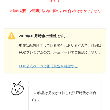
ます！
※無料期間（2週間）以内に解約すればお金はかかりません
2019年10月時点の情報です。
現在は配信終了している場合もありますので、詳細は
FODプレミアム公式ホームページでご確認ください。
FOD公式ページで配信状況を確認する
この作品は男女が逆転した江戸時代が舞台
です。