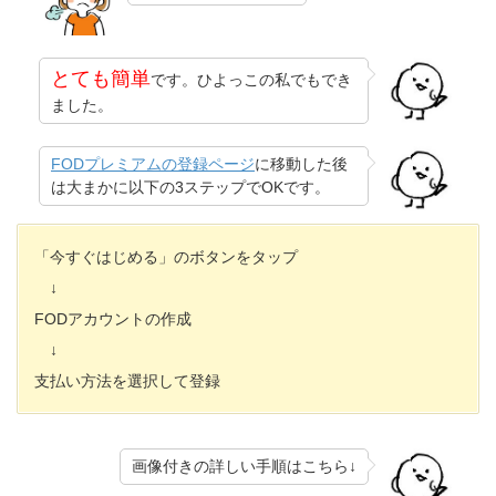
とても簡単
です。ひよっこの私でもでき
ました。
FODプレミアムの登録ページ
に移動した後
は大まかに以下の3ステップでOKです。
「今すぐはじめる」のボタンをタップ
↓
FODアカウントの作成
↓
支払い方法を選択して登録
画像付きの詳しい手順はこちら↓