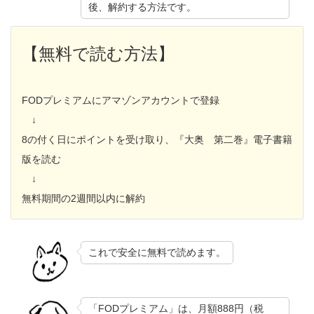
後、解約する方法です。
【無料で読む方法】
FODプレミアムにアマゾンアカウントで登録
↓
8の付く日にポイントを受け取り、『大奥 第二巻』電子書籍
版を読む
↓
無料期間の2週間以内に解約
これで安全に無料で読めます。
「FODプレミアム」は、月額888円（税