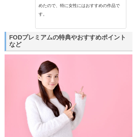
めたので、特に女性にはおすすめの作品で
す。
FODプレミアムの特典やおすすめポイント
など