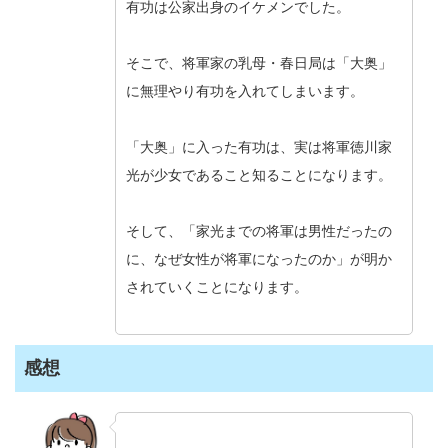
有功は公家出身のイケメンでした。
そこで、将軍家の乳母・春日局は「大奥」
に無理やり有功を入れてしまいます。
「大奥」に入った有功は、実は将軍徳川家
光が少女であること知ることになります。
そして、「家光までの将軍は男性だったの
に、なぜ女性が将軍になったのか」が明か
されていくことになります。
感想