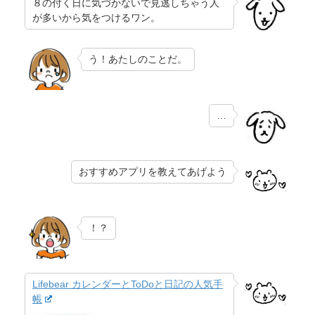
８の付く日に気づかないで見逃しちゃう人
が多いから気をつけるワン。
う！あたしのことだ。
…
おすすめアプリを教えてあげよう
！？
Lifebear カレンダーとToDoと日記の人気手
帳