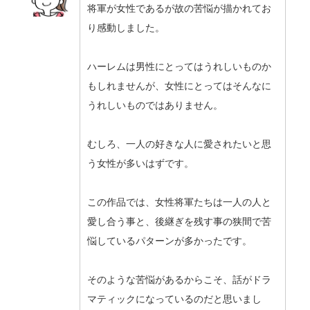
将軍が女性であるが故の苦悩が描かれてお
り感動しました。
ハーレムは男性にとってはうれしいものか
もしれませんが、女性にとってはそんなに
うれしいものではありません。
むしろ、一人の好きな人に愛されたいと思
う女性が多いはずです。
この作品では、女性将軍たちは一人の人と
愛し合う事と、後継ぎを残す事の狭間で苦
悩しているパターンが多かったです。
そのような苦悩があるからこそ、話がドラ
マティックになっているのだと思いまし