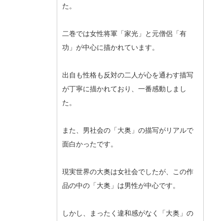
た。
二巻では女性将軍「家光」と元僧侶「有
功」が中心に描かれています。
出自も性格も反対の二人が心を通わす描写
が丁寧に描かれており、一番感動しまし
た。
また、男社会の「大奥」の描写がリアルで
面白かったです。
現実世界の大奥は女社会でしたが、この作
品の中の「大奥」は男性が中心です。
しかし、まったく違和感がなく「大奥」の