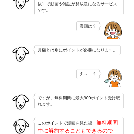
抜）で動画や雑誌が見放題になるサービス
です。
漫画は？
月額とは別にポイントが必要になります。
え～！？
ですが、無料期間に最大900ポイント受け取
れます。
無料期間
このポイントで漫画を見た後、
中に解約することもできるので