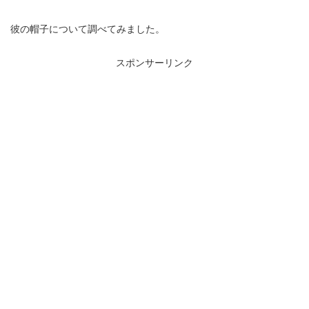
彼の帽子について調べてみました。
スポンサーリンク