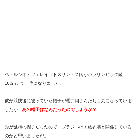
ペトルシオ・フェレイラドスサントス氏がパラリンピック陸上
100m走で一位になりました。
彼が競技後に被っていた帽子が櫻井翔さんたちも気になっていま
したが、
あの帽子はなんだったのでしょうか？
形が独特の帽子だったので、ブラジルの民族衣装と関係している
のかと思いましたが。