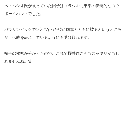
ペトルシオ氏が被っていた帽子はブラジル北東部の伝統的なカウ
ボーイハットでした。
パラリンピックで1位になった後に国旗とともに被るというところ
が、伝統を表現しているようにも受け取れます。
帽子の秘密が分かったので、これで櫻井翔さんもスッキリかもし
れませんね。笑