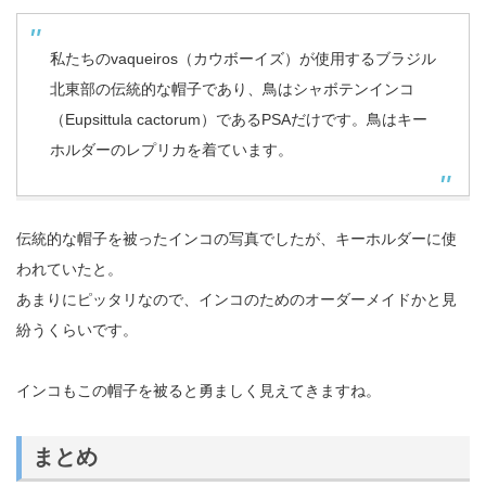
私たちのvaqueiros（カウボーイズ）が使用するブラジル
北東部の伝統的な帽子であり、鳥はシャボテンインコ
（Eupsittula cactorum）であるPSAだけです。鳥はキー
ホルダーのレプリカを着ています。
伝統的な帽子を被ったインコの写真でしたが、キーホルダーに使
われていたと。
あまりにピッタリなので、インコのためのオーダーメイドかと見
紛うくらいです。
インコもこの帽子を被ると勇ましく見えてきますね。
まとめ