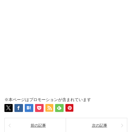
※本ページはプロモーションが含まれています
前の記事
次の記事