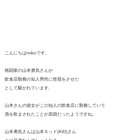
こんにちはmibuです。
格闘家の山本勇気さんが
飲食店勤務の知人男性に怪我をさせた
として騒がれています。
山本さんの彼女がこの知人の飲食店に勤務していて
酒を飲まされたことが原因だったようですね。
山本勇気さんは山本キッド(KID)さん