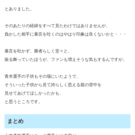
とありました。
そのあたりの経緯をすべて見たわけではありませんが、
負かした相手に暴言を吐くのはやはり印象は良くないかと・・・
暴言を吐かず、勝者らしく堂々と、
振る舞っていたほうが、ファンも増えそうな気もするんですが。
青木選手の子供もその場にいたようで、
そういった子供から見て誇らしく思える親の背中を
見せてあげてほしかったかも、
と思うところです。
まとめ