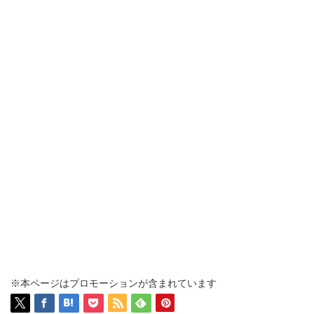
※本ページはプロモーションが含まれています