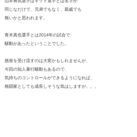
山本勇気選手はキッド選手とは名字が
同じなだけで、兄弟でもなく、親戚でも
無いかと思われます。
青木真也選手とは2014年の試合で
騒動があったということでした。
挑発を受け流すのは大変かもしれませんが、
今回の知人暴行騒動もあるので、
気持ちのコントロールができるようになれば、
格闘家としても成長しそうな気はしますが。。。