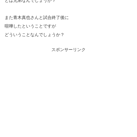
とは兄弟なんでしょうか？
また青木真也さんと試合終了後に
喧嘩したということですが
どういうことなんでしょうか？
スポンサーリンク