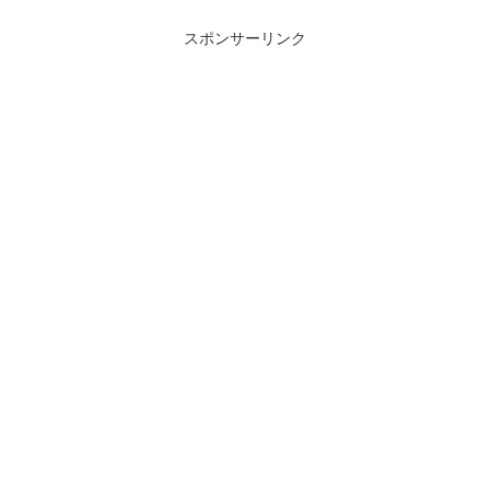
スポンサーリンク