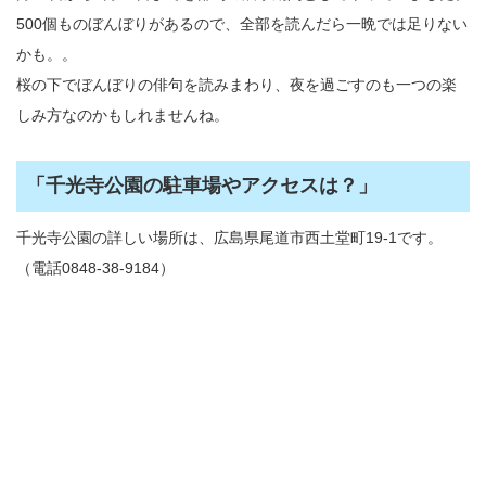
500個ものぼんぼりがあるので、全部を読んだら一晩では足りない
かも。。
桜の下でぼんぼりの俳句を読みまわり、夜を過ごすのも一つの楽
しみ方なのかもしれませんね。
「千光寺公園の駐車場やアクセスは？」
千光寺公園の詳しい場所は、広島県尾道市西土堂町19-1です。
（電話0848-38-9184）