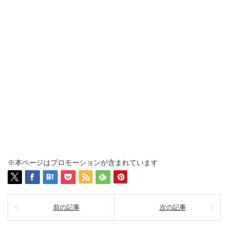
※本ページはプロモーションが含まれています
前の記事
次の記事