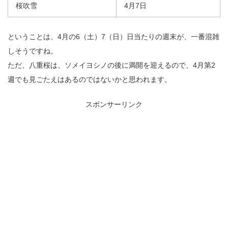
桜吹雪
4月7日
ということは、4月の6（土）7（日）日当たりの週末が、一番混雑
しそうですね。
ただ、八重桜は、ソメイヨシノの後に満開を迎えるので、4月第2
週でも見ごたえはあるのではないかと思われます。
スポンサーリンク