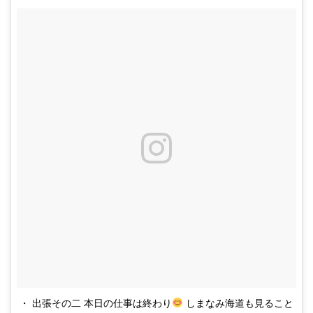
・ 出張その二 本日の仕事は終わり
しまなみ海道も見ること