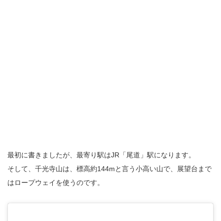
最初に書きましたが、最寄り駅はJR「尾道」駅になります。
そして、千光寺山は、標高約144mと言う小高い山で、展望台まで
はロープウェイを使うのです。