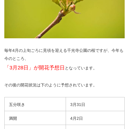
毎年4月の上旬ごろに見頃を迎える千光寺公園の桜ですが、今年も
今のところ、
「3月28日」が開花予想日
となっています。
その後の開花状況は下のように予想されています。
五分咲き
3月31日
満開
4月2日