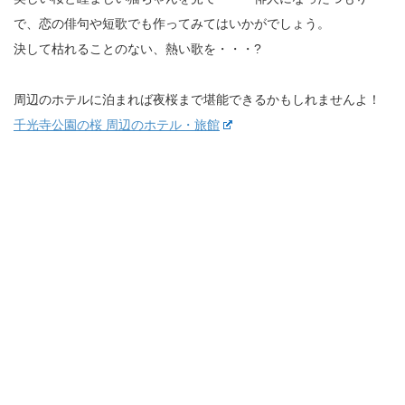
で、恋の俳句や短歌でも作ってみてはいかがでしょう。
決して枯れることのない、熱い歌を・・・?
周辺のホテルに泊まれば夜桜まで堪能できるかもしれませんよ！
千光寺公園の桜 周辺のホテル・旅館