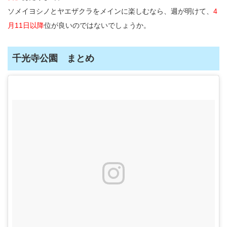
ソメイヨシノとヤエザクラをメインに楽しむなら、週が明けて、
4
月11日以降
位が良いのではないでしょうか。
千光寺公園 まとめ