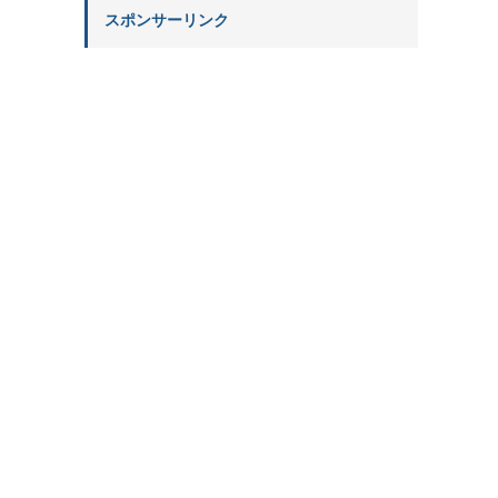
スポンサーリンク