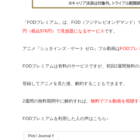
「FODプレミアム」は、FOD（フジテレビオンデマンド
円（税込976円）で見放題になるサービス
です。
アニメ『シュタインズ・ゲート ゼロ』フル動画は
FODプ
FODプレミアムは有料のサービスですが、初回2週間無料
登録してアニメを見た後、解約することもできます。
2週間の無料期間中に解約すれば、
無料でフル動画を視聴す
FODプレミアムを利用した人の声はこちら↓
Pick ! Journal !!