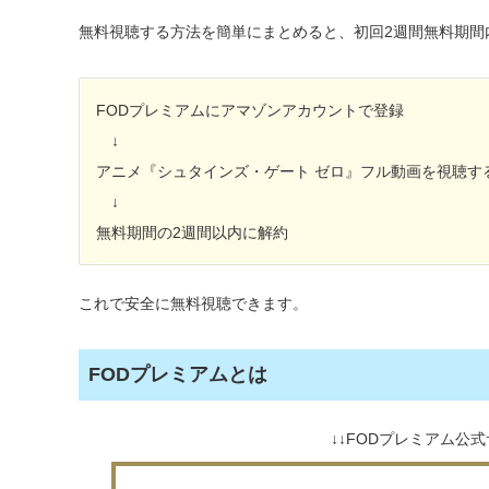
無料視聴する方法を簡単にまとめると、初回2週間無料期間
FODプレミアムにアマゾンアカウントで登録
↓
アニメ『シュタインズ・ゲート ゼロ』フル動画を視聴す
↓
無料期間の2週間以内に解約
これで安全に無料視聴できます。
FODプレミアムとは
↓↓FODプレミアム公式