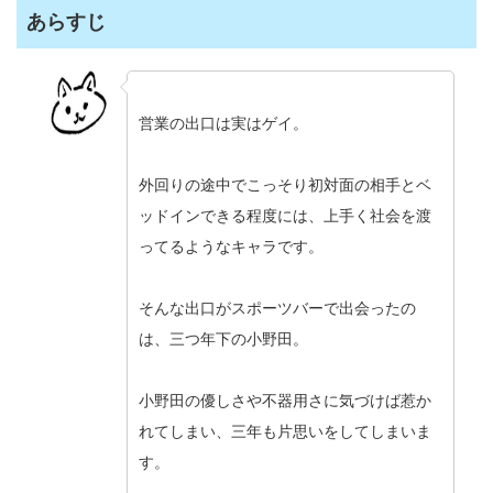
あらすじ
営業の出口は実はゲイ。
外回りの途中でこっそり初対面の相手とベ
ッドインできる程度には、上手く社会を渡
ってるようなキャラです。
そんな出口がスポーツバーで出会ったの
は、三つ年下の小野田。
小野田の優しさや不器用さに気づけば惹か
れてしまい、三年も片思いをしてしまいま
す。