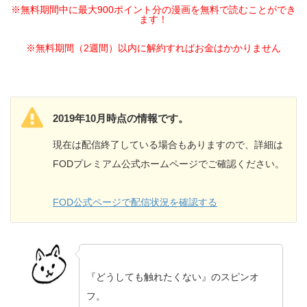
※無料期間中に最大900ポイント分の漫画を無料で読むことができ
ます！
※無料期間（2週間）以内に解約すればお金はかかりません
2019年10月時点の情報です。
現在は配信終了している場合もありますので、詳細は
FODプレミアム公式ホームページでご確認ください。
FOD公式ページで配信状況を確認する
『どうしても触れたくない』のスピンオ
フ。