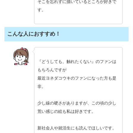
そこを忘れずに描いているところが好きで
す。
こんな人におすすめ！
『どうしても、触れたくない』のファンは
もちろんですが
最近ヨネダコウキのファンになった方も是
非。
少し線の硬さがありますが、この頃の少し
荒い感じの絵も私は好きです。
新社会人や就活生にも読んでほしいです。