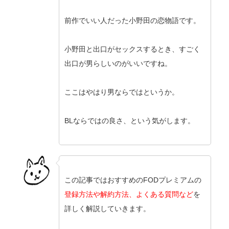
前作でいい人だった小野田の恋物語です。
小野田と出口がセックスするとき、すごく
出口が男らしいのがいいですね。
ここはやはり男ならではというか。
BLならではの良さ、という気がします。
この記事ではおすすめのFODプレミアムの
登録方法や解約方法、よくある質問など
を
詳しく解説していきます。