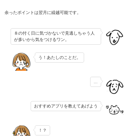
余ったポイントは翌月に繰越可能です。
８の付く日に気づかないで見逃しちゃう人
が多いから気をつけるワン。
う！あたしのことだ。
…
おすすめアプリを教えてあげよう
！？