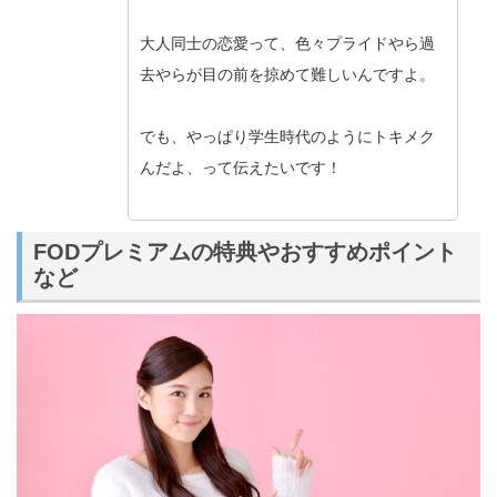
大人同士の恋愛って、色々プライドやら過
去やらが目の前を掠めて難しいんですよ。
でも、やっぱり学生時代のようにトキメク
んだよ、って伝えたいです！
FODプレミアムの特典やおすすめポイント
など