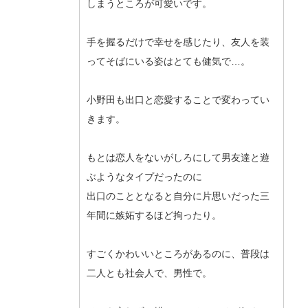
しまうところが可愛いです。
手を握るだけで幸せを感じたり、友人を装
ってそばにいる姿はとても健気で…。
小野田も出口と恋愛することで変わってい
きます。
もとは恋人をないがしろにして男友達と遊
ぶようなタイプだったのに
出口のこととなると自分に片思いだった三
年間に嫉妬するほど拘ったり。
すごくかわいいところがあるのに、普段は
二人とも社会人で、男性で。