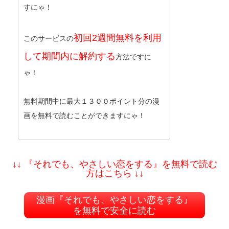
すにゃ！
初回2週間無料を利用
このサービスの
して期間内に解約する
方法ですに
ゃ！
無料期間中に最大１３００ポイント分の漫
画を無料で読むことができますにゃ！
↓↓ 『それでも、やさしい恋をする』を無料で読む
方はこちら ↓↓
漫画『それでも、やさしい恋をする』
を無料で安全に読む