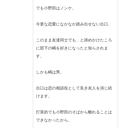
でも小野田はノンケ。
今更な恋愛になかなか踏み出せない出口。
このまま友達同士でも…と諦めかけたころ
に部下の嶋を好きになったと知らされま
す。
しかも嶋は男。
出口は恋の相談役として良き友人を演じ続
けます。
打算的でも小野田のそばから離れることは
できなかったから。