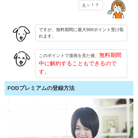
え～！？
ですが、無料期間に最大900ポイント受け取
れます。
無料期間
このポイントで漫画を見た後、
中に解約することもできるので
す。
FODプレミアムの登録方法