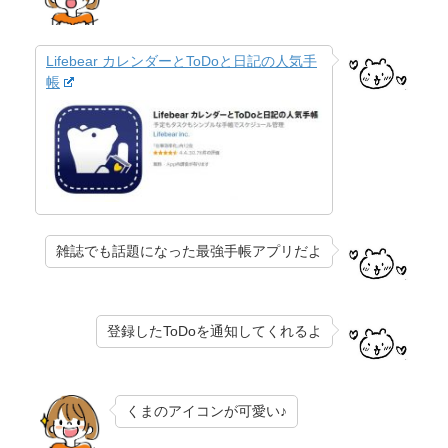
Lifebear カレンダーとToDoと日記の人気手
帳
雑誌でも話題になった最強手帳アプリだよ
登録したToDoを通知してくれるよ
くまのアイコンが可愛い♪