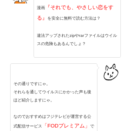
『それでも、やさしい恋をす
漫画
る』
を安全に無料で読む方法は？
違法アップされたzipやrarファイルはウイル
スの危険もあるんでしょ？
その通りですにゃ。
それらを通してウイルスにかかった声も後
ほど紹介しますにゃ。
なのでおすすめはフジテレビが運営する公
「FODプレミアム」
式配信サービス
で