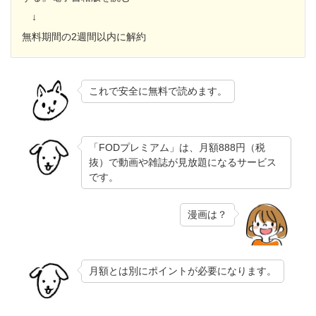
↓
無料期間の2週間以内に解約
これで安全に無料で読めます。
「FODプレミアム」は、月額888円（税
抜）で動画や雑誌が見放題になるサービス
です。
漫画は？
月額とは別にポイントが必要になります。