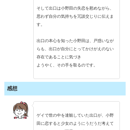
そして出口は小野田の失恋を慰めながら、
思わず自分の気持ちを冗談交じりに伝えま
す。
出口の本心を知った小野田は、戸惑いなが
らも、出口が自分にとってかけがえのない
存在であることに気づき
ようやく、その手を取るのです。
感想
ゲイで世の中を達観していた出口が、小野
田に恋すると少女のようにうだうだ考えて