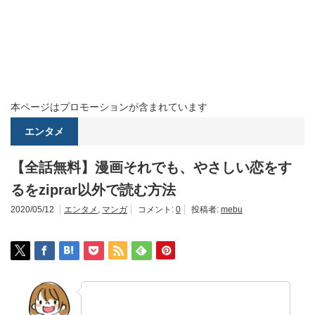
本ページはプロモーションが含まれています
エンタメ
【全話無料】漫画それでも、やさしい恋をす
るをziprar以外で読む方法
2020/05/12
エンタメ
,
マンガ
コメント:
0
投稿者:
mebu