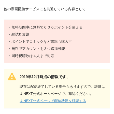
他の動画配信サービスにも共通している内容として
・無料期間中に無料で６００ポイント分使える
・雑誌見放題
・ポイントでコミックなど書籍も購入可
・無料でアカウントを３つ追加可能
・同時視聴数は４人まで対応
2019年12月時点の情報です。
現在は配信終了している場合もありますので、詳細は
U-NEXT公式ホームページでご確認ください。
U-NEXT公式ページで配信状況を確認する