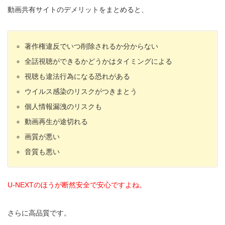
動画共有サイトのデメリットをまとめると、
著作権違反でいつ削除されるか分からない
全話視聴ができるかどうかはタイミングによる
視聴も違法行為になる恐れがある
ウイルス感染のリスクがつきまとう
個人情報漏洩のリスクも
動画再生が途切れる
画質が悪い
音質も悪い
U-NEXTのほうが断然安全で安心ですよね。
さらに高品質です。