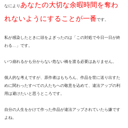
あなたの大切な余暇時間を奪わ
なにより
れないようにすることが一番
です。
私が感染したときに頭をよぎったのは「この対処で今日一日が終
わる…」です。
いつ崩れるかも分からない危ない橋を渡る必要はありません。
個人的な考えですが、原作者はもちろん、作品を世に送り出すた
めに関わったすべての人たちへの敬意を込めて、違法アップの利
用は避けたいと思うところです。
自分の人生をかけて作った作品が違法アップされていたら嫌です
よね。