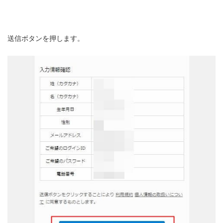
送信ボタンを押します。