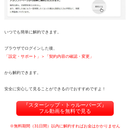
いつでも簡単に解約できます。
ブラウザでログインした後、
「設定・サポート」＞「契約内容の確認・変更」
から解約できます。
安全に安心して見ることができるのでおすすめですよ！
『スターシップ・トゥルーパーズ』
フル動画を無料で見る
※無料期間（31日間）以内に解約すればお金はかかりません