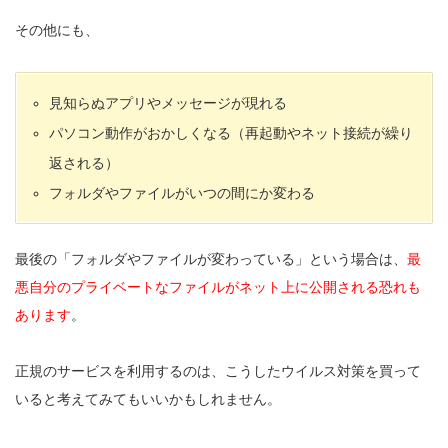
その他にも、
見知らぬアプリやメッセージが現れる
パソコン動作がおかしくなる（再起動やネット接続が繰り
返される）
フォルダやファイルがいつの間にか変わる
最後の「フォルダやファイルが変わっている」という場合は、
最
悪自分のプライベートなファイルがネット上に公開される恐れも
あります
。
正規のサービスを利用するのは、こうしたウイルス対策を買って
いると考えてみてもいいかもしれません。