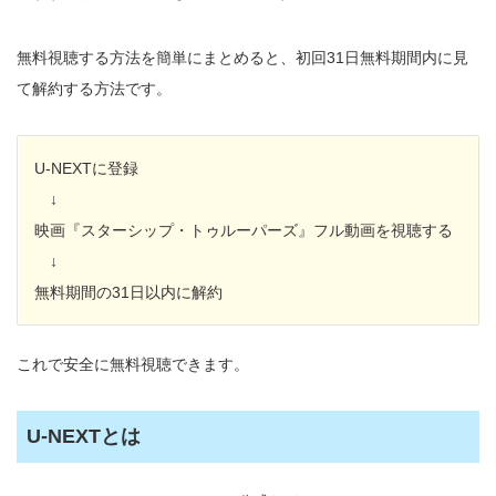
無料視聴する方法を簡単にまとめると、初回31日無料期間内に見
て解約する方法です。
U-NEXTに登録
↓
映画『スターシップ・トゥルーパーズ』フル動画を視聴する
↓
無料期間の31日以内に解約
これで安全に無料視聴できます。
U-NEXTとは