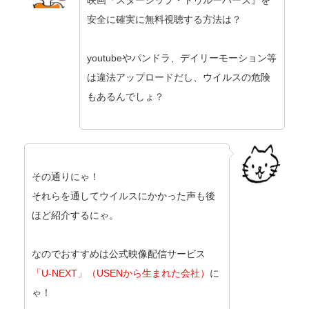
映画『スターシップ・トゥルーパーズ』を
安全に確実に無料視聴する方法は？
youtubeやパンドラ、デイリーモーション等
は違法アップロードだし、ウイルスの危険
もあるんでしょ？
その通りにゃ！
それらを通してウイルスにかかった声も後
ほど紹介するにゃ。
なのでおすすめは公式映像配信サービス
「U-NEXT」（USENから生まれた会社）
に
ゃ！