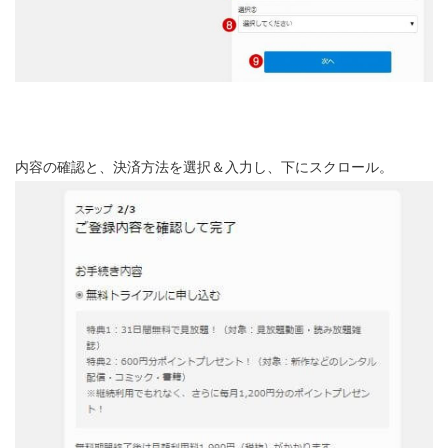
内容の確認と、決済方法を選択＆入力し、下にスクロール。