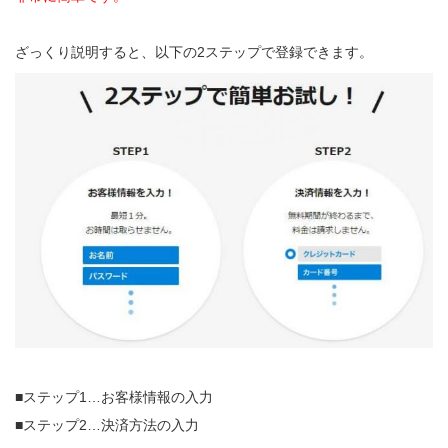
ざっくり説明すると、以下の2ステップで登録できます。
■ステップ1…お客様情報の入力
■ステップ2…決済方法の入力