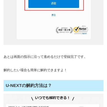
あとは画面の指示に沿って進めるだけで登録完了です。
解約したい場合も簡単に解約できますよ！
U-NEXTの解約方法は？