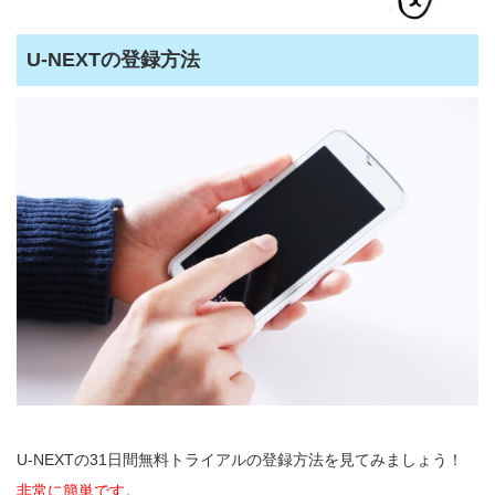
U-NEXTの登録方法
U-NEXTの31日間無料トライアルの登録方法を見てみましょう！
非常に簡単です。