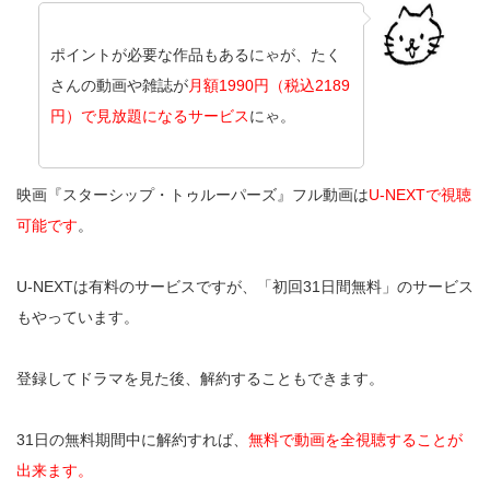
ポイントが必要な作品もあるにゃが、たく
さんの動画や雑誌が
月額1990円（税込2189
円）で見放題になるサービス
にゃ。
映画『スターシップ・トゥルーパーズ』フル動画は
U-NEXTで視聴
可能です
。
U-NEXTは有料のサービスですが、「初回31日間無料」のサービス
もやっています。
登録してドラマを見た後、解約することもできます。
31日の無料期間中に解約すれば、
無料で動画を全視聴することが
出来ます。