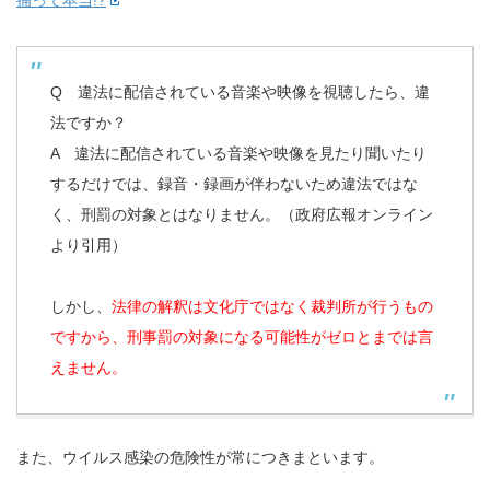
捕って本当!?
Q 違法に配信されている音楽や映像を視聴したら、違
法ですか？
A 違法に配信されている音楽や映像を見たり聞いたり
するだけでは、録音・録画が伴わないため違法ではな
く、刑罰の対象とはなりません。（政府広報オンライン
より引用）
しかし、
法律の解釈は文化庁ではなく裁判所が行うもの
ですから、刑事罰の対象になる可能性がゼロとまでは言
えません。
また、ウイルス感染の危険性が常につきまといます。