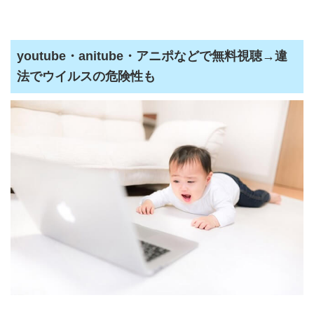
youtube・anitube・アニポなどで無料視聴→違
法でウイルスの危険性も