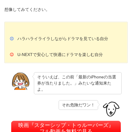
想像してみてください。
ハラハライライラしながらドラマを見ている自分
U-NEXTで安心して快適にドラマを楽しむ自分
そういえば、この前「最新のiPhoneの当選
券が当たりました。」みたいな通知来た
よ。
それ危険だワン！
映画『スターシップ・トゥルーパーズ』
フル動画を無料で見る