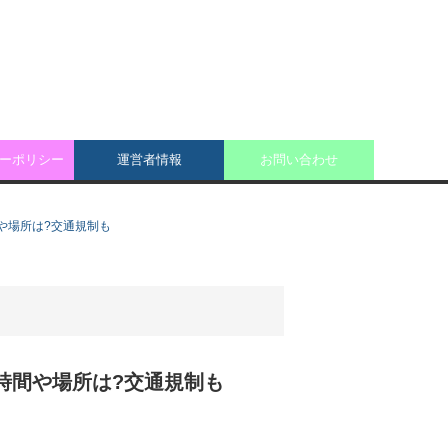
ーポリシー
運営者情報
お問い合わせ
の時間や場所は?交通規制も
ｰﾄﾞの時間や場所は?交通規制も