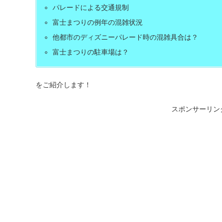
パレードによる交通規制
富士まつりの例年の混雑状況
他都市のディズニーパレード時の混雑具合は？
富士まつりの駐車場は？
をご紹介します！
スポンサーリン