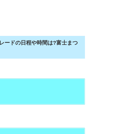
パレードの日程や時間は?富士まつ