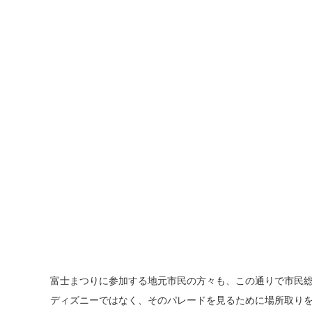
富士まつりに参加する地元市民の方々も、この通りで市民
ディズニーではなく、そのパレードを見るために場所取り