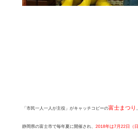
富士まつり
「市民一人一人が主役」がキャッチコピーの
静岡県の富士市で毎年夏に開催され、
2018年は7月22日（