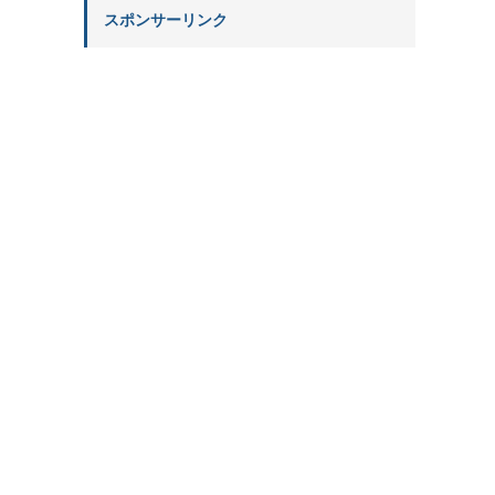
スポンサーリンク