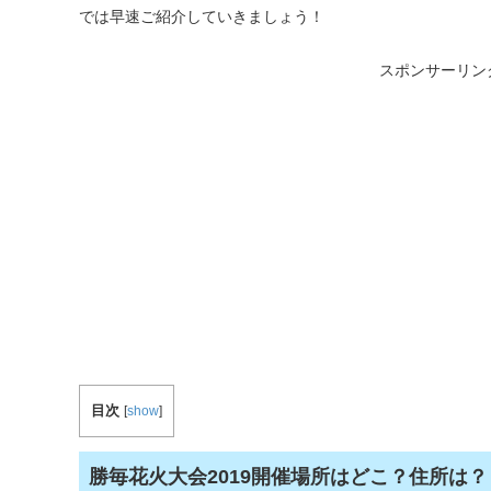
では早速ご紹介していきましょう！
スポンサーリン
目次
[
show
]
勝毎花火大会2019開催場所はどこ？住所は？