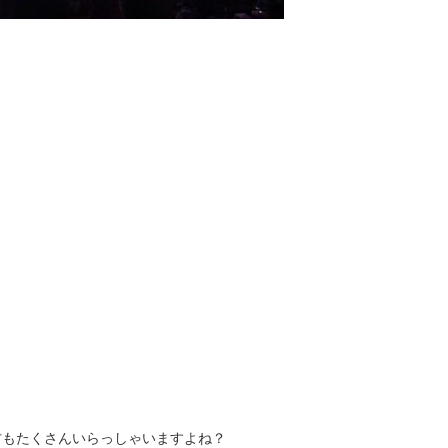
方もたくさんいらっしゃいますよね？