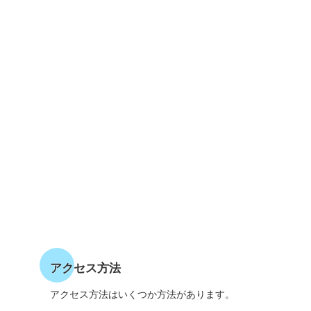
アクセス方法
アクセス方法はいくつか方法があります。