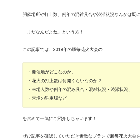
開催場所や打上数、例年の混雑具合や渋滞状況なんかは既
「まだなんだよね」という方！
この記事では、2019年の勝毎花火大会の
・開催地がどこなのか、
・花火の打上数は何発くらいなのか？
・来場人数や例年の混み具合・混雑状況・渋滞状況、
・穴場の駐車場など
を含めて一気にご紹介しちゃいます！
ぜひ記事を確認していただき素敵なプランで勝毎花火大会