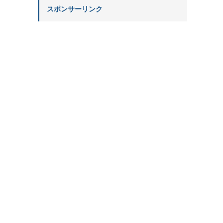
スポンサーリンク