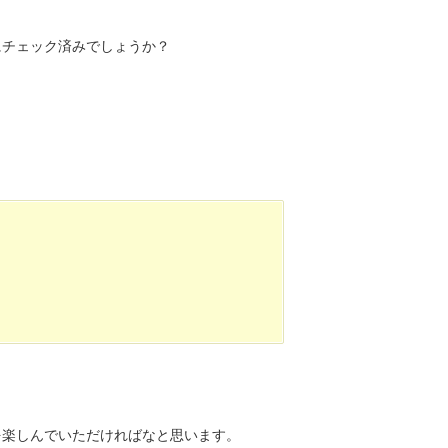
にチェック済みでしょうか？
を楽しんでいただければなと思います。