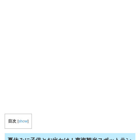
目次
[
show
]