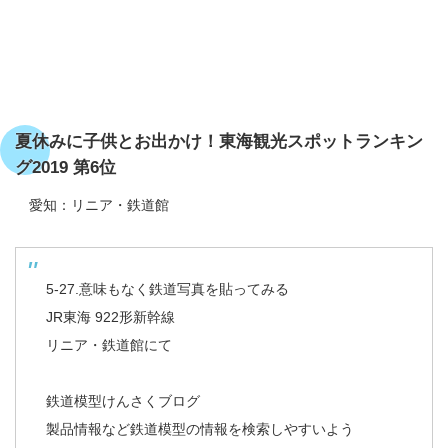
夏休みに子供とお出かけ！東海観光スポットランキン
グ2019 第6位
愛知：リニア・鉄道館
5-27.意味もなく鉄道写真を貼ってみる
JR東海 922形新幹線
リニア・鉄道館にて
鉄道模型けんさくブログ
製品情報など鉄道模型の情報を検索しやすいよう