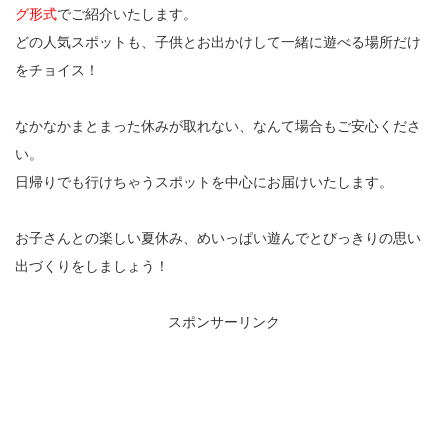
グ形式
でご紹介いたします。
どの人気スポットも、子供とお出かけして一緒に遊べる場所だけ
をチョイス！
なかなかまとまった休みが取れない、なんて場合もご安心くださ
い。
日帰りでも行けちゃうスポットを中心にお届けいたします。
お子さんとの楽しい夏休み、めいっぱい遊んでとびっきりの思い
出づくりをしましょう！
スポンサーリンク