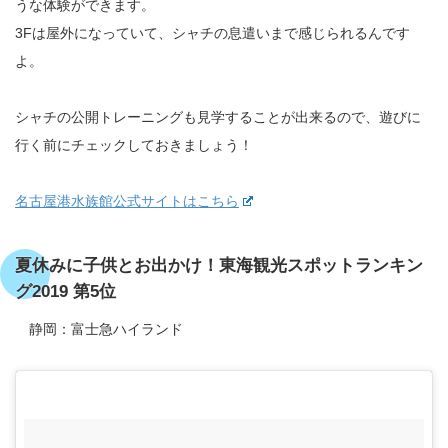
うな体験ができます。
3Fは屋外になっていて、シャチの息遣いまで感じられるんです
よ。
シャチの公開トレーニングも見学することが出来るので、遊びに
行く前にチェックしておきましょう！
名古屋港水族館公式サイトはこちら
夏休みに子供とお出かけ！東海観光スポットランキン
グ2019 第5位
静岡：富士急ハイランド