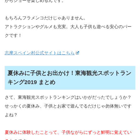
がらショーを楽しめるんです。
もちろんフラメンコだけじゃありません。
アトラクションやグルメも充実。大人も子供も遊べる安心のパー
クです！
志摩スペイン村公式サイトはこちら
夏休みに子供とお出かけ！東海観光スポットラン
キング2019 まとめ
さて、東海観光スポットランキングはいかがだったでしょうか？
せっかくの夏休み、子供とお家で遊んでるだけじゃ勿体無いです
よね？
夏休みに体験したことって、子供ながらにずっと鮮明に覚えてい