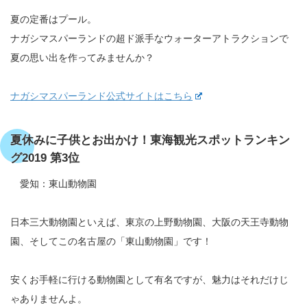
夏の定番はプール。
ナガシマスパーランドの超ド派手なウォーターアトラクションで
夏の思い出を作ってみませんか？
ナガシマスパーランド公式サイトはこちら
夏休みに子供とお出かけ！東海観光スポットランキン
グ2019 第3位
愛知：東山動物園
日本三大動物園といえば、東京の上野動物園、大阪の天王寺動物
園、そしてこの名古屋の「東山動物園」です！
安くお手軽に行ける動物園として有名ですが、魅力はそれだけじ
ゃありませんよ。