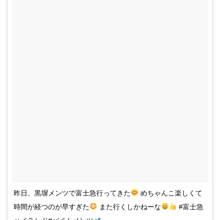
昨日、黒塀メンツで富士急行ってきた
めちゃんこ楽しくて
時間が経つのが早すぎた
また行くしかねーな
#富士急