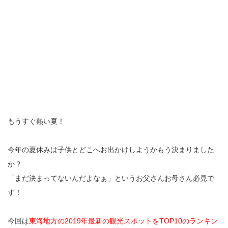
もうすぐ熱い夏！
今年の夏休みは子供とどこへお出かけしようかもう決まりました
か？
「まだ決まってないんだよなぁ」というお父さんお母さん必見で
す！
今回は
東海地方の2019年最新の観光スポットをTOP10のランキン