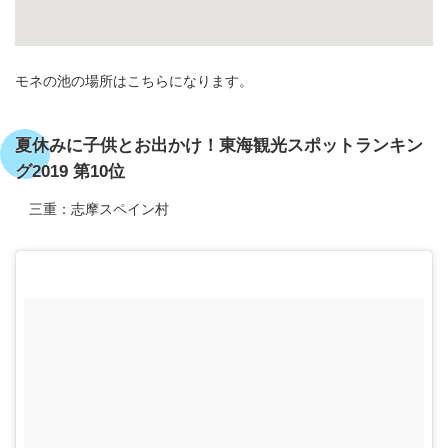
モネの池の場所はこちらになります。
夏休みに子供とお出かけ！東海観光スポットランキン
グ2019 第10位
三重：志摩スペイン村