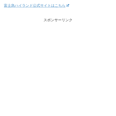
富士急ハイランド公式サイトはこちら
スポンサーリンク