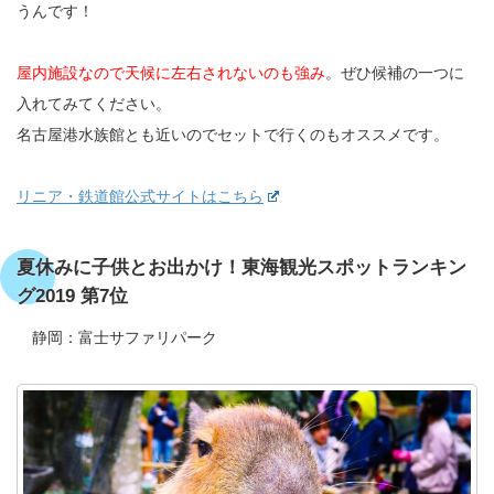
うんです！
屋内施設なので天候に左右されないのも強み
。ぜひ候補の一つに
入れてみてください。
名古屋港水族館とも近いのでセットで行くのもオススメです。
リニア・鉄道館公式サイトはこちら
夏休みに子供とお出かけ！東海観光スポットランキン
グ2019 第7位
静岡：富士サファリパーク