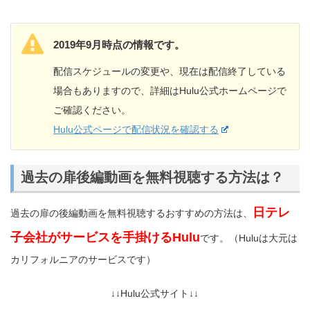
2019年9月時点の情報です。
配信スケジュールの変更や、現在は配信終了している
場合もありますので、詳細はHulu公式ホームページで
ご確認ください。
Hulu公式ページで配信状況を確認する
過去の扉後編動画を無料視聴する方法は？
日テレ
過去の扉の後編動画を無料視聴するおすすめの方法は、
子会社がサービスを手掛けるHulu
です。（Huluは大元は
カリフォルニアのサービスです）
↓↓Hulu公式サイト↓↓