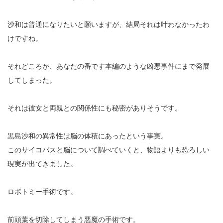
沙和は普通になりたいと願いますが、結局それは叶わなかったわ
けですね。
それどころか、あなたの番です本編のような凶悪事件にまで発展
してしまった。
それは彼女と両親との関係性にも秘密がありそうです。
黒島沙和の異常性は脳の体積にあったという事実。
このサイコパスと脳について調べていくと、物語よりも恐ろしい
現実が出てきました。
ロボトミー手術です。
前頭葉を切除してしまう悪魔の手術です。