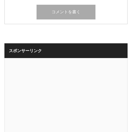
スポンサーリンク