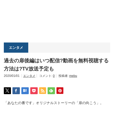
エンタメ
過去の扉後編はいつ配信?動画を無料視聴する
方法は?TV放送予定も
2020/01/01
エンタメ
コメント:
0
投稿者:
mebu
「あなたの番です」オリジナルストーリーの「扉の向こう」。