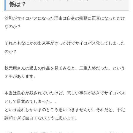
係は？
沙和がサイコパスになった理由は自身の衝動に正直になっただけ
なのか？
それともなにかの出来事がきっかけでサイコパス化してしまった
のか？
秋元康さんの過去の作品を見てみると、二重人格だった。という
オチがあります。
本当は良心が残されていたけど、悲しい事件が起きてサイコパス
として目覚めてしまった。。
という流れしかいまのところ思いつきませんが、それだと、予定
調和すぎて面白くないように思います。