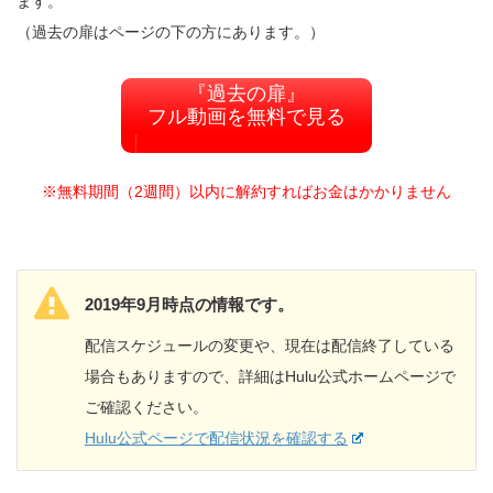
ます。
（過去の扉はページの下の方にあります。）
『過去の扉』
フル動画を無料で見る
※無料期間（2週間）以内に解約すればお金はかかりません
2019年9月時点の情報です。
配信スケジュールの変更や、現在は配信終了している
場合もありますので、詳細はHulu公式ホームページで
ご確認ください。
Hulu公式ページで配信状況を確認する