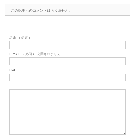
この記事へのコメントはありません。
名前
( 必須 )
E-MAIL
( 必須 ) - 公開されません -
URL