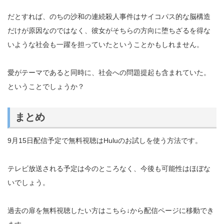
だとすれば、のちの沙和の連続殺人事件はサイコパス的な脳構造
だけが原因なのではなく、彼女がそちらの方向に堕ちざるを得な
いような社会も一躍を担っていたということかもしれません。
愛がテーマであると同時に、社会への問題提起も含まれていた。
ということでしょうか？
まとめ
9月15日配信予定で無料視聴はHuluのお試しを使う方法です。
テレビ放送される予定は今のところなく、今後も可能性はほぼな
いでしょう。
過去の扉を無料視聴したい方はこちら↓から配信ページに移動でき