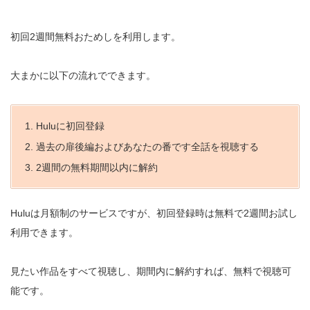
初回2週間無料おためしを利用します。
大まかに以下の流れでできます。
Huluに初回登録
過去の扉後編およびあなたの番です全話を視聴する
2週間の無料期間以内に解約
Huluは月額制のサービスですが、初回登録時は無料で2週間お試し
利用できます。
見たい作品をすべて視聴し、期間内に解約すれば、無料で視聴可
能です。