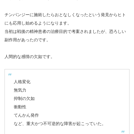
チンパンジーに施術したらおとなしくなったという発見からヒト
にも応用し始めるようになります。
当初は戦後の精神患者の治療目的で考案されましたが、恐ろしい
副作用があったのです。
人間的な感情の欠如です。
人格変化
無気力
抑制の欠如
衝動性
てんかん発作
など、重大かつ不可逆的な障害が起こっていた。