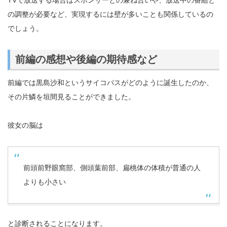
の調整が必要など、実現するには壁が多いことも関係しているの
でしょう。
前編の感想や後編の期待感など
前編では黒島沙和というサイコパスがどのように誕生したのか、
その片鱗を垣間見ることができました。
彼女の脳は
前頭前野眼窩部、側頭葉前部、扁桃体の体積が普通の人
よりも小さい
と診断されることになります。