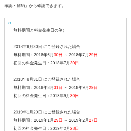
確認・解約」から確認できます。
無料期間と料金発生日の例）
2018年6月30日 にご登録された場合
無料期間：2018年6月
30日
～ 2018年7月
29日
初回の料金発生日：2018年7月
30日
2018年8月31日 にご登録された場合
無料期間：2018年8月
31日
～ 2018年9月
29日
初回の料金発生日：2018年9月
30日
2019年1月29日 にご登録された場合
無料期間：2019年1月
29日
～ 2019年2月
27日
初回の料金発生日：2019年2月
28日