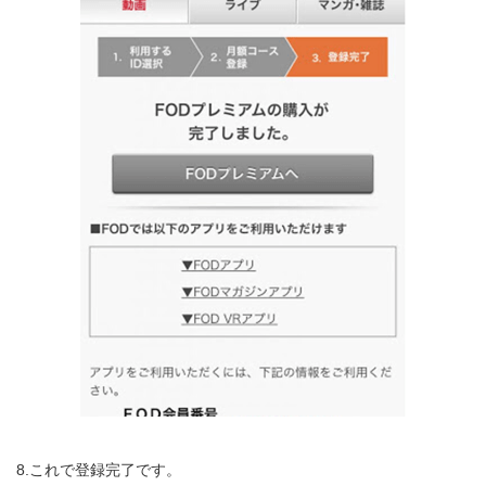
8.これで登録完了です。