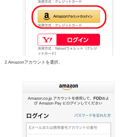
2.Amazonアカウントを選択。