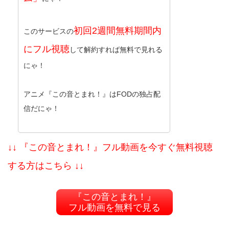
初回2週間無料期間内
このサービスの
にフル視聴
して解約すれば無料で見れる
にゃ！
アニメ『この音とまれ！』はFODの独占配
信だにゃ！
↓↓ 『この音とまれ！』フル動画を今すぐ無料視聴
する方はこちら ↓↓
『この音とまれ！』
フル動画を無料で見る