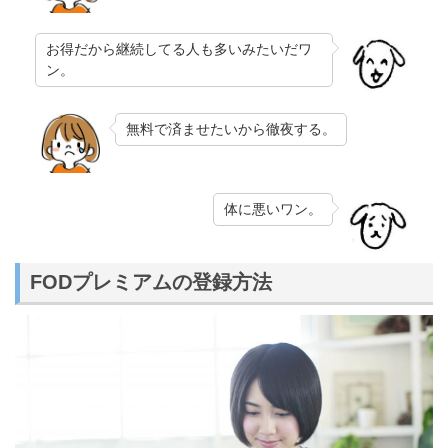
お得だから継続してる人も多いみたいだワ
ン。
無料で済ませたいから徹夜する。
体に悪いワン。
FODプレミアムの登録方法