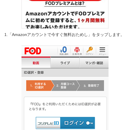
1.「Amazonアカウントで今すぐ無料おためし」をタップします。