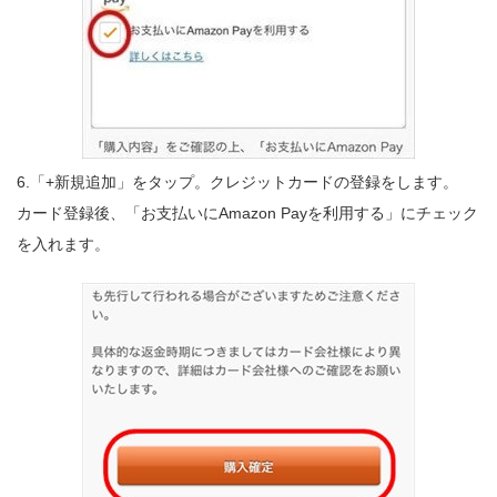
6.「+新規追加」をタップ。クレジットカードの登録をします。
カード登録後、「お支払いにAmazon Payを利用する」にチェック
を入れます。