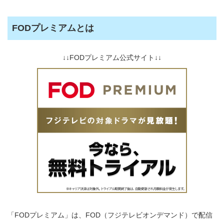
FODプレミアムとは
↓↓FODプレミアム公式サイト↓↓
「FODプレミアム」は、FOD（フジテレビオンデマンド）で配信