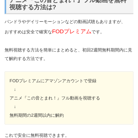
視聴する方法は?
パンドラやデイリーモーションなどの動画試聴もありますが、
FODプレミアム
おすすめは安全で確実な
です。
無料視聴する方法を簡単にまとめると、初回2週間無料期間内に見
て解約する方法です。
FODプレミアムにアマゾンアカウントで登録
↓
アニメ『この音とまれ！』フル動画を視聴する
↓
無料期間の2週間以内に解約
これで安全に無料視聴できます。