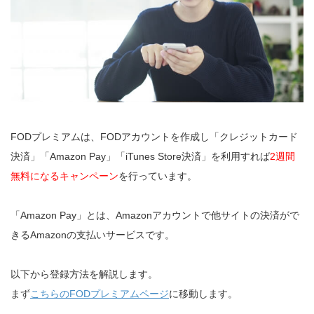
FODプレミアムは、FODアカウントを作成し「クレジットカード
決済」「Amazon Pay」「iTunes Store決済」を利用すれば
2週間
無料になるキャンペーン
を行っています。
「Amazon Pay」とは、Amazonアカウントで他サイトの決済がで
きるAmazonの支払いサービスです。
以下から登録方法を解説します。
まず
こちらのFODプレミアムページ
に移動します。