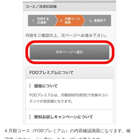
4.月額コース（FODプレミアム）の内容確認画面になります。確