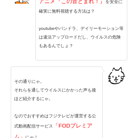
アニメ『この音とまれ！』
を安全に
確実に無料視聴する方法は？
youtubeやパンドラ、デイリーモーション等
は違法アップロードだし、ウイルスの危険
もあるんでしょ？
その通りにゃ。
それらを通してウイルスにかかった声も後
ほど紹介するにゃ。
なのでおすすめはフジテレビが運営する公
「FODプレミア
式動画配信サービス
ム」
にゃ！