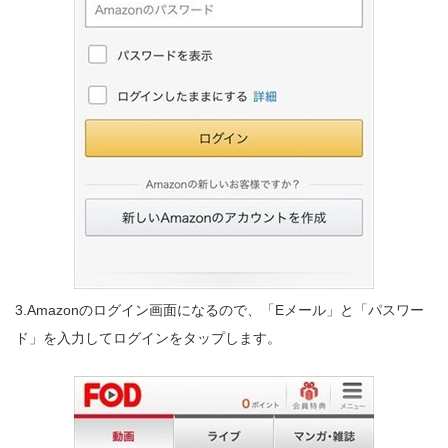
3.Amazonのログイン画面になるので、「Eメール」と「パスワー
ド」を入力してログインをタップします。