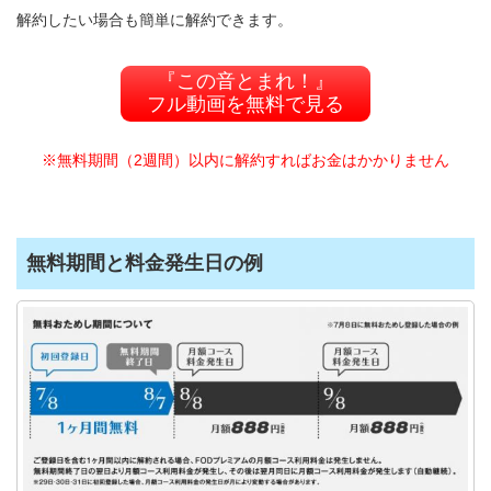
解約したい場合も簡単に解約できます。
『この音とまれ！』
フル動画を無料で見る
※無料期間（2週間）以内に解約すればお金はかかりません
無料期間と料金発生日の例