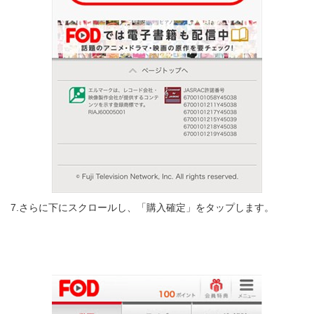
7.さらに下にスクロールし、「購入確定」をタップします。