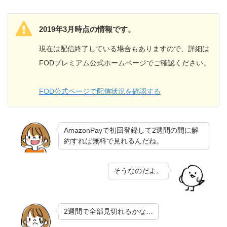
2019年3月時点の情報です。
現在は配信終了している場合もありますので、詳細は
FODプレミアム公式ホームページでご確認ください。
FOD公式ページで配信状況を確認する
AmazonPayで初回登録して2週間の間に解
約すれば無料で見れるんだね。
そうなのだよ。
2週間で全部見切れるかな…