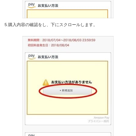
5.購入内容の確認をし、下にスクロールします。