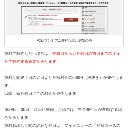
FODプレミアム無料お試し期間の例
無料で解約したい場合は、
登録日から翌月同日の前日までの１ヶ
月で解約する必要があります
。
無料期間終了日の翌日より月額料金の888円（税抜き）が発生しま
す。
以降、毎月同日にこの料金が発生します。
※29日、30日、31日に登録した場合は、料金発生日が変動する場
合があります。
無料お試し期間の詳細な月日は、マイメニューの「月額コースの