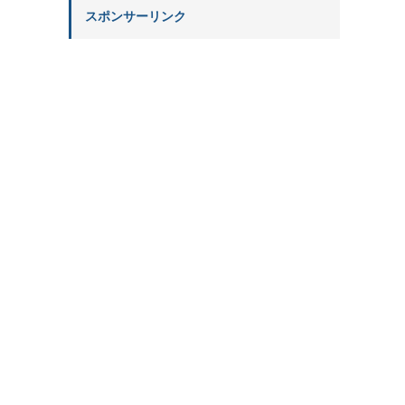
スポンサーリンク