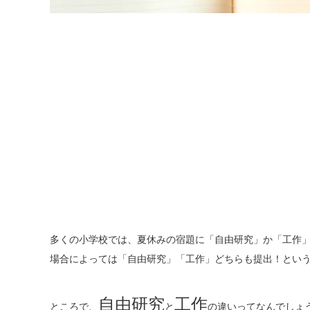
多くの小学校では、夏休みの宿題に「自由研究」か「工作
場合によっては「自由研究」「工作」どちらも提出！とい
自由研究
工作
ところで、
と
の違いってなんでしょ