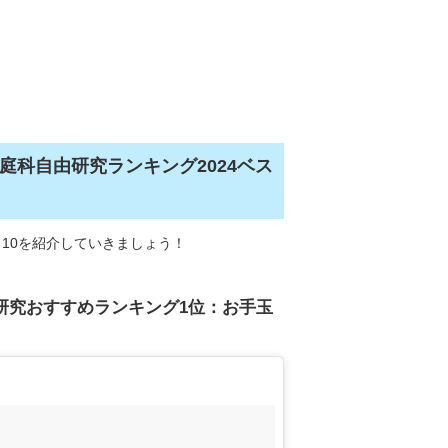
庭科自由研究ランキング2024ベス
10を紹介していきましょう！
由研究おすすめランキング1位：お手玉