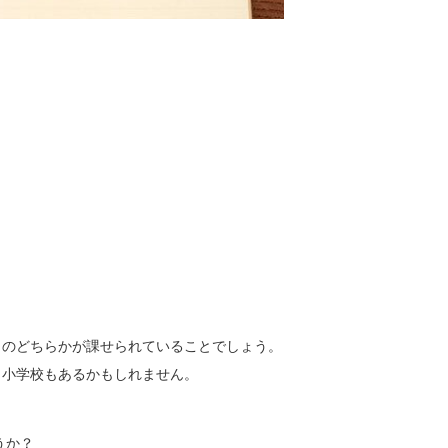
」のどちらかが課せられていることでしょう。
う小学校もあるかもしれません。
うか？