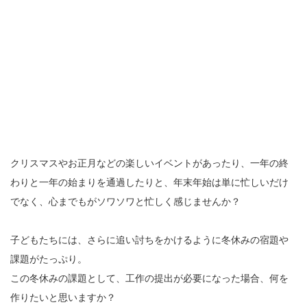
クリスマスやお正月などの楽しいイベントがあったり、一年の終
わりと一年の始まりを通過したりと、年末年始は単に忙しいだけ
でなく、心までもがソワソワと忙しく感じませんか？
子どもたちには、さらに追い討ちをかけるように冬休みの宿題や
課題がたっぷり。
この冬休みの課題として、工作の提出が必要になった場合、何を
作りたいと思いますか？