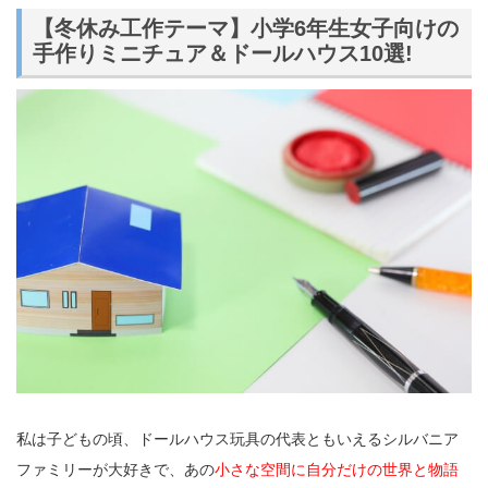
【冬休み工作テーマ】小学6年生女子向けの
手作りミニチュア＆ドールハウス10選!
私は子どもの頃、ドールハウス玩具の代表ともいえるシルバニア
ファミリーが大好きで、あの
小さな空間に自分だけの世界と物語