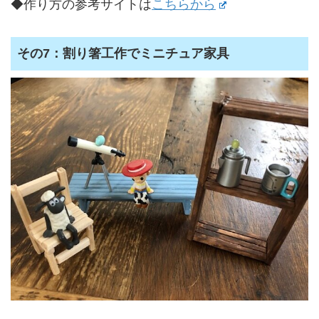
◆作り方の参考サイトは
こちらから
その7：割り箸工作でミニチュア家具