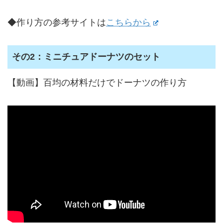
◆作り方の参考サイトは
こちらから
その2：ミニチュアドーナツのセット
【動画】百均の材料だけでドーナツの作り方