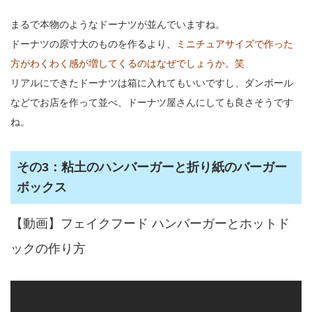
まるで本物のようなドーナツが並んでいますね。
ドーナツの原寸大のものを作るより、
ミニチュアサイズで作った
方がわくわく感が増してくるのはなぜでしょうか。笑
リアルにできたドーナツは箱に入れてもいいですし、ダンボール
などでお店を作って並べ、ドーナツ屋さんにしても良さそうです
ね。
その3：粘土のハンバーガーと折り紙のバーガー
ボックス
【動画】フェイクフード ハンバーガーとホットド
ックの作り方