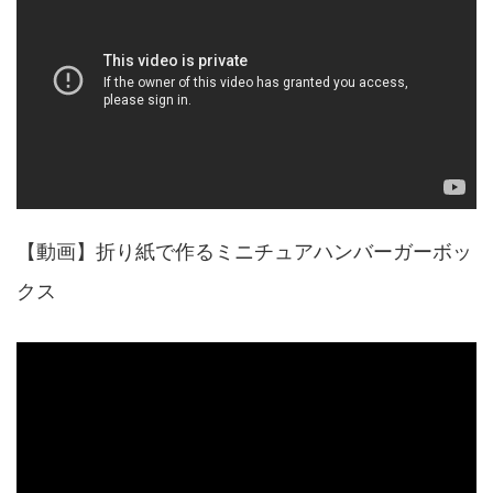
【動画】折り紙で作るミニチュアハンバーガーボッ
クス