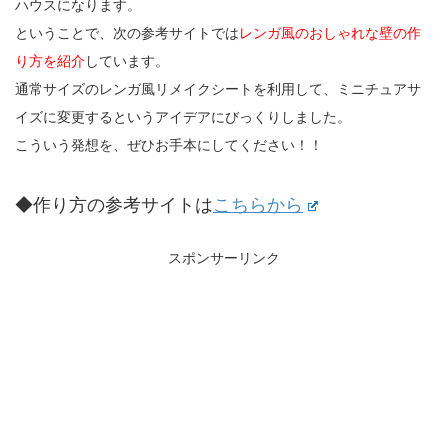
ハウスになります。
ということで、次の参考サイトでは
レンガ風のおしゃれな壁の作
り方を紹介
しています。
通常サイズのレンガ風リメイクシートを利用して、ミニチュアサ
イズに変更するというアイデアにびっくりしました。
こういう発想を、ぜひお手本にしてください！！
◆作り方の参考サイトは
こちらから
スポンサーリンク