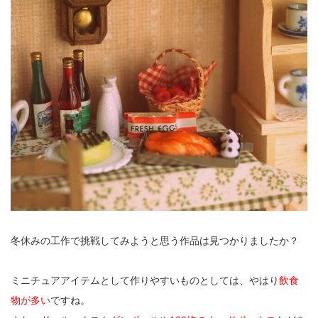
冬休みの工作で挑戦してみようと思う作品は見つかりましたか？
ミニチュアアイテムとして作りやすいものとしては、やはり
飲食
物が多い
ですね。