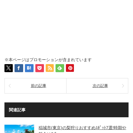
※本ページはプロモーションが含まれています
前の記事
次の記事
関連記事
稲城市(東京)の梨狩りおすすめｽﾎﾟｯﾄ7選!時期や