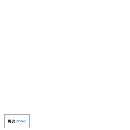
目次
[
show
]