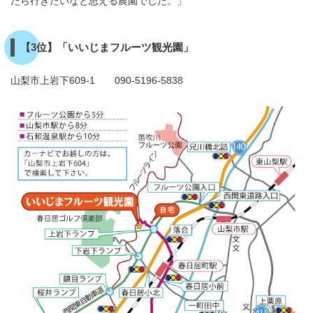
たら行きたいなと思える農園でした。」
【3位】「いいじまフルーツ観光園」
山梨市上岩下609-1 090-5196-5838