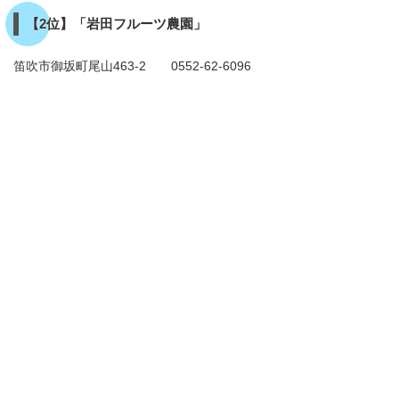
【2位】「岩田フルーツ農園」
笛吹市御坂町尾山463-2 0552-62-6096