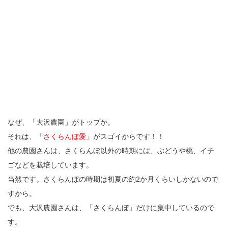
なぜ、「大沢農園」がトップか。
それは、
「さくらんぼ愛」
がスゴイからです！！
他の農園さんは、さくらんぼ以外の時期には、ぶどうや桃、イチ
ゴなどを栽培しています。
当然です。さくらんぼの時期は初夏の約2か月くらいしかないので
すから。
でも、大沢農園さんは、「さくらんぼ」だけに集中しているので
す。