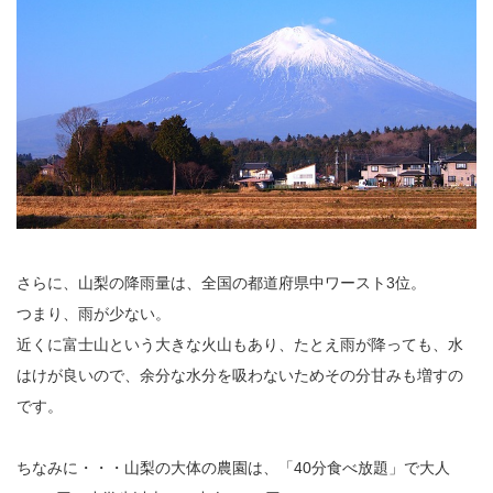
さらに、山梨の降雨量は、全国の都道府県中ワースト3位。
つまり、雨が少ない。
近くに富士山という大きな火山もあり、たとえ雨が降っても、水
はけが良いので、余分な水分を吸わないためその分甘みも増すの
です。
ちなみに・・・山梨の大体の農園は、「40分食べ放題」で大人