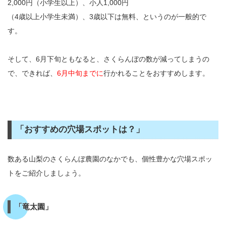
2,000円（小学生以上）、小人1,000円
（4歳以上小学生未満）、3歳以下は無料、というのが一般的で
す。
そして、6月下旬ともなると、さくらんぼの数が減ってしまうの
で、できれば、
6月中旬までに
行かれることをおすすめします。
「おすすめの穴場スポットは？」
数ある山梨のさくらんぼ農園のなかでも、個性豊かな穴場スポッ
トをご紹介しましょう。
「竜太園」