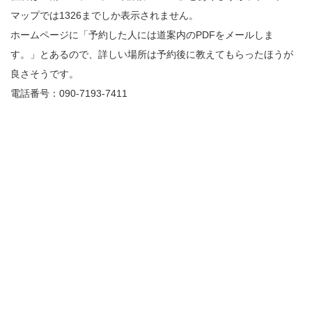
マップでは1326までしか表示されません。
ホームページに「予約した人には道案内のPDFをメールしま
す。」とあるので、詳しい場所は予約後に教えてもらったほうが
良さそうです。
電話番号：090-7193-7411