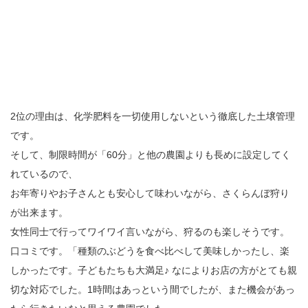
2位の理由は、化学肥料を一切使用しないという徹底した土壌管理
です。
そして、制限時間が「60分」と他の農園よりも長めに設定してく
れているので、
お年寄りやお子さんとも安心して味わいながら、さくらんぼ狩り
が出来ます。
女性同士で行ってワイワイ言いながら、狩るのも楽しそうです。
口コミです。「種類のぶどうを食べ比べして美味しかったし、楽
しかったです。子どもたちも大満足♪ なによりお店の方がとても親
切な対応でした。1時間はあっという間でしたが、また機会があっ