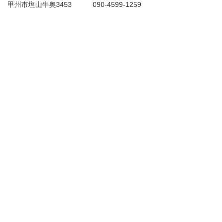
甲州市塩山牛奥3453 090-4599-1259