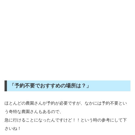
「予約不要でおすすめの場所は？」
ほとんどの農園さんが予約が必要ですが、なかには予約不要とい
う奇特な農園さんもあるので、
急に行けることになったんですけど！！という時の参考にして下
さいね！