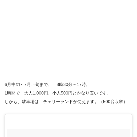
6月中旬～7月上旬まで。 8時30分～17時。
1時間で 大人1,000円、小人500円とかなり安いです。
しかも、駐車場は、チェリーランドが使えます。（500台収容）