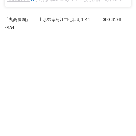
「丸高農園」 山形県寒河江市七日町1-44 080-3198-
4984