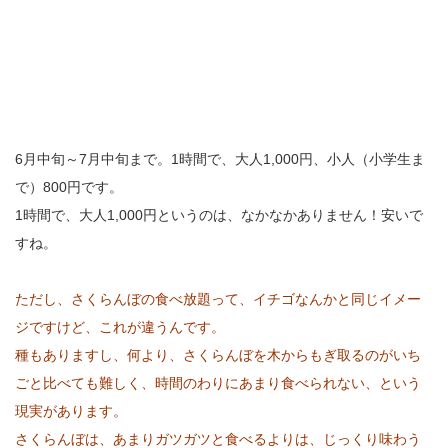
6月中旬～7月中旬まで。1時間で、大人1,000円、小人（小学生ま
で）800円です。
1時間で、大人1,000円というのは、なかなかありません！安いで
すね。
ただし、さくらんぼの食べ放題って、イチゴなんかと同じイメー
ジですけど、これが違うんです。
種もありますし、何より、さくらんぼを木からもぎ取るのがいち
ごと比べても難しく、時間のわりにあまり食べられない、という
現実があります。
さくらんぼは、あまりガツガツと食べるよりは、じっくり味わう