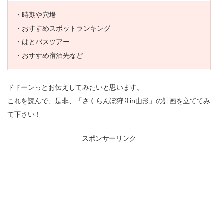
・時期や穴場
・おすすめスポットランキング
・はとバスツアー
・おすすめ宿泊先など
ドドーンっとお伝えしてみたいと思います。
これを読んで、是非、「さくらんぼ狩りin山形」の計画を立ててみ
て下さい！
スポンサーリンク