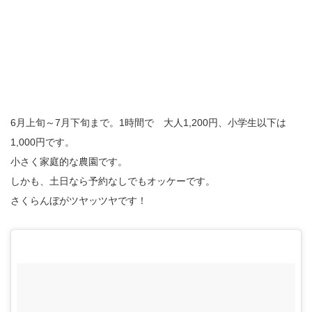
6月上旬～7月下旬まで。1時間で 大人1,200円、小学生以下は
1,000円です。
小さく家庭的な農園です。
しかも、土日なら予約なしでもオッケーです。
さくらんぼがツヤッツヤです！