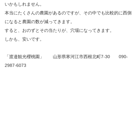
いかもしれません。
本当にたくさんの農園があるのですが、その中でも比較的に西側
になると農園の数が減ってきます。
すると、おのずとその当たりが、穴場になってきます。
しかも、安いです。
「渡邉観光櫻桃園」 山形県寒河江市西根北町7-30 090-
2987-6073