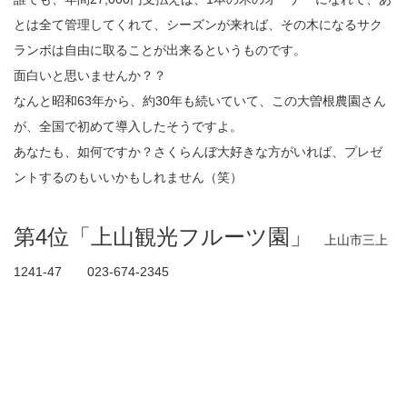
とは全て管理してくれて、シーズンが来れば、その木になるサク
ランボは自由に取ることが出来るというものです。
面白いと思いませんか？？
なんと昭和63年から、約30年も続いていて、この大曽根農園さん
が、全国で初めて導入したそうですよ。
あなたも、如何ですか？さくらんぼ大好きな方がいれば、プレゼ
ントするのもいいかもしれません（笑）
第4位「上山観光フルーツ園」
上山市三上
1241-47 023-674-2345