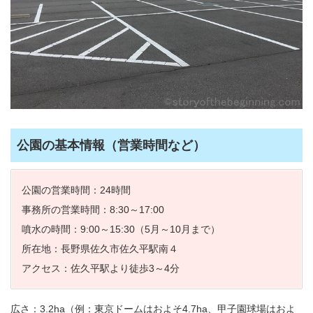
公園の基本情報（営業時間など）
公園の営業時間：24時間
事務所の営業時間：8:30～17:00
噴水の時間：9:00～15:30（5月～10月まで）
所在地：長野県佐久市佐久平駅南４
アクセス：佐久平駅より徒歩3～4分
広さ：3.2ha（例：東京ドームはおよそ4.7ha、甲子園球場はおよ