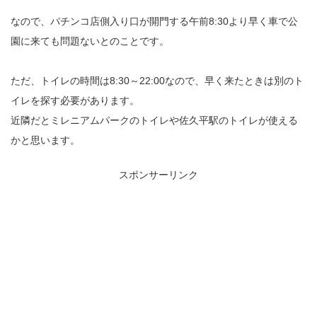
なので、パチンコ店側入り口が開門する午前8:30より早く車で公
園に来ても問題ないとのことです。
ただ、トイレの時間は8:30～22:00なので、早く来たときは別のト
イレを探す必要があります。
近隣だとミレニアムパークのトイレや佐久平駅のトイレが使える
かと思います。
スポンサーリンク