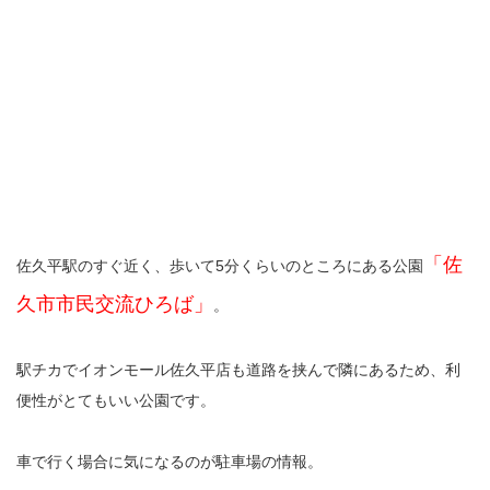
「佐
佐久平駅のすぐ近く、歩いて5分くらいのところにある公園
久市市民交流ひろば」
。
駅チカでイオンモール佐久平店も道路を挟んで隣にあるため、利
便性がとてもいい公園です。
車で行く場合に気になるのが駐車場の情報。