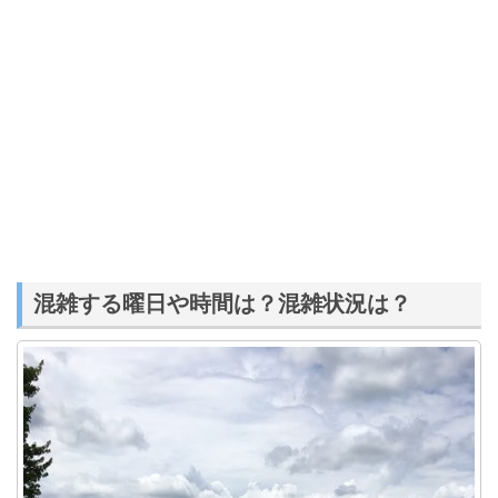
混雑する曜日や時間は？混雑状況は？