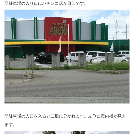
▽駐車場の入り口はパチンコ店が目印です。
▽駐車場の入口を入ると二股に分かれます。左側に案内板が見え
ます。