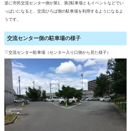
逆に市民交流センター側が第1、第2駐車場ともイベントなどでい
っぱいになると、交流ひろば側の駐車場を利用するようになるよ
うです。
交流センター側の駐車場の様子
▽交流センター駐車場（センター入り口側から見た様子）