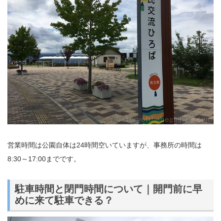
営業時間は公園自体は24時間空いていますが、事務所の時間は
8:30～17:00までです。
駐車時間と閉門時間について｜開門前に早
めに来て駐車できる？