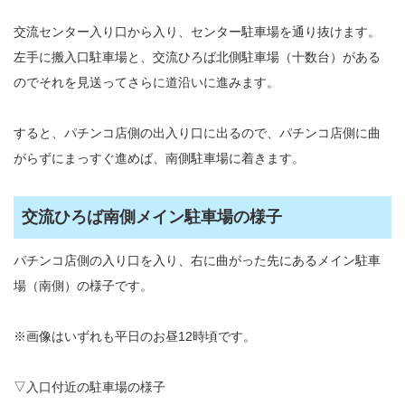
交流センター入り口から入り、センター駐車場を通り抜けます。
左手に搬入口駐車場と、交流ひろば北側駐車場（十数台）がある
のでそれを見送ってさらに道沿いに進みます。
すると、パチンコ店側の出入り口に出るので、パチンコ店側に曲
がらずにまっすぐ進めば、南側駐車場に着きます。
交流ひろば南側メイン駐車場の様子
パチンコ店側の入り口を入り、右に曲がった先にあるメイン駐車
場（南側）の様子です。
※画像はいずれも平日のお昼12時頃です。
▽入口付近の駐車場の様子