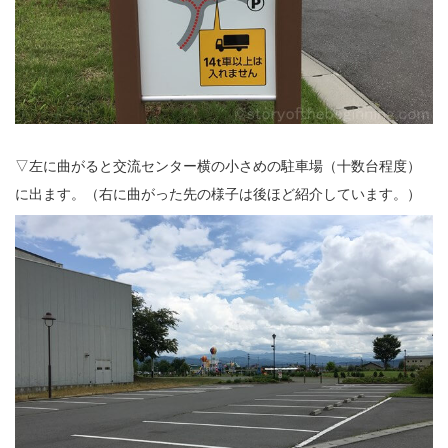
▽左に曲がると交流センター横の小さめの駐車場（十数台程度）
に出ます。（右に曲がった先の様子は後ほど紹介しています。）