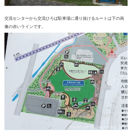
交流センターから交流ひろば駐車場に通り抜けるルートは下の画
像の赤いラインです。