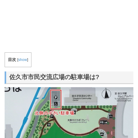
目次
[
show
]
佐久市市民交流広場の駐車場は?