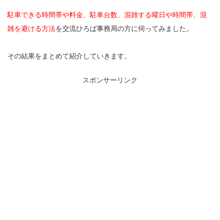
駐車できる時間帯や料金、駐車台数、混雑する曜日や時間帯、混
雑を避ける方法
を交流ひろば事務局の方に伺ってみました。
その結果をまとめて紹介していきます。
スポンサーリンク