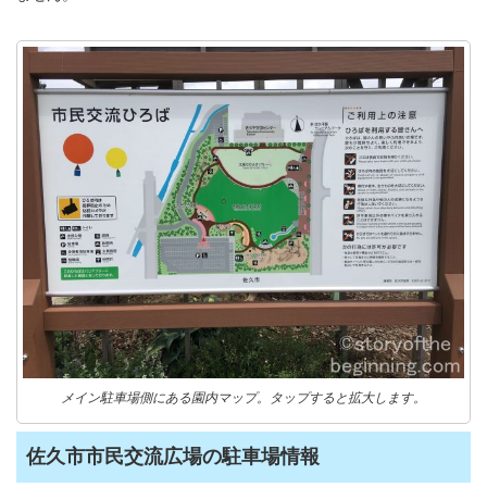
メイン駐車場側にある園内マップ。タップすると拡大します。
佐久市市民交流広場の駐車場情報