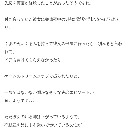
失恋を何度か経験したことがあったそうですね。
付き合っていた彼女に突然夜中の3時に電話で別れを告げられた
り、
くまのぬいぐるみを持って彼女の部屋に行ったら、別れると言わ
れて、
ドアも開けてもらえなかったり、
ゲームのドリームクラブで振られたりと、
一般ではなかなか聞かなそうな失恋エピソードが
多いようですね。
ただ彼女のいる噂は上がっているようで、
不動産を見に手を繋いで歩いている女性が