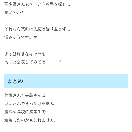
羽多野さんもそういう相手を探せば
良いのかも。。。
それなら悲劇の失恋は繰り返さずに
済みそうです。笑
まずは好きなキャラを
もっと公表してみては・・・？
まとめ
佐藤さんと寺島さんは
けいおんできっかけを掴み、
魔法科高校の劣等生で
進展したのかもしれません。