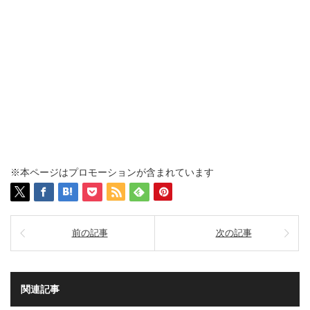
※本ページはプロモーションが含まれています
前の記事
次の記事
関連記事