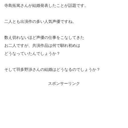
寺島拓篤さんが結婚発表したことが話題です。
二人とも出演作の多い人気声優ですね。
数え切れないほど声優の仕事をこなしてきた
お二人ですが、共演作品は何で馴れ初めは
どうなっていたんでしょうか？
そして羽多野渉さんの結婚はどうなるのでしょうか？
スポンサーリンク