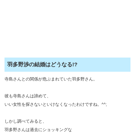
羽多野渉の結婚はどうなる!?
寺島さんとの関係が危ぶまれていた羽多野さん。
彼も寺島さんは諦めて、
いい女性を探さないといけなくなったわけですね。^^;
しかし調べてみると、
羽多野さんは過去にショッキングな