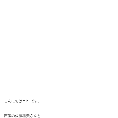
こんにちはmibuです。
声優の佐藤聡美さんと