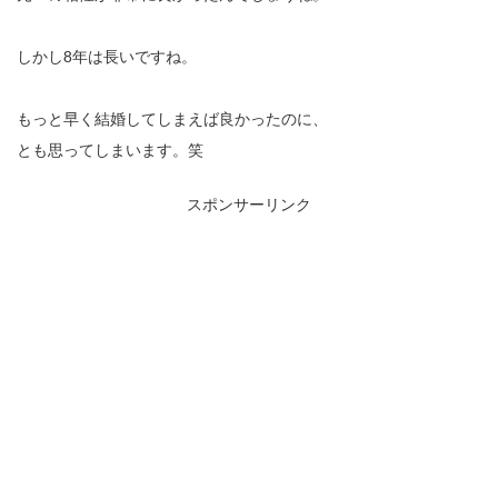
しかし8年は長いですね。
もっと早く結婚してしまえば良かったのに、
とも思ってしまいます。笑
スポンサーリンク