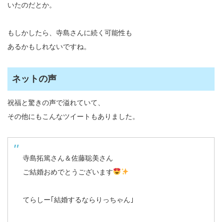
いたのだとか。
もしかしたら、寺島さんに続く可能性も
あるかもしれないですね。
ネットの声
祝福と驚きの声で溢れていて、
その他にもこんなツイートもありました。
寺島拓篤さん＆佐藤聡美さん
ご結婚おめでとうございます
てらしー｢結婚するならりっちゃん｣