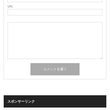
URL
スポンサーリンク