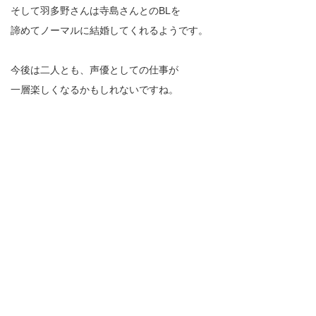
そして羽多野さんは寺島さんとのBLを
諦めてノーマルに結婚してくれるようです。
今後は二人とも、声優としての仕事が
一層楽しくなるかもしれないですね。