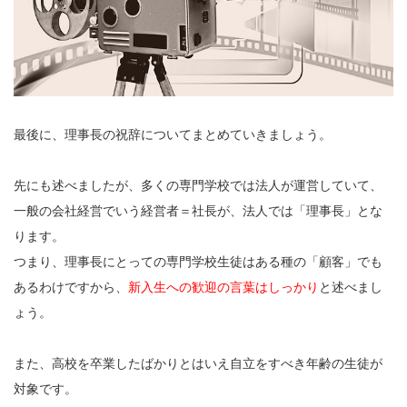
最後に、理事長の祝辞についてまとめていきましょう。
先にも述べましたが、多くの専門学校では法人が運営していて、
一般の会社経営でいう経営者＝社長が、法人では「理事長」とな
ります。
つまり、理事長にとっての専門学校生徒はある種の「顧客」でも
あるわけですから、
新入生への歓迎の言葉はしっかり
と述べまし
ょう。
また、高校を卒業したばかりとはいえ自立をすべき年齢の生徒が
対象です。