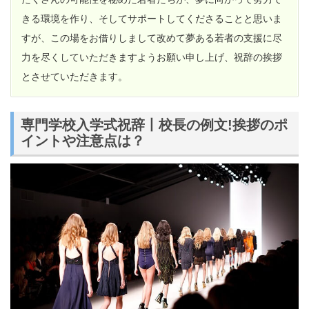
きる環境を作り、そしてサポートしてくださることと思いま
すが、この場をお借りしまして改めて夢ある若者の支援に尽
力を尽くしていただきますようお願い申し上げ、祝辞の挨拶
とさせていただきます。
専門学校入学式祝辞丨校長の例文!挨拶のポ
イントや注意点は？