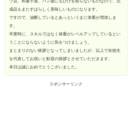
ツ店、和菓子屋、パン屋にもひけを取らないものなので、完
成品もまたすばらしく美味しいものになります。
ですので、油断しているとあっというまに体重が増加しま
す。
卒業時に、スキルではなく体重がレベルアップしているとい
うことにならないように気をつけましょう。
まとまりのない挨拶となってしまいましたが、以上で在校生
を代表してお祝いと歓迎の挨拶とさせていただきます。
本日は誠におめでとうございました。
スポンサーリンク