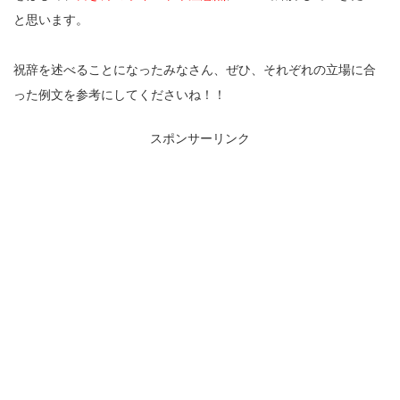
と思います。
祝辞を述べることになったみなさん、ぜひ、それぞれの立場に合
った例文を参考にしてくださいね！！
スポンサーリンク