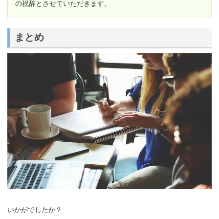
の祝辞とさせていただきます。
まとめ
いかがでしたか？