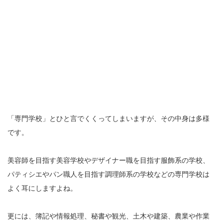
「専門学校」とひと言でくくってしまいますが、その中身は多様
です。
美容師を目指す美容学校やデザイナー職を目指す服飾系の学校、
パティシエやパン職人を目指す調理師系の学校などの専門学校は
よく耳にしますよね。
更には、簿記や情報処理、秘書や観光、土木や建築、農業や作業