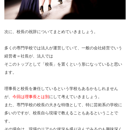
次に、校長の祝辞についてまとめていきましょう。
多くの専門学校では法人が運営していて、一般の会社経営でいう
経営者＝社長が、法人では
そこのトップとして「校長」を置くという形になっていると思い
ます。
理事長と校長を兼任しているという学校もあるかもしれません
が、
今回は理事長とは別
にして考えていきましょう。
また、専門学校の校長の大きな特徴として、特に芸術系の学校に
多いのですが、校長自ら現場で教えることもあるということで
す。
その場合は、現場のリアルな状況を盛り込んでみるのも興味深く