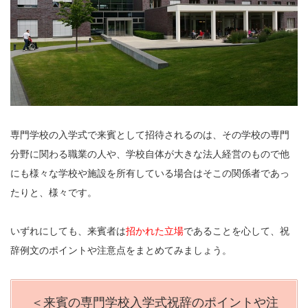
専門学校の入学式で来賓として招待されるのは、その学校の専門
分野に関わる職業の人や、学校自体が大きな法人経営のもので他
にも様々な学校や施設を所有している場合はそこの関係者であっ
たりと、様々です。
いずれにしても、来賓者は
招かれた立場
であることを心して、祝
辞例文のポイントや注意点をまとめてみましょう。
＜来賓の専門学校入学式祝辞のポイントや注