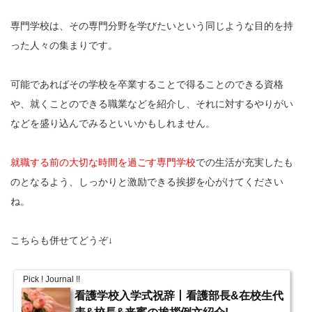
専門学校は、その専門分野を学びたいという同じような目的を持
った人々の集まりです。
可能であればその学校を卒業することで得ることのできる資格
や、就くことのできる職業などを紹介し、それに対するやりがい
などを盛り込んでみるといいかもしれません。
就職する前の大切な時間を過ごす専門学校
での生活が充実したも
のとなるよう、しっかりと激励できる挨拶を心がけてください
ね。
こちらも併せてどうぞ↓
Pick ! Journal !!
看護学校入学式祝辞丨看護部長&在校生代