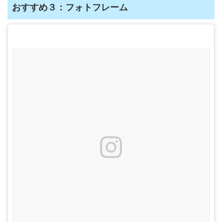
おすすめ３：フォトフレーム