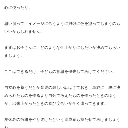
心に使ったり。
思い切って、イメージに合うように貝殻に色を塗ってしまうのも
いいかもしれません。
まずはお子さんに、どのような仕上がりにしたいか決めてもらい
ましょう。
ここはできるだけ、子どもの意思を優先してあげてください。
自立心を養うだとか育児の難しい話はさておき、単純に、親に決
められたものを作るより自分で考えたものを作ったときのほう
が、出来上がったときの喜び度合いが全く違ってきます。
夏休みの宿題をやり遂げたという達成感も持たせてあげましょう
ね。