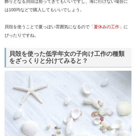
飾りとなる貝殻は拾ってきてもいいですし、海に行けない場合に
は100均などで購入してもいいでしょう。
貝殻を使うことで夏っぽい雰囲気になるので
「夏休みの工作」
に
ぴったりですね。
貝殻を使った低学年女の子向け工作の種類
をざっくりと分けてみると？