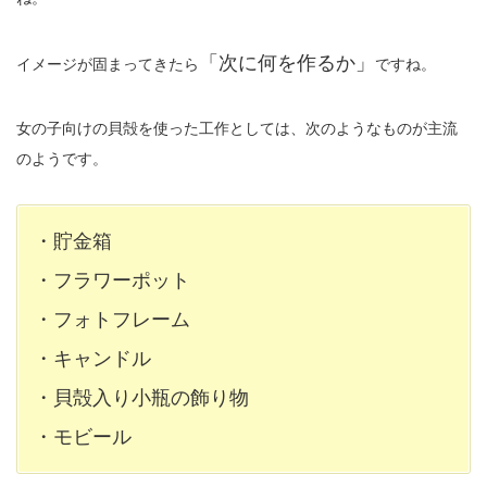
「次に何を作るか」
イメージが固まってきたら
ですね。
女の子向けの貝殻を使った工作としては、次のようなものが主流
のようです。
・貯金箱
・フラワーポット
・フォトフレーム
・キャンドル
・貝殻入り小瓶の飾り物
・モビール