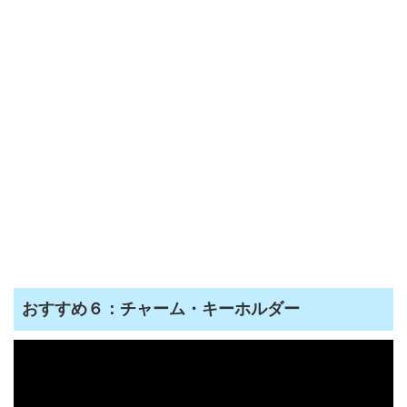
おすすめ６：チャーム・キーホルダー