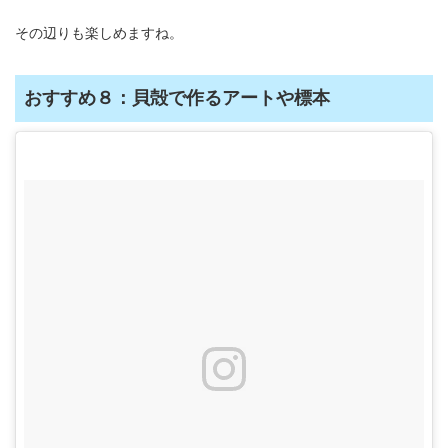
その辺りも楽しめますね。
おすすめ８：貝殻で作るアートや標本