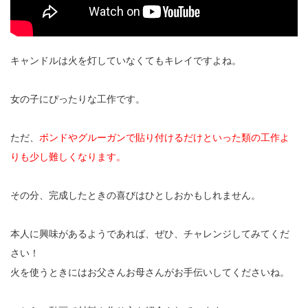
キャンドルは火を灯していなくてもキレイですよね。
女の子にぴったりな工作です。
ただ、
ボンドやグルーガンで貼り付けるだけといった類の工作よ
りも少し難しくなります。
その分、完成したときの喜びはひとしおかもしれません。
本人に興味があるようであれば、ぜひ、チャレンジしてみてくだ
さい！
火を使うときにはお父さんお母さんがお手伝いしてくださいね。