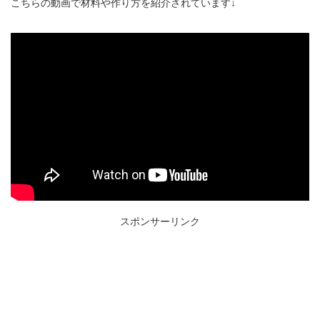
こちらの動画で材料や作り方を紹介されています↓
スポンサーリンク