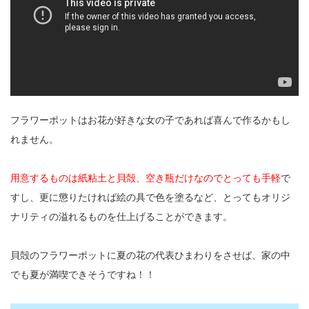
フラワーポットはお花が好きな女の子であれば喜んで作るかもし
れません。
用意するものは紙粘土と貝殻、空き瓶だけなのでとっても手軽
で
すし、更に懲りたければ絵の具で色を塗るなど、とってもオリジ
ナリティの溢れるものを仕上げることができます。
貝殻のフラワーポットに夏の花の代表ひまわりをさせば、家の中
でも夏が満喫できそうですね！！