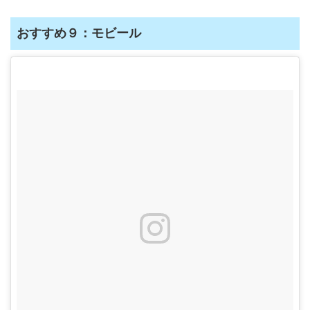
おすすめ９：モビール