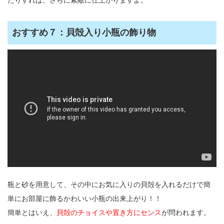
おすすめ７：貝殻入り小瓶の飾り物
瓶と砂を用意して、その中にお気に入りの貝殻を入れるだけで簡
単にお部屋に飾るかわいい小瓶の出来上がり！！
簡単とはいえ、
貝殻のチョイスや置き方にセンス
が問われます。