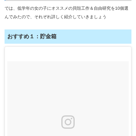
では、低学年の女の子にオススメの貝殻工作＆自由研究を10個選
んでみたので、それぞれ詳しく紹介していきましょう
おすすめ１：貯金箱