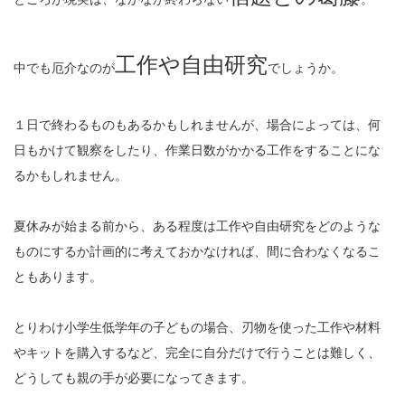
工作や自由研究
中でも厄介なのが
でしょうか。
１日で終わるものもあるかもしれませんが、場合によっては、何
日もかけて観察をしたり、作業日数がかかる工作をすることにな
るかもしれません。
夏休みが始まる前から、ある程度は工作や自由研究をどのような
ものにするか計画的に考えておかなければ、間に合わなくなるこ
ともあります。
とりわけ小学生低学年の子どもの場合、刃物を使った工作や材料
やキットを購入するなど、完全に自分だけで行うことは難しく、
どうしても親の手が必要になってきます。