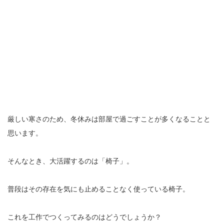
厳しい寒さのため、冬休みは部屋で過ごすことが多くなることと
思います。
そんなとき、大活躍するのは「椅子」。
普段はその存在を気にも止めることなく使っている椅子。
これを工作でつくってみるのはどうでしょうか？