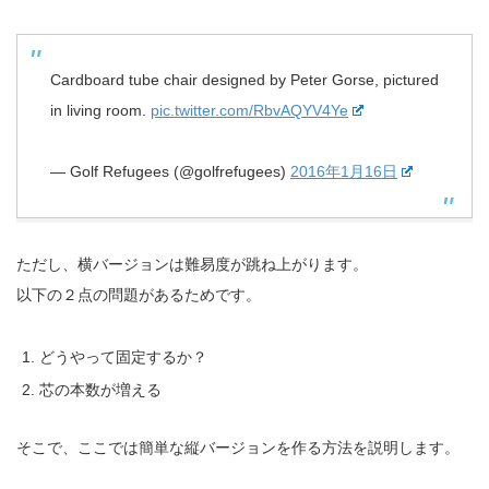
Cardboard tube chair designed by Peter Gorse, pictured
in living room.
pic.twitter.com/RbvAQYV4Ye
— Golf Refugees (@golfrefugees)
2016年1月16日
ただし、横バージョンは難易度が跳ね上がります。
以下の２点の問題があるためです。
どうやって固定するか？
芯の本数が増える
そこで、ここでは簡単な縦バージョンを作る方法を説明します。