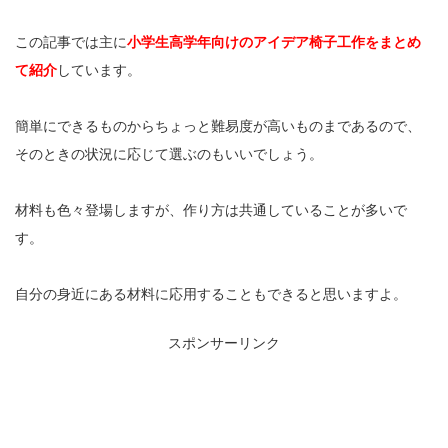
この記事では主に
小学生高学年向けのアイデア椅子工作をまとめ
て紹介
しています。
簡単にできるものからちょっと難易度が高いものまであるので、
そのときの状況に応じて選ぶのもいいでしょう。
材料も色々登場しますが、作り方は共通していることが多いで
す。
自分の身近にある材料に応用することもできると思いますよ。
スポンサーリンク