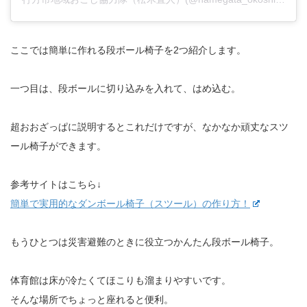
ここでは簡単に作れる段ボール椅子を2つ紹介します。
一つ目は、段ボールに切り込みを入れて、はめ込む。
超おおざっぱに説明するとこれだけですが、なかなか頑丈なスツ
ール椅子ができます。
参考サイトはこちら↓
簡単で実用的なダンボール椅子（スツール）の作り方！
もうひとつは災害避難のときに役立つかんたん段ボール椅子。
体育館は床が冷たくてほこりも溜まりやすいです。
そんな場所でちょっと座れると便利。