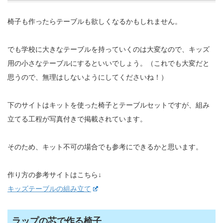
椅子も作ったらテーブルも欲しくなるかもしれません。
でも学校に大きなテーブルを持っていくのは大変なので、キッズ
用の小さなテーブルにするといいでしょう。（これでも大変だと
思うので、無理はしないようにしてくださいね！）
下のサイトはキットを使った椅子とテーブルセットですが、組み
立てる工程が写真付きで掲載されています。
そのため、キット不可の場合でも参考にできるかと思います。
作り方の参考サイトはこちら↓
キッズテーブルの組み立て
ラップの芯で作る椅子