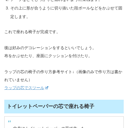
その上に形が合うように切り抜いた段ボールなどをかぶせて固
定します。
これで座れる椅子が完成です。
後は好みのデコレーションをするといいでしょう。
布をかぶせたり、座面にクッションを付けたり。
ラップの芯の椅子の作り方参考サイト↓（画像のみで作り方は書か
れていません）
ラップの芯でスツール
トイレットペーパーの芯で座れる椅子