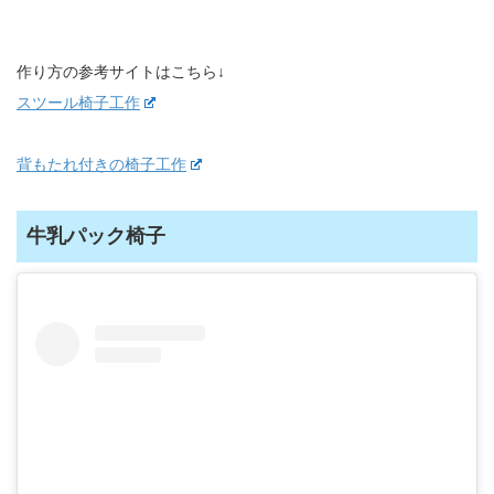
作り方の参考サイトはこちら↓
スツール椅子工作
背もたれ付きの椅子工作
牛乳パック椅子