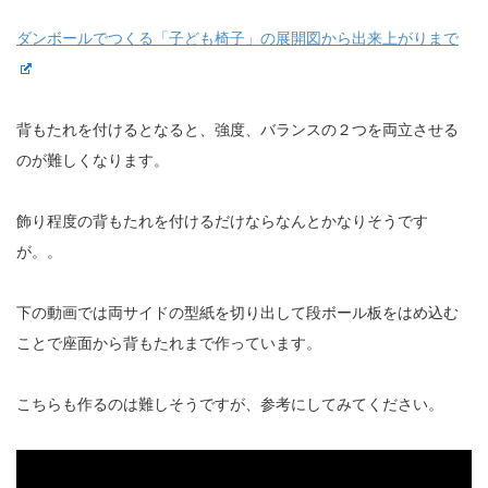
ダンボールでつくる「子ども椅子」の展開図から出来上がりまで
背もたれを付けるとなると、強度、バランスの２つを両立させる
のが難しくなります。
飾り程度の背もたれを付けるだけならなんとかなりそうです
が。。
下の動画では両サイドの型紙を切り出して段ボール板をはめ込む
ことで座面から背もたれまで作っています。
こちらも作るのは難しそうですが、参考にしてみてください。