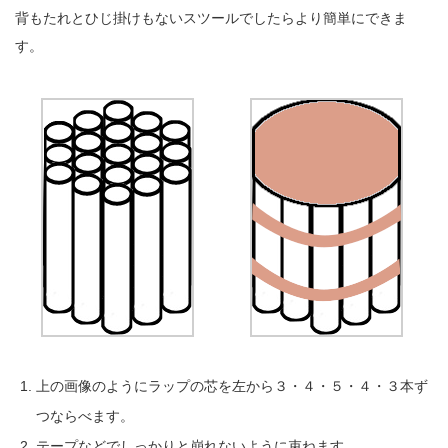
背もたれとひじ掛けもないスツールでしたらより簡単にできま
す。
上の画像のようにラップの芯を左から３・４・５・４・３本ず
つならべます。
テープなどでしっかりと崩れないように束ねます。