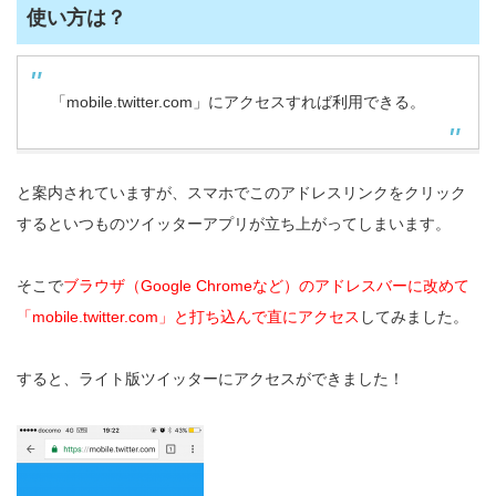
使い方は？
「mobile.twitter.com」にアクセスすれば利用できる。
と案内されていますが、スマホでこのアドレスリンクをクリック
するといつものツイッターアプリが立ち上がってしまいます。
そこで
ブラウザ（Google Chromeなど）のアドレスバーに改めて
「mobile.twitter.com」と打ち込んで直にアクセス
してみました。
すると、ライト版ツイッターにアクセスができました！