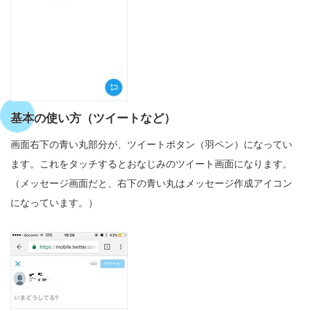
基本の使い方（ツイートなど）
画面右下の青い丸部分が、ツイートボタン（羽ペン）になってい
ます。これをタッチするとおなじみのツイート画面になります。
（メッセージ画面だと、右下の青い丸はメッセージ作成アイコン
になっています。）