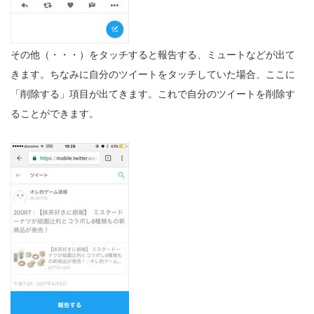
その他（・・・）をタッチすると報告する、ミュートなどが出て
きます。ちなみに自分のツイートをタッチしていた場合、ここに
「削除する」項目が出てきます。これで自分のツイートを削除す
ることができます。