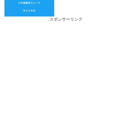
スポンサーリンク