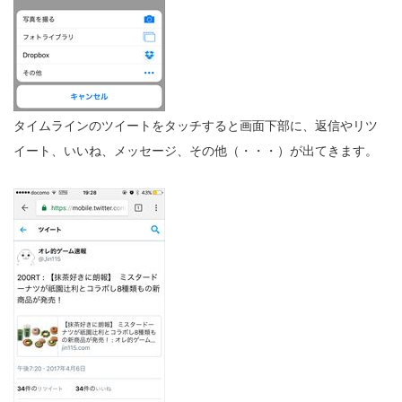
タイムラインのツイートをタッチすると画面下部に、返信やリツ
イート、いいね、メッセージ、その他（・・・）が出てきます。