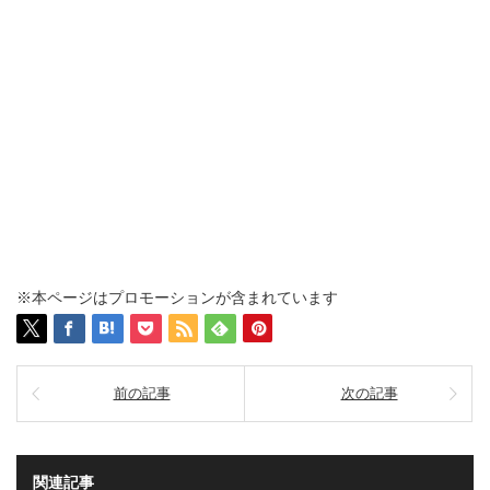
※本ページはプロモーションが含まれています
前の記事
次の記事
関連記事