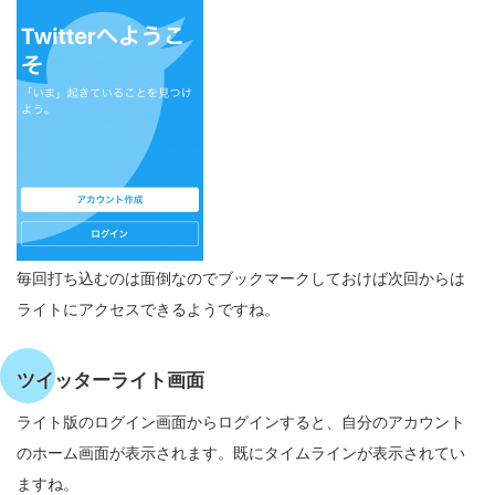
毎回打ち込むのは面倒なのでブックマークしておけば次回からは
ライトにアクセスできるようですね。
ツイッターライト画面
ライト版のログイン画面からログインすると、自分のアカウント
のホーム画面が表示されます。既にタイムラインが表示されてい
ますね。