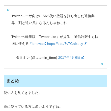
Twitterユーザ向けにSNS使い放題を打ち出した通信業
界、割と追い風になるんじゃねこれ
Twitterの軽量版「Twitter Lite」が提供 – 通信制限中も快
適に使える
#ldnews
https://t.co/7v7GaIxeLy
— タタミン (@tatamin_ttmn)
2017年4月6日
まとめ
使い方を見てきました。
既に使っている方は多いようですね。