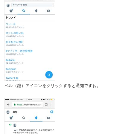
ベル（鐘）アイコンをクリックすると通知ですね。