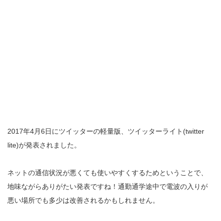
2017年4月6日にツイッターの軽量版、ツイッターライト(twitter
lite)が発表されました。
ネットの通信状況が悪くても使いやすくするためということで、
地味ながらありがたい発表ですね！通勤通学途中で電波の入りが
悪い場所でも多少は改善されるかもしれません。