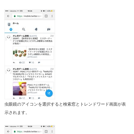
虫眼鏡のアイコンを選択すると検索窓とトレンドワード画面が表
示されます。