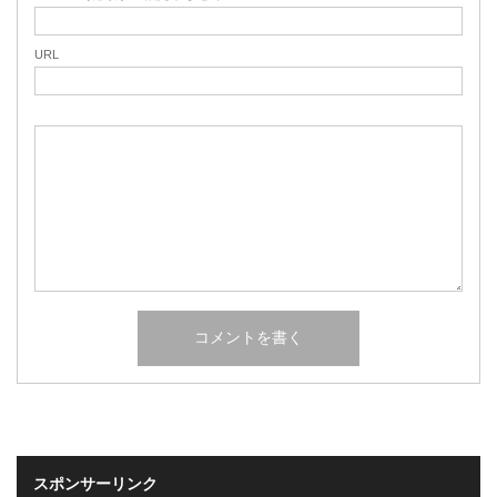
URL
スポンサーリンク