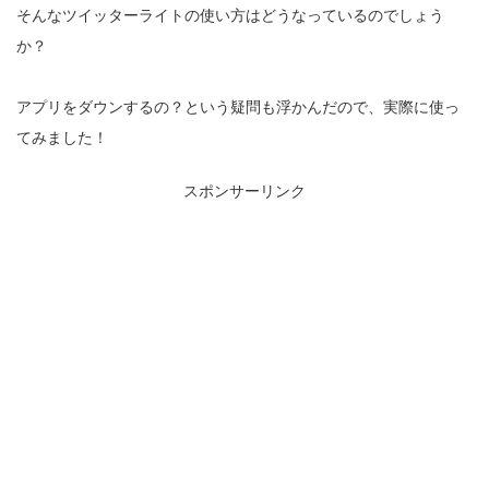
そんなツイッターライトの使い方はどうなっているのでしょう
か？
アプリをダウンするの？という疑問も浮かんだので、実際に使っ
てみました！
スポンサーリンク