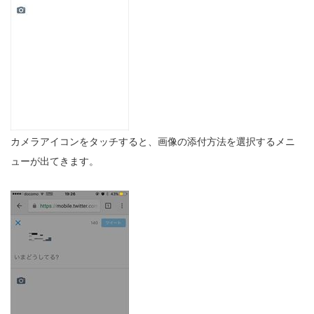
カメラアイコンをタッチすると、画像の添付方法を選択するメニ
ューが出てきます。