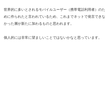
世界的に多いとされるモバイルユーザー（携帯電話利用者）のた
めに作られたと言われているため、これまでネットで発言できな
かった層が新たに加わるものと思われます。
個人的には非常に望ましいことではないかなと思っています。