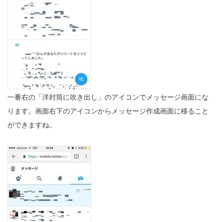
一番右の「洋封筒に吹き出し」のアイコンでメッセージ画面にな
ります。画面右下のアイコンからメッセージ作成画面に移ること
ができますね。