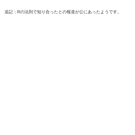
追記：Rの法則で知り合ったとの報道が公にあったようです。