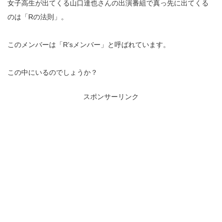
女子高生が出てくる山口達也さんの出演番組で真っ先に出てくる
のは「Rの法則」。
このメンバーは「R’sメンバー」と呼ばれています。
この中にいるのでしょうか？
スポンサーリンク