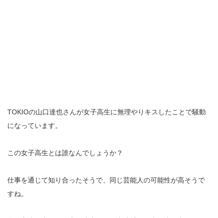
TOKIOの山口達也さんが女子高生に無理やりキスしたことで騒動
になっています。
この女子高生とは誰なんでしょうか？
仕事を通じて知り合ったそうで、同じ芸能人の可能性が高そうで
すね。