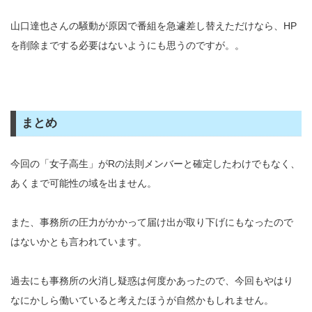
山口達也さんの騒動が原因で番組を急遽差し替えただけなら、HP
を削除までする必要はないようにも思うのですが。。
まとめ
今回の「女子高生」がRの法則メンバーと確定したわけでもなく、
あくまで可能性の域を出ません。
また、事務所の圧力がかかって届け出が取り下げにもなったので
はないかとも言われています。
過去にも事務所の火消し疑惑は何度かあったので、今回もやはり
なにかしら働いていると考えたほうが自然かもしれません。