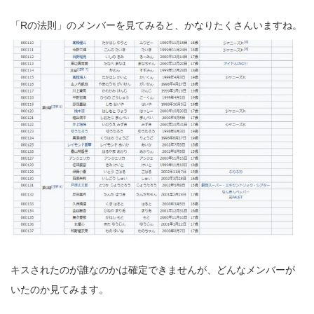
「Rの法則」のメンバーを見てみると、かなりたくさんいますね。
キスされたのが誰なのかは確定できませんが、どんなメンバーが
いたのか見てみます。