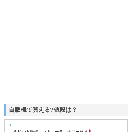
自販機で買える?値段は？
近所の自販機にコカコーラエナジー発見