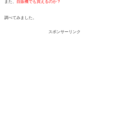
また、
自販機でも買えるのか？
調べてみました。
スポンサーリンク