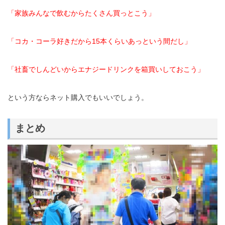
「家族みんなで飲むからたくさん買っとこう」
「コカ・コーラ好きだから15本くらいあっという間だし」
「社畜でしんどいからエナジードリンクを箱買いしておこう」
という方ならネット購入でもいいでしょう。
まとめ