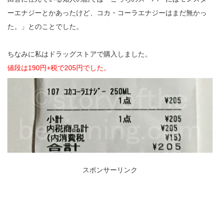
ーエナジーとかあったけど、コカ・コーラエナジーはまだ無かっ
た。」とのことでした。
ちなみに私はドラッグストアで購入しました。
値段は190円+税で205円でした。
スポンサーリンク