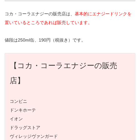
コカ・コーラエナジーの販売店は、
基本的にエナジードリンクを
置いているところであれば販売しています。
値段は250ml缶、190円（税抜き）です。
【コカ・コーラエナジーの販売
店】
コンビニ
ドンキホーテ
イオン
ドラッグストア
ヴィレッジヴァンガード