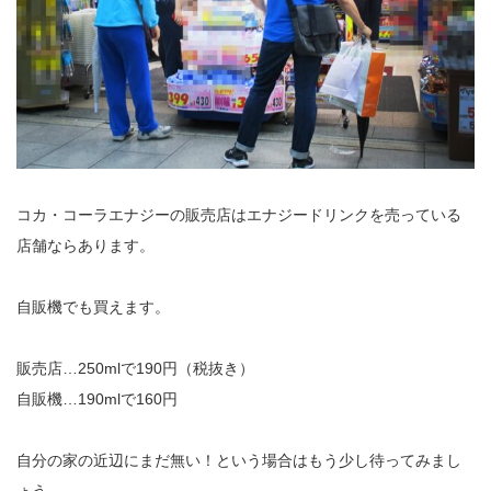
コカ・コーラエナジーの販売店はエナジードリンクを売っている
店舗ならあります。
自販機でも買えます。
販売店…250mlで190円（税抜き）
自販機…190mlで160円
自分の家の近辺にまだ無い！という場合はもう少し待ってみまし
ょう。