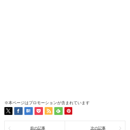
※本ページはプロモーションが含まれています
前の記事
次の記事