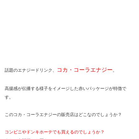
コカ・コーラエナジー
話題のエナジードリンク、
。
高揚感が伝播する様子をイメージした赤いパッケージが特徴で
す。
このコカ・コーラエナジーの販売店はどこなのでしょうか？
コンビニやドンキホーテでも買えるのでしょうか？