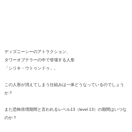
ディズニーシーのアトラクション、
タワーオブテラーの中で登場する人形
「シリキ・ウトゥンドゥ」。
この人形が消えてしまう仕組みは一体どうなっているのでしょう
か？
また恐怖倍増期間と言われるレベル13（level 13）の期間はいつな
のか？