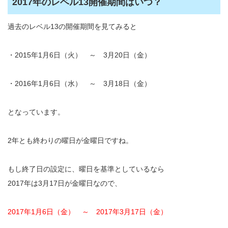
2017年のレベル13開催期間はいつ？
過去のレベル13の開催期間を見てみると
・2015年1月6日（火） ～ 3月20日（金）
・2016年1月6日（水） ～ 3月18日（金）
となっています。
2年とも終わりの曜日が金曜日ですね。
もし終了日の設定に、曜日を基準としているなら
2017年は3月17日が金曜日なので、
2017年1月6日（金） ～ 2017年3月17日（金）