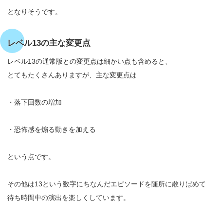
となりそうです。
レベル13の主な変更点
レベル13の通常版との変更点は細かい点も含めると、
とてもたくさんありますが、主な変更点は
・落下回数の増加
・恐怖感を煽る動きを加える
という点です。
その他は13という数字にちなんだエピソードを随所に散りばめて
待ち時間中の演出を楽しくしています。