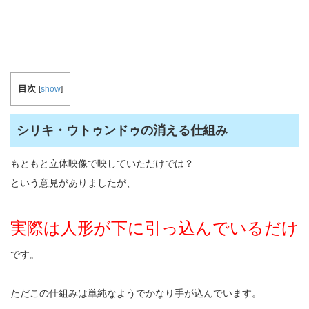
目次
[
show
]
シリキ・ウトゥンドゥの消える仕組み
もともと立体映像で映していただけでは？
という意見がありましたが、
実際は人形が下に引っ込んでいるだけ
です。
ただこの仕組みは単純なようでかなり手が込んでいます。