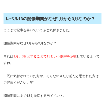
レベル13の開催期間がなぜ1月から3月なのか？
ここまで記事を書いていてふと気付きました。
開催期間がなぜ1月から3月なのか？
それは
1月、3月とすることで13という数字を示唆
しているようで
すね。
（既に気付かれていた方や、そんなの当たり前だと思われた方は
ご容赦ください。笑）
開催期間にまで13を徹底する当イベント。