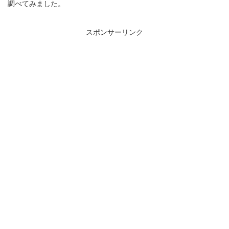
調べてみました。
スポンサーリンク