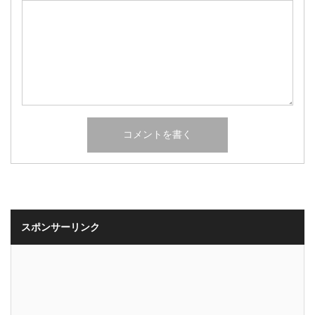
スポンサーリンク