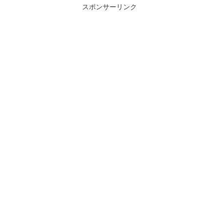
スポンサーリンク