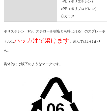
○PE（ポリエチレン）
○PP（ポリプロピレン）
◎ガラス
ポリスチレン（PS、スチロール樹脂とも呼ばれる）のスプレーボ
ハッカ油で溶けます
トルは
。選んではいけませ
ん。
具体的には以下のようなマークです。