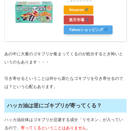
ごきぶりホイホイ
Amazon
楽天市場
Yahooショッピング
あの中に大量のゴキブリが集まってくるのが処分するとき怖いと
いうのもあります・・・
引き寄せるということは外から新たなゴキブリを引き寄せるので
は？という心配もあります。
ハッカ油は逆にゴキブリが寄ってくる？
ハッカ油自体はゴキブリが忌避する成分「リモネン」が入ってい
るので、
寄ってくるということはありません
。