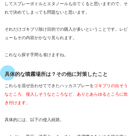
してスプレーボトルとエタノールも出てくると思いますので、そ
れで決めてしまっても問題ないと思います。
それだけゴキブリ除け目的での購入が多いということです。レビ
ューもその内容がかなり見られます。
これなら探す手間も省けますね。
具体的な噴霧場所は？その他に対策したこと
これらを混ぜ合わせてできたハッカスプレーを
ゴキブリの出そう
なところ、侵入しそうなところなど、ありとあらゆるところに吹
き付けます。
具体的には、以下の侵入経路。