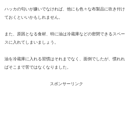
ハッカの匂いが嫌いでなければ、他にも色々な布製品に吹き付け
ておくといいかもしれません。
また、原因となる食材、特に油は冷蔵庫などの密閉できるスペー
スに入れてしまいましょう。
油を冷蔵庫に入れる習慣はそれまでなく、面倒でしたが、慣れれ
ばそこまで苦ではなくなりました。
スポンサーリンク