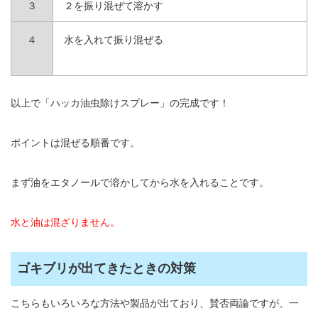
３
２を振り混ぜて溶かす
４
水を入れて振り混ぜる
以上で「ハッカ油虫除けスプレー」の完成です！
ポイントは混ぜる順番です。
まず油をエタノールで溶かしてから水を入れることです。
水と油は混ざりません。
ゴキブリが出てきたときの対策
こちらもいろいろな方法や製品が出ており、賛否両論ですが、一