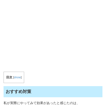
目次
[
show
]
おすすめ対策
私が実際にやってみて効果があったと感じたのは、