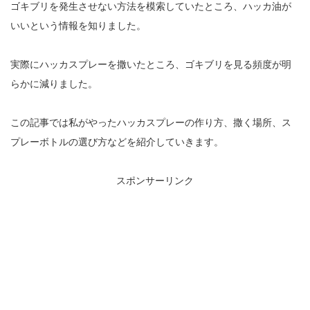
ゴキブリを発生させない方法を模索していたところ、ハッカ油が
いいという情報を知りました。
実際にハッカスプレーを撒いたところ、ゴキブリを見る頻度が明
らかに減りました。
この記事では私がやったハッカスプレーの作り方、撒く場所、ス
プレーボトルの選び方などを紹介していきます。
スポンサーリンク