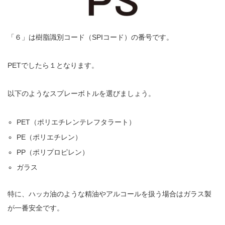
「６」は樹脂識別コード（SPIコード）の番号です。
PETでしたら１となります。
以下のようなスプレーボトルを選びましょう。
PET（ポリエチレンテレフタラート）
PE（ポリエチレン）
PP（ポリプロピレン）
ガラス
特に、ハッカ油のような精油やアルコールを扱う場合はガラス製
が一番安全です。