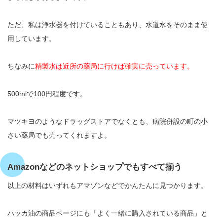
ただ、私は浄水器を付けていることもあり、水道水をそのまま使
用しています。
ちなみに
精製水は近所の薬局に行けば確実に売っています。
500mlで100円程度です。
マツキヨのようなドラッグストアでなくとも、病院併設の町の小
さい薬局でも売ってくれますよ。
Amazonなどのネットショップでもすべて揃う
以上の材料はいずれもアマゾンなどでかんたんに見つかります。
ハッカ油の商品ページにも「よく一緒に購入されている商品」と