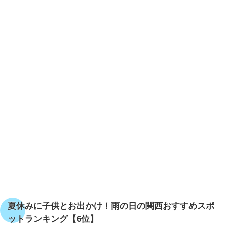
夏休みに子供とお出かけ！雨の日の関西おすすめスポ
ットランキング【6位】