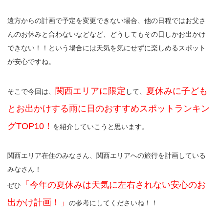
遠方からの計画で予定を変更できない場合、他の日程ではお父さ
んのお休みと合わないなどなど、どうしてもその日しかお出かけ
できない！！という場合には天気を気にせずに楽しめるスポット
が安心ですね。
関西エリアに限定
夏休みに子ども
そこで今回は、
して、
とお出かけする雨に日のおすすめスポットランキン
グTOP10！
を紹介していこうと思います。
関西エリア在住のみなさん、関西エリアへの旅行を計画している
みなさん！
「今年の夏休みは天気に左右されない安心のお
ぜひ
出かけ計画！」
の参考にしてくださいね！！