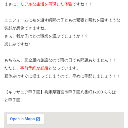
まさに、
リアルな生活を再現した体験
ですね！！
ユニフォームに袖を通す瞬間の子どもの緊張と照れを隠すような
笑顔が想像できますね。
さぁ、我が子はどの職業を選ぶでしょうか！？
楽しみですね♪
もちろん、完全屋内施設なので雨の日でも問題ありません！！
ただし、
事前予約が必須
となっています。
夏休みはすぐに埋まってしまうので、早めに手配しましょう！！
【キッザニア甲子園】兵庫県西宮市甲子園八番町1-100 ららぽー
と甲子園