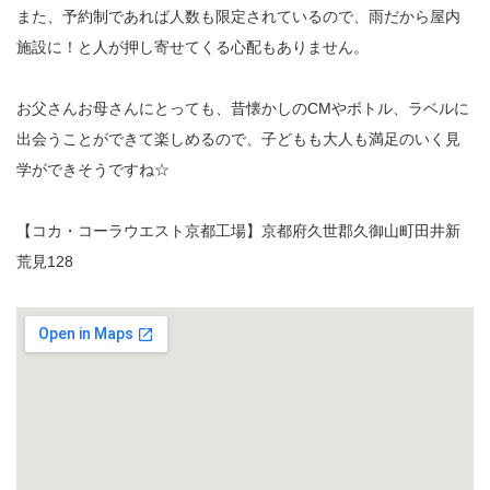
また、予約制であれば人数も限定されているので、雨だから屋内
施設に！と人が押し寄せてくる心配もありません。
お父さんお母さんにとっても、昔懐かしのCMやボトル、ラベルに
出会うことができて楽しめるので、子どもも大人も満足のいく見
学ができそうですね☆
【コカ・コーラウエスト京都工場】京都府久世郡久御山町田井新
荒見128