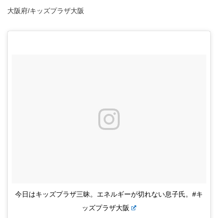
大阪府/キッズプラザ大阪
今日はキッズプラザ三昧。エネルギーが切れない息子氏。#キ
ッズプラザ大阪