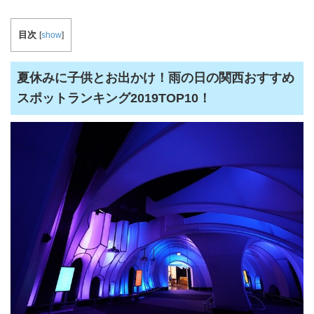
目次
[
show
]
夏休みに子供とお出かけ！雨の日の関西おすすめ
スポットランキング2019TOP10！