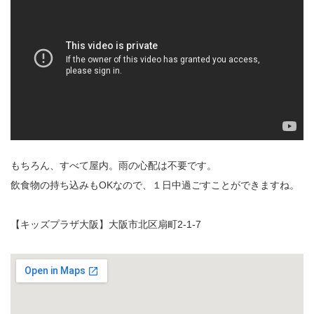
もちろん、すべて屋内。雨の心配は不要です。
飲食物の持ち込みもOKなので、１日中過ごすことができますね。
【キッズプラザ大阪】大阪市北区扇町2-1-7