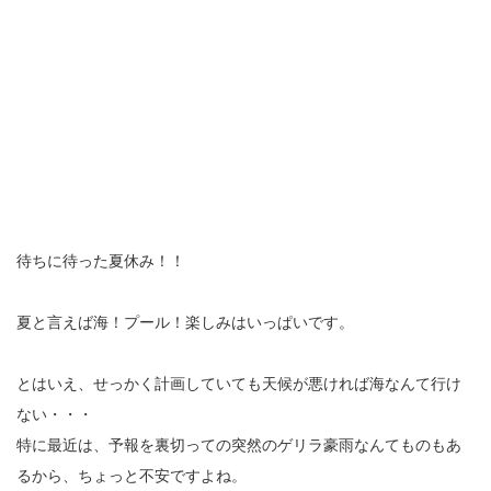
待ちに待った夏休み！！
夏と言えば海！プール！楽しみはいっぱいです。
とはいえ、せっかく計画していても天候が悪ければ海なんて行け
ない・・・
特に最近は、予報を裏切っての突然のゲリラ豪雨なんてものもあ
るから、ちょっと不安ですよね。