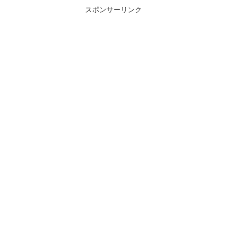
スポンサーリンク