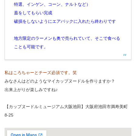
特選、インゲン、コーン、ナルトなど）
蓋をしてもらい完成
破損をしないようにエアバックに入れたら終わりです
地方限定のラーメンも奥で売られていて、そこで食べる
ことも可能です。
私はころちゃーとチーズ必須です。笑
みなさんはどのようなマイカップヌードルを作りますか？
出来上がりが楽しみですね♪
【カップヌードルミュージアム大阪池田】大阪府池田市満寿美町
8-25