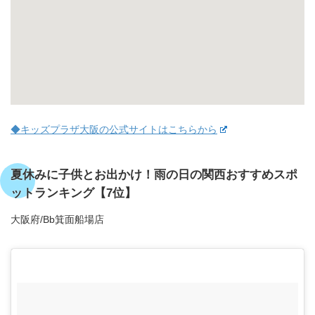
◆キッズプラザ大阪の公式サイトはこちらから
夏休みに子供とお出かけ！雨の日の関西おすすめスポ
ットランキング【7位】
大阪府/Bb箕面船場店