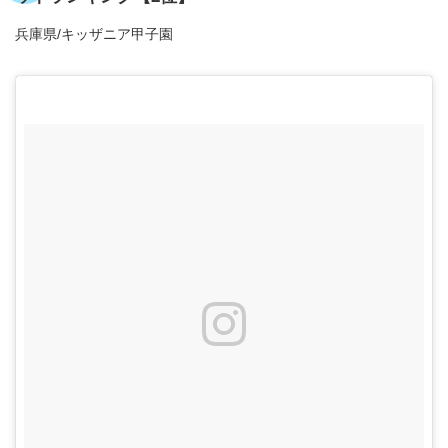
兵庫県/キッザニア甲子園