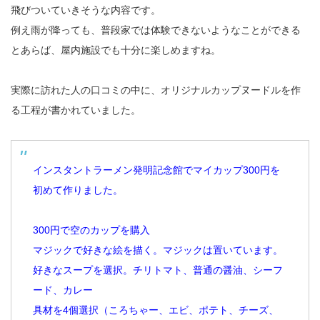
飛びついていきそうな内容です。
例え雨が降っても、普段家では体験できないようなことができる
とあらば、屋内施設でも十分に楽しめますね。
実際に訪れた人の口コミの中に、オリジナルカップヌードルを作
る工程が書かれていました。
インスタントラーメン発明記念館でマイカップ300円を
初めて作りました。
300円で空のカップを購入
マジックで好きな絵を描く。マジックは置いています。
好きなスープを選択。チリトマト、普通の醤油、シーフ
ード、カレー
具材を4個選択（ころちゃー、エビ、ポテト、チーズ、