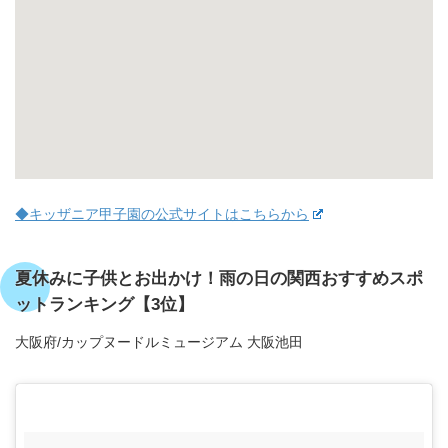
◆キッザニア甲子園の公式サイトはこちらから
夏休みに子供とお出かけ！雨の日の関西おすすめスポ
ットランキング【3位】
大阪府/カップヌードルミュージアム 大阪池田