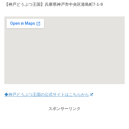
【神戸どうぶつ王国】兵庫県神戸市中央区港島町7-1-9
◆神戸どうぶつ王国の公式サイトはこちらから
スポンサーリンク