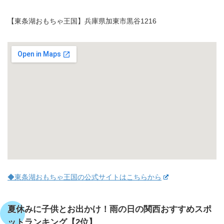
【東条湖おもちゃ王国】兵庫県加東市黒谷1216
◆東条湖おもちゃ王国の公式サイトはこちらから
夏休みに子供とお出かけ！雨の日の関西おすすめスポ
ットランキング【2位】