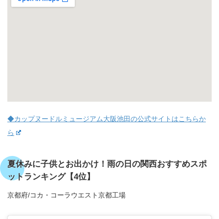
◆カップヌードルミュージアム大阪池田の公式サイトはこちらか
ら
夏休みに子供とお出かけ！雨の日の関西おすすめスポ
ットランキング【4位】
京都府/コカ・コーラウエスト京都工場