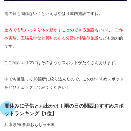
雨の日も関係ない！といえばやはり屋内施設ですね。
屋内でも思いっきり体を動かすことのできる施設
もいいし、
工作
や実験、工場見学など興味のある分野の体験型施設
なども魅力的
です。
ここ関西エリアにはそのようなスポットがたくさんあります。
中でも厳選して10箇所に絞り込んだので、このおすすめスポット
をぜひチェックしてみてください！！
夏休みに子供とお出かけ！雨の日の関西おすすめスポ
ットランキング【1位】
兵庫県/東条湖おもちゃ王国