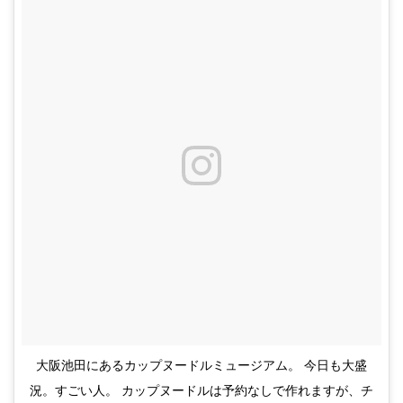
大阪池田にあるカップヌードルミュージアム。 今日も大盛
況。すごい人。 カップヌードルは予約なしで作れますが、チ