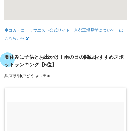
◆コカ・コーラウエスト公式サイト（京都工場見学について）は
こちらから
夏休みに子供とお出かけ！雨の日の関西おすすめスポ
ットランキング【5位】
兵庫県/神戸どうぶつ王国