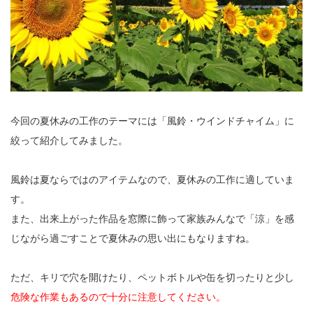
今回の夏休みの工作のテーマには「風鈴・ウインドチャイム」に
絞って紹介してみました。
風鈴は夏ならではのアイテムなので、夏休みの工作に適していま
す。
また、出来上がった作品を窓際に飾って家族みんなで「涼」を感
じながら過ごすことで夏休みの思い出にもなりますね。
ただ、キリで穴を開けたり、ペットボトルや缶を切ったりと少し
危険な作業もあるので十分に注意してください。