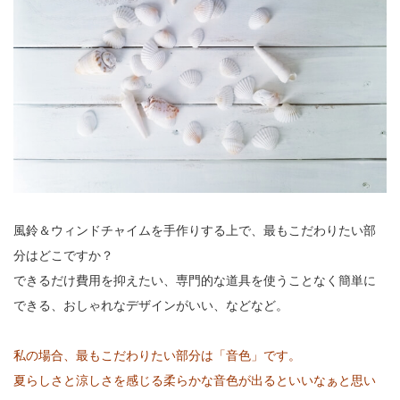
風鈴＆ウィンドチャイムを手作りする上で、最もこだわりたい部
分はどこですか？
できるだけ費用を抑えたい、専門的な道具を使うことなく簡単に
できる、おしゃれなデザインがいい、などなど。
私の場合、最もこだわりたい部分は「音色」です。
夏らしさと涼しさを感じる柔らかな音色が出るといいなぁと思い