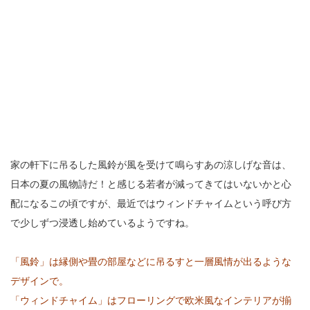
家の軒下に吊るした風鈴が風を受けて鳴らすあの涼しげな音は、
日本の夏の風物詩だ！と感じる若者が減ってきてはいないかと心
配になるこの頃ですが、最近ではウィンドチャイムという呼び方
で少しずつ浸透し始めているようですね。
「風鈴」は縁側や畳の部屋などに吊るすと一層風情が出るような
デザインで。
「ウィンドチャイム」はフローリングで欧米風なインテリアが揃