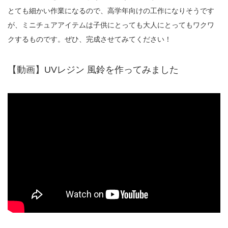
とても細かい作業になるので、高学年向けの工作になりそうです
が、ミニチュアアイテムは子供にとっても大人にとってもワクワ
クするものです。ぜひ、完成させてみてください！
【動画】UVレジン 風鈴を作ってみました