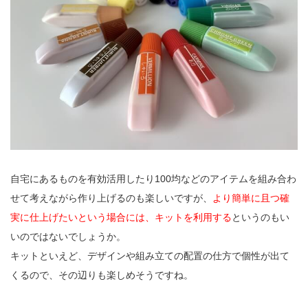
自宅にあるものを有効活用したり100均などのアイテムを組み合わ
せて考えながら作り上げるのも楽しいですが、
より簡単に且つ確
実に仕上げたいという場合には、キットを利用する
というのもい
いのではないでしょうか。
キットといえど、デザインや組み立ての配置の仕方で個性が出て
くるので、その辺りも楽しめそうですね。